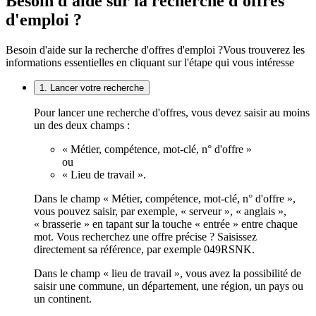
Besoin d'aide sur la recherche d'offres
d'emploi ?
Besoin d'aide sur la recherche d'offres d'emploi ?
Vous trouverez les
informations essentielles en cliquant sur l'étape qui vous intéresse
1. Lancer votre recherche
Pour lancer une recherche d'offres, vous devez saisir au moins
un des deux champs :
« Métier, compétence, mot-clé, n° d'offre »
ou
« Lieu de travail ».
Dans le champ « Métier, compétence, mot-clé, n° d'offre »,
vous pouvez saisir, par exemple, « serveur », « anglais »,
« brasserie » en tapant sur la touche « entrée » entre chaque
mot. Vous recherchez une offre précise ? Saisissez
directement sa référence, par exemple 049RSNK.
Dans le champ « lieu de travail », vous avez la possibilité de
saisir une commune, un département, une région, un pays ou
un continent.