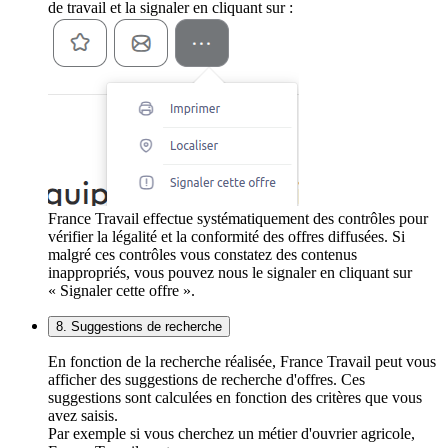
de travail et la signaler en cliquant sur :
France Travail effectue systématiquement des contrôles pour
vérifier la légalité et la conformité des offres diffusées. Si
malgré ces contrôles vous constatez des contenus
inappropriés, vous pouvez nous le signaler en cliquant sur
« Signaler cette offre ».
8. Suggestions de recherche
En fonction de la recherche réalisée, France Travail peut vous
afficher des suggestions de recherche d'offres. Ces
suggestions sont calculées en fonction des critères que vous
avez saisis.
Par exemple si vous cherchez un métier d'ouvrier agricole,