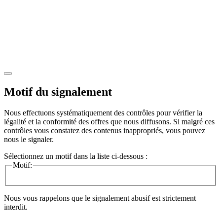
Motif du signalement
Nous effectuons systématiquement des contrôles pour vérifier la
légalité et la conformité des offres que nous diffusons. Si malgré ces
contrôles vous constatez des contenus inappropriés, vous pouvez
nous le signaler.
Sélectionnez un motif dans la liste ci-dessous :
Motif:
Nous vous rappelons que le signalement abusif est strictement
interdit.