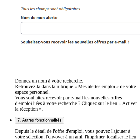
Donnez un nom à votre recherche.
Retrouvez-la dans la rubrique « Mes alertes emploi » de votre
espace personnel.
Vous souhaitez recevoir par e-mail les nouvelles offres
d'emploi liées à votre recherche ? Cliquez sur le lien « Activer
la réception ».
7. Autres fonctionnalités
Depuis le détail de l'offre d'emploi, vous pouvez l'ajouter à
votre sélection, l'envoyer à un ami, l'imprimer, localiser le lieu