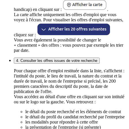
handicap) en cliquant sur :
.
La carte affiche uniquement les offres d'emploi que vous
voyez à l'écran. Pour visualiser les offres d'emploi suivantes,
cliquez sur :
Vous avez également la possibilité de changer le
« classement » des offres : vous pouvez par exemple les trier
par date.
4. Consulter les offres issues de votre recherche
Pour chaque offre d'emploi restituée dans la liste, s'affichent :
l'intitulé du poste, le lieu de travail, la nature du contrat et la
durée de travail, le nom de l'entreprise si précisé, les 200
premiers caractères du descriptif du poste, la date de
publication de l'offre.
Vous accédez au détail d'une offre en cliquant sur son intitulé
ou sur le logo sur la gauche. Vous retrouvez :
le détail du poste recherché et les éléments de contrat
le détail du profil du candidat recherché par l'entreprise
les modalités pour répondre à cette offre
la présentation de l'entreprise (si présente)