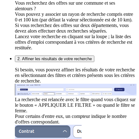
Vous recherchez des offres sur une commune et ses
alentours ?
Vous pouvez y associer un rayon de recherche compris entre
0 et 100 km (par défaut la valeur sélectionnée est de 10 km).
Si vous recherchez des offres sur deux départements, vous
devez alors effectuer deux recherches séparées.
Lancez votre recherche en cliquant sur la loupe ; la liste des
offres d'emploi correspondant à vos critères de recherche est
restituée.
2. Affiner les résultats de votre recherche
Si besoin, vous pouvez affiner les résultats de votre recherche
en sélectionnant des filtres et critères présents sous les critères
de recherche.
La recherche est relancée avec le filtre quand vous cliquez sur
le bouton « APPLIQUER LE FILTRE » ou quand le filtre se
ferme.
Pour certains d'entre eux, un compteur indique le nombre
d'offres correspondant.