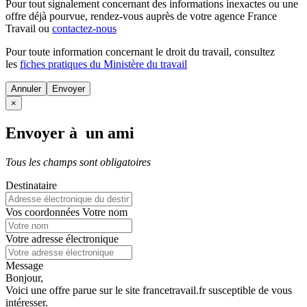
Pour tout signalement concernant des
informations inexactes
ou une
offre déjà pourvue
, rendez-vous auprès de votre agence France
Travail ou
contactez-nous
Pour toute information concernant le
droit du travail
, consultez
les
fiches pratiques du Ministère du travail
Annuler
×
Envoyer à un ami
Tous les champs sont obligatoires
Destinataire
Vos coordonnées
Votre nom
Votre adresse électronique
Message
Bonjour,
Voici une offre parue sur le site francetravail.fr susceptible de vous
intéresser.