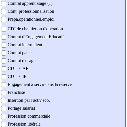
Contrat apprentissage (1)
Cont. professionnalisation
Prépa.opérationnel.emploi
CDI de chantier ou d'opération
Contrat d'Engagement Educatif
Contrat intermittent
Contrat pacte
Contrat d'usage
CUI - CAE
CUI - CIE
Engagement à servir dans la réserve
Franchise
Insertion par l'activ.éco.
Portage salarial
Profession commerciale
Profession libérale