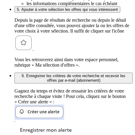
les informations complémentaires le cas échéant
5. Ajouter à votre sélection les offres qui vous intéressent
Depuis la page de résultats de recherche ou depuis le détail
d'une offre consultée, vous pouvez ajouter la ou les offres de
votre choix à votre sélection. Il suffit de cliquer sur l'icône
.
Vous les retrouverez ainsi dans votre espace personnel,
rubrique « Ma sélection d'offres ».
6. Enregistrer les critères de votre recherche et recevoir les
offres par e-mail (abonnement)
Gagnez du temps et évitez de ressaisir les critères de votre
recherche à chaque visite ! Pour cela, cliquez sur le bouton
« Créer une alerte » :