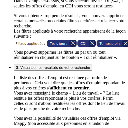
Dans l'exemple ci-dessus, si vous sélectionnez « CDI (941) »
seules les offres d'emploi en CDI vous seront restituées.
Si vous obtenez trop peu de résultats, vous pouvez supprimer
certains mots-clés ou certains filtres et critères et relancer votre
recherche.
Les filtres appliqués à votre recherche apparaissent de la façon
suivante :
Vous pouvez supprimer les filtres un par un ou tout
réinitialiser en cliquant sur le bouton « Tout réinitialiser ».
3. Visualiser les résultats de votre recherche
La liste des offres d'emploi est restituée par ordre de
pertinence. Cela veut dire que les offres d'emploi répondant le
plus à vos critères
s'affichent en premier
.
Vous avez renseigné le champ « Lieu de travail » ? La liste
restitue les offres répondant le plus à vos critères. Parmi
celles-ci sont d'abord restituées les offres dont le lieu de travail
est le plus proche de votre recherche.
Vous avez la possibilité de visualiser ces offres d'emploi via
Mappy (non accessible aux personnes en situation de