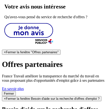
Votre avis nous intéresse
Qu'avez-vous pensé du service de recherche d'offres ?
×
Fermer la fenêtre "Offres partenaires"
Offres partenaires
France Travail améliore la transparence du marché du travail en
vous proposant plus d'opportunités d'emploi grâce à ses partenaires
En savoir plus
Fermer
×
Fermer la fenêtre Besoin d'aide sur la recherche d'offres d'emploi ?