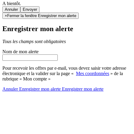
A bientôt.
Annuler
×
Fermer la fenêtre Enregistrer mon alerte
Enregistrer mon alerte
Tous les champs sont obligatoires
Nom de mon alerte
Pour recevoir les offres par e-mail, vous devez saisir votre adresse
électronique et la valider sur la page «
Mes coordonnées
» de la
rubrique « Mon compte »
Annuler
Enregistrer mon alerte
Enregistrer
mon alerte