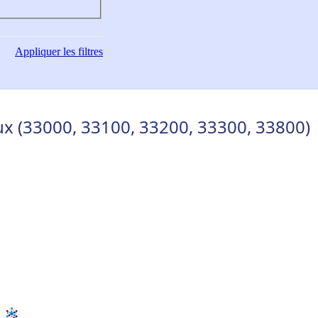
Appliquer
les filtres
ux (33000, 33100, 33200, 33300, 33800)