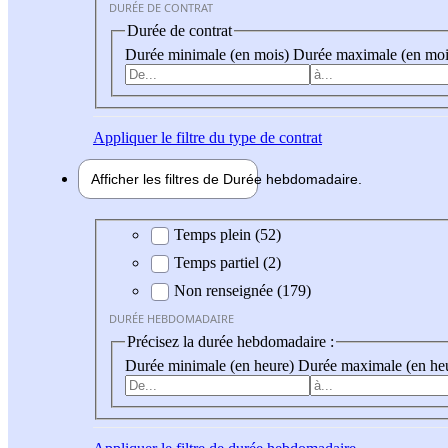
DURÉE DE CONTRAT
Durée de contrat
Durée minimale (en mois)
Durée maximale (en moi
Appliquer
le filtre du type de contrat
Afficher les filtres de
Durée hebdo
madaire
Durée hebdomadaire
Temps plein (52)
Temps partiel (2)
Non renseignée (179)
DURÉE HEBDOMADAIRE
Précisez la durée hebdomadaire :
Durée minimale (en heure)
Durée maximale (en he