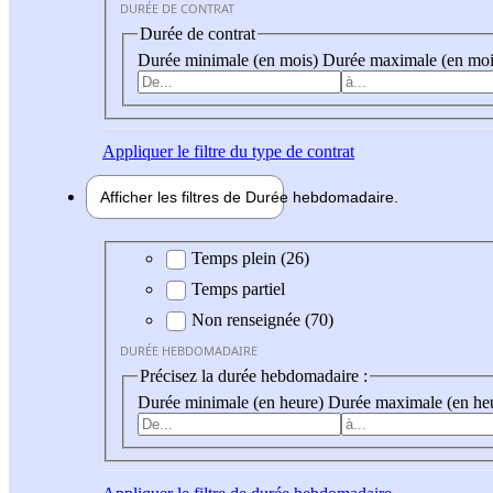
DURÉE DE CONTRAT
Durée de contrat
Durée minimale (en mois)
Durée maximale (en moi
Appliquer
le filtre du type de contrat
Afficher les filtres de
Durée hebdo
madaire
Durée hebdomadaire
Temps plein (26)
Temps partiel
Non renseignée (70)
DURÉE HEBDOMADAIRE
Précisez la durée hebdomadaire :
Durée minimale (en heure)
Durée maximale (en he