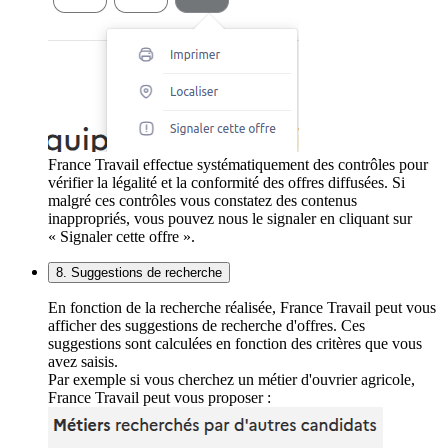
France Travail effectue systématiquement des contrôles pour
vérifier la légalité et la conformité des offres diffusées. Si
malgré ces contrôles vous constatez des contenus
inappropriés, vous pouvez nous le signaler en cliquant sur
« Signaler cette offre ».
8. Suggestions de recherche
En fonction de la recherche réalisée, France Travail peut vous
afficher des suggestions de recherche d'offres. Ces
suggestions sont calculées en fonction des critères que vous
avez saisis.
Par exemple si vous cherchez un métier d'ouvrier agricole,
France Travail peut vous proposer :