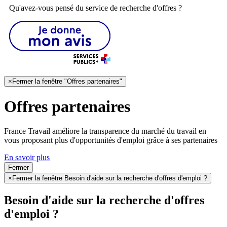
Qu'avez-vous pensé du service de recherche d'offres ?
×
Fermer la fenêtre "Offres partenaires"
Offres partenaires
France Travail améliore la transparence du marché du travail en
vous proposant plus d'opportunités d'emploi grâce à ses partenaires
En savoir plus
Fermer
×
Fermer la fenêtre Besoin d'aide sur la recherche d'offres d'emploi ?
Besoin d'aide sur la recherche d'offres
d'emploi ?