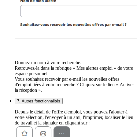
Donnez un nom à votre recherche.
Retrouvez-la dans la rubrique « Mes alertes emploi » de votre
espace personnel.
Vous souhaitez recevoir par e-mail les nouvelles offres
d'emploi liées à votre recherche ? Cliquez sur le lien « Activer
la réception ».
7. Autres fonctionnalités
Depuis le détail de l'offre d'emploi, vous pouvez l'ajouter à
votre sélection, l'envoyer à un ami, l'imprimer, localiser le lieu
de travail et la signaler en cliquant sur :