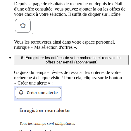
Depuis la page de résultats de recherche ou depuis le détail
d'une offre consultée, vous pouvez ajouter la ou les offres de
votre choix à votre sélection. Il suffit de cliquer sur l'icône
.
Vous les retrouverez ainsi dans votre espace personnel,
rubrique « Ma sélection d'offres ».
6. Enregistrer les critères de votre recherche et recevoir les
offres par e-mail (abonnement)
Gagnez du temps et évitez de ressaisir les critères de votre
recherche à chaque visite ! Pour cela, cliquez sur le bouton
« Créer une alerte » :