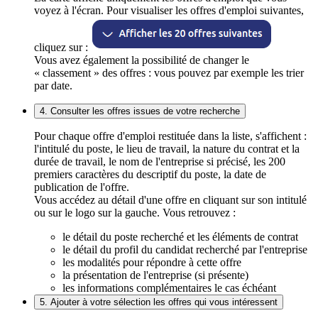
voyez à l'écran. Pour visualiser les offres d'emploi suivantes,
cliquez sur :
Vous avez également la possibilité de changer le
« classement » des offres : vous pouvez par exemple les trier
par date.
4. Consulter les offres issues de votre recherche
Pour chaque offre d'emploi restituée dans la liste, s'affichent :
l'intitulé du poste, le lieu de travail, la nature du contrat et la
durée de travail, le nom de l'entreprise si précisé, les 200
premiers caractères du descriptif du poste, la date de
publication de l'offre.
Vous accédez au détail d'une offre en cliquant sur son intitulé
ou sur le logo sur la gauche. Vous retrouvez :
le détail du poste recherché et les éléments de contrat
le détail du profil du candidat recherché par l'entreprise
les modalités pour répondre à cette offre
la présentation de l'entreprise (si présente)
les informations complémentaires le cas échéant
5. Ajouter à votre sélection les offres qui vous intéressent