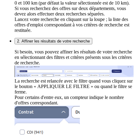
0 et 100 km (par défaut la valeur sélectionnée est de 10 km).
Si vous recherchez des offres sur deux départements, vous
devez alors effectuer deux recherches séparées.
Lancez votre recherche en cliquant sur la loupe ; la liste des
offres d'emploi correspondant à vos critères de recherche est
restituée.
2. Affiner les résultats de votre recherche
Si besoin, vous pouvez affiner les résultats de votre recherche
en sélectionnant des filtres et critères présents sous les critères
de recherche.
La recherche est relancée avec le filtre quand vous cliquez sur
le bouton « APPLIQUER LE FILTRE » ou quand le filtre se
ferme.
Pour certains d'entre eux, un compteur indique le nombre
d'offres correspondant.