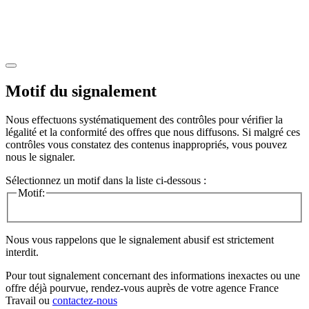
Motif du signalement
Nous effectuons systématiquement des contrôles pour vérifier la
légalité et la conformité des offres que nous diffusons. Si malgré ces
contrôles vous constatez des contenus inappropriés, vous pouvez
nous le signaler.
Sélectionnez un motif dans la liste ci-dessous :
Motif:
Nous vous rappelons que le signalement abusif est strictement
interdit.
Pour tout signalement concernant des
informations inexactes
ou une
offre déjà pourvue
, rendez-vous auprès de votre agence France
Travail ou
contactez-nous