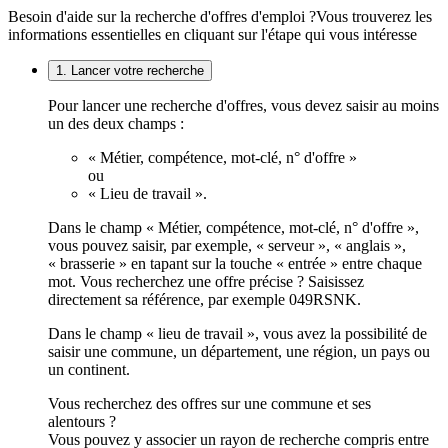
Besoin d'aide sur la recherche d'offres d'emploi ?
Vous trouverez les
informations essentielles en cliquant sur l'étape qui vous intéresse
1. Lancer votre recherche
Pour lancer une recherche d'offres, vous devez saisir au moins
un des deux champs :
« Métier, compétence, mot-clé, n° d'offre »
ou
« Lieu de travail ».
Dans le champ « Métier, compétence, mot-clé, n° d'offre »,
vous pouvez saisir, par exemple, « serveur », « anglais »,
« brasserie » en tapant sur la touche « entrée » entre chaque
mot. Vous recherchez une offre précise ? Saisissez
directement sa référence, par exemple 049RSNK.
Dans le champ « lieu de travail », vous avez la possibilité de
saisir une commune, un département, une région, un pays ou
un continent.
Vous recherchez des offres sur une commune et ses
alentours ?
Vous pouvez y associer un rayon de recherche compris entre