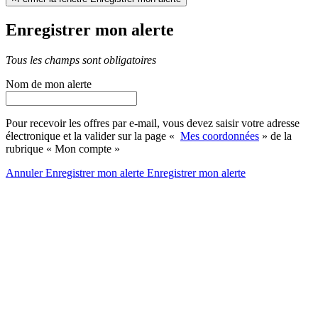
Enregistrer mon alerte
Tous les champs sont obligatoires
Nom de mon alerte
Pour recevoir les offres par e-mail, vous devez saisir votre adresse
électronique et la valider sur la page «
Mes coordonnées
» de la
rubrique « Mon compte »
Annuler
Enregistrer mon alerte
Enregistrer
mon alerte