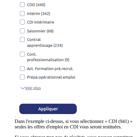
Dans l'exemple ci-dessus, si vous sélectionnez « CDI (941) »
seules les offres d'emploi en CDI vous seront restituées.