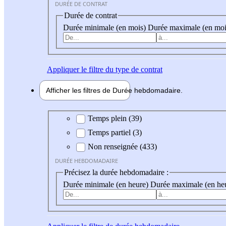
DURÉE DE CONTRAT
Durée de contrat
Durée minimale (en mois)
Durée maximale (en moi
Appliquer
le filtre du type de contrat
Afficher les filtres de
Durée hebdo
madaire
Durée hebdomadaire
Temps plein (39)
Temps partiel (3)
Non renseignée (433)
DURÉE HEBDOMADAIRE
Précisez la durée hebdomadaire :
Durée minimale (en heure)
Durée maximale (en he