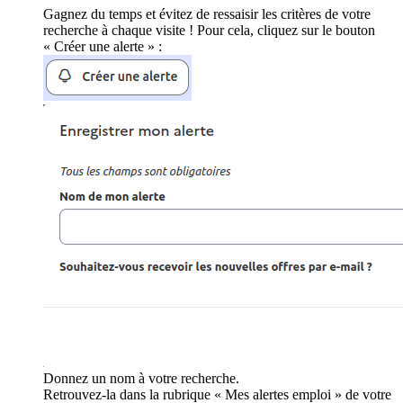
Gagnez du temps et évitez de ressaisir les critères de votre
recherche à chaque visite ! Pour cela, cliquez sur le bouton
« Créer une alerte » :
Donnez un nom à votre recherche.
Retrouvez-la dans la rubrique « Mes alertes emploi » de votre