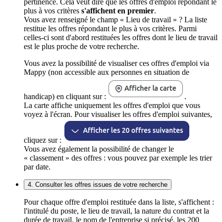
pertinence. Cela veut dire que les offres d'emploi répondant le
plus à vos critères
s'affichent en premier
.
Vous avez renseigné le champ « Lieu de travail » ? La liste
restitue les offres répondant le plus à vos critères. Parmi
celles-ci sont d'abord restituées les offres dont le lieu de travail
est le plus proche de votre recherche.
Vous avez la possibilité de visualiser ces offres d'emploi via
Mappy (non accessible aux personnes en situation de
handicap) en cliquant sur :
.
La carte affiche uniquement les offres d'emploi que vous
voyez à l'écran. Pour visualiser les offres d'emploi suivantes,
cliquez sur :
Vous avez également la possibilité de changer le
« classement » des offres : vous pouvez par exemple les trier
par date.
4. Consulter les offres issues de votre recherche
Pour chaque offre d'emploi restituée dans la liste, s'affichent :
l'intitulé du poste, le lieu de travail, la nature du contrat et la
durée de travail, le nom de l'entreprise si précisé, les 200