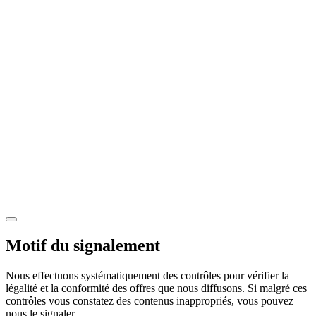
Motif du signalement
Nous effectuons systématiquement des contrôles pour vérifier la
légalité et la conformité des offres que nous diffusons. Si malgré ces
contrôles vous constatez des contenus inappropriés, vous pouvez
nous le signaler.