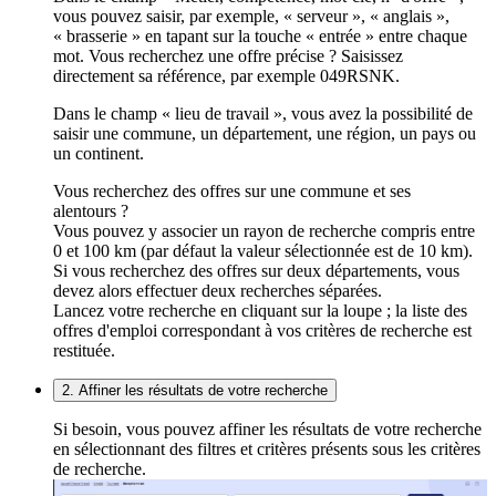
vous pouvez saisir, par exemple, « serveur », « anglais »,
« brasserie » en tapant sur la touche « entrée » entre chaque
mot. Vous recherchez une offre précise ? Saisissez
directement sa référence, par exemple 049RSNK.
Dans le champ « lieu de travail », vous avez la possibilité de
saisir une commune, un département, une région, un pays ou
un continent.
Vous recherchez des offres sur une commune et ses
alentours ?
Vous pouvez y associer un rayon de recherche compris entre
0 et 100 km (par défaut la valeur sélectionnée est de 10 km).
Si vous recherchez des offres sur deux départements, vous
devez alors effectuer deux recherches séparées.
Lancez votre recherche en cliquant sur la loupe ; la liste des
offres d'emploi correspondant à vos critères de recherche est
restituée.
2. Affiner les résultats de votre recherche
Si besoin, vous pouvez affiner les résultats de votre recherche
en sélectionnant des filtres et critères présents sous les critères
de recherche.