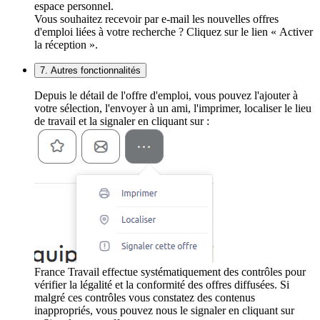
espace personnel.
Vous souhaitez recevoir par e-mail les nouvelles offres
d'emploi liées à votre recherche ? Cliquez sur le lien « Activer
la réception ».
7. Autres fonctionnalités
Depuis le détail de l'offre d'emploi, vous pouvez l'ajouter à
votre sélection, l'envoyer à un ami, l'imprimer, localiser le lieu
de travail et la signaler en cliquant sur :
France Travail effectue systématiquement des contrôles pour
vérifier la légalité et la conformité des offres diffusées. Si
malgré ces contrôles vous constatez des contenus
inappropriés, vous pouvez nous le signaler en cliquant sur