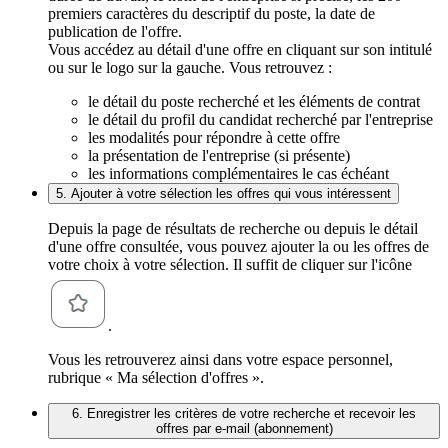
premiers caractères du descriptif du poste, la date de
publication de l'offre.
Vous accédez au détail d'une offre en cliquant sur son intitulé
ou sur le logo sur la gauche. Vous retrouvez :
le détail du poste recherché et les éléments de contrat
le détail du profil du candidat recherché par l'entreprise
les modalités pour répondre à cette offre
la présentation de l'entreprise (si présente)
les informations complémentaires le cas échéant
5. Ajouter à votre sélection les offres qui vous intéressent
Depuis la page de résultats de recherche ou depuis le détail
d'une offre consultée, vous pouvez ajouter la ou les offres de
votre choix à votre sélection. Il suffit de cliquer sur l'icône
.
Vous les retrouverez ainsi dans votre espace personnel,
rubrique « Ma sélection d'offres ».
6. Enregistrer les critères de votre recherche et recevoir les
offres par e-mail (abonnement)