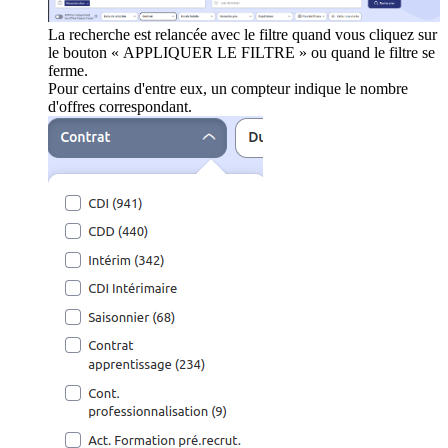
La recherche est relancée avec le filtre quand vous cliquez sur
le bouton « APPLIQUER LE FILTRE » ou quand le filtre se
ferme.
Pour certains d'entre eux, un compteur indique le nombre
d'offres correspondant.