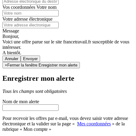
Vos coordonnées
Votre nom
Votre adresse électronique
Message
Bonjour,
Voici une offre parue sur le site francetravail.fr susceptible de vous
intéresser.
A bientôt.
Annuler
×
Fermer la fenêtre Enregistrer mon alerte
Enregistrer mon alerte
Tous les champs sont obligatoires
Nom de mon alerte
Pour recevoir les offres par e-mail, vous devez saisir votre adresse
électronique et la valider sur la page «
Mes coordonnées
» de la
rubrique « Mon compte »