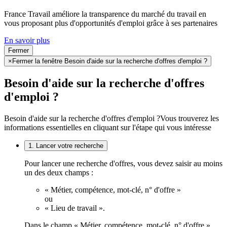
France Travail améliore la transparence du marché du travail en
vous proposant plus d'opportunités d'emploi grâce à ses partenaires
En savoir plus
Fermer
×
Fermer la fenêtre Besoin d'aide sur la recherche d'offres d'emploi ?
Besoin d'aide sur la recherche d'offres
d'emploi ?
Besoin d'aide sur la recherche d'offres d'emploi ?
Vous trouverez les
informations essentielles en cliquant sur l'étape qui vous intéresse
1. Lancer votre recherche
Pour lancer une recherche d'offres, vous devez saisir au moins
un des deux champs :
« Métier, compétence, mot-clé, n° d'offre »
ou
« Lieu de travail ».
Dans le champ « Métier, compétence, mot-clé, n° d'offre »,