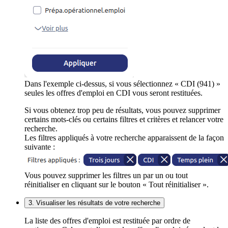
Dans l'exemple ci-dessus, si vous sélectionnez « CDI (941) »
seules les offres d'emploi en CDI vous seront restituées.
Si vous obtenez trop peu de résultats, vous pouvez supprimer
certains mots-clés ou certains filtres et critères et relancer votre
recherche.
Les filtres appliqués à votre recherche apparaissent de la façon
suivante :
Vous pouvez supprimer les filtres un par un ou tout
réinitialiser en cliquant sur le bouton « Tout réinitialiser ».
3. Visualiser les résultats de votre recherche
La liste des offres d'emploi est restituée par ordre de