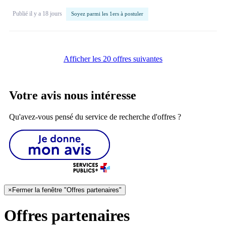
Publié il y a 18 jours
Soyez parmi les 1ers à postuler
Afficher les 20 offres suivantes
Votre avis nous intéresse
Qu'avez-vous pensé du service de recherche d'offres ?
×
Fermer la fenêtre "Offres partenaires"
Offres partenaires