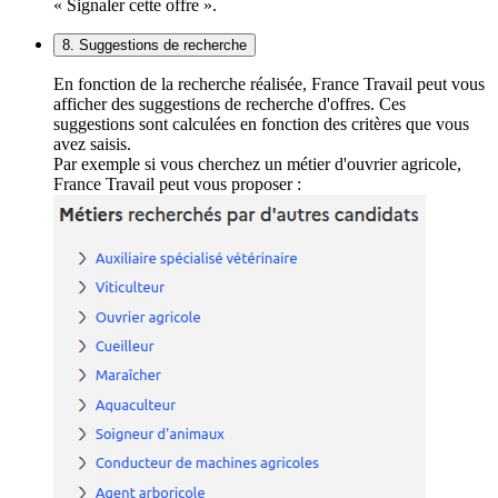
« Signaler cette offre ».
8. Suggestions de recherche
En fonction de la recherche réalisée, France Travail peut vous
afficher des suggestions de recherche d'offres. Ces
suggestions sont calculées en fonction des critères que vous
avez saisis.
Par exemple si vous cherchez un métier d'ouvrier agricole,
France Travail peut vous proposer :