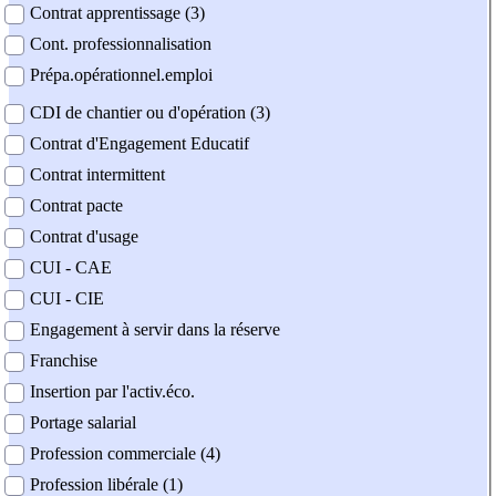
Contrat apprentissage (3)
Cont. professionnalisation
Prépa.opérationnel.emploi
CDI de chantier ou d'opération (3)
Contrat d'Engagement Educatif
Contrat intermittent
Contrat pacte
Contrat d'usage
CUI - CAE
CUI - CIE
Engagement à servir dans la réserve
Franchise
Insertion par l'activ.éco.
Portage salarial
Profession commerciale (4)
Profession libérale (1)