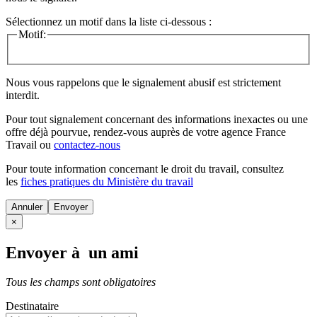
Sélectionnez un motif dans la liste ci-dessous :
Motif:
Nous vous rappelons que le signalement abusif est strictement
interdit.
Pour tout signalement concernant des
informations inexactes
ou une
offre déjà pourvue
, rendez-vous auprès de votre agence France
Travail ou
contactez-nous
Pour toute information concernant le
droit du travail
, consultez
les
fiches pratiques du Ministère du travail
Annuler
×
Envoyer à un ami
Tous les champs sont obligatoires
Destinataire