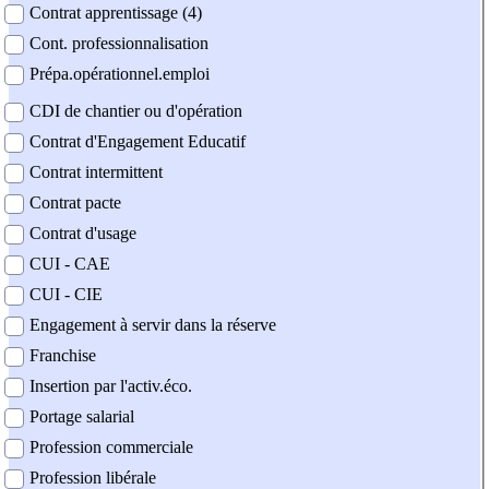
Contrat apprentissage (4)
Cont. professionnalisation
Prépa.opérationnel.emploi
CDI de chantier ou d'opération
Contrat d'Engagement Educatif
Contrat intermittent
Contrat pacte
Contrat d'usage
CUI - CAE
CUI - CIE
Engagement à servir dans la réserve
Franchise
Insertion par l'activ.éco.
Portage salarial
Profession commerciale
Profession libérale