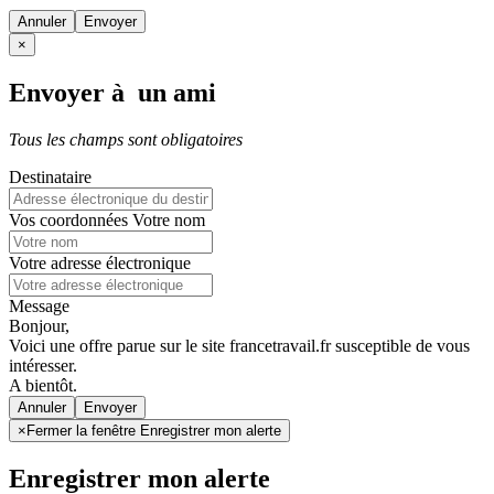
Annuler
×
Envoyer à un ami
Tous les champs sont obligatoires
Destinataire
Vos coordonnées
Votre nom
Votre adresse électronique
Message
Bonjour,
Voici une offre parue sur le site francetravail.fr susceptible de vous
intéresser.
A bientôt.
Annuler
×
Fermer la fenêtre Enregistrer mon alerte
Enregistrer mon alerte