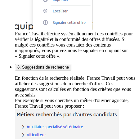
France Travail effectue systématiquement des contrôles pour
vérifier la légalité et la conformité des offres diffusées. Si
malgré ces contrôles vous constatez des contenus
inappropriés, vous pouvez nous le signaler en cliquant sur
« Signaler cette offre ».
8. Suggestions de recherche
En fonction de la recherche réalisée, France Travail peut vous
afficher des suggestions de recherche d'offres. Ces
suggestions sont calculées en fonction des critères que vous
avez saisis.
Par exemple si vous cherchez un métier d'ouvrier agricole,
France Travail peut vous proposer :