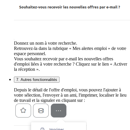
Donnez un nom à votre recherche.
Retrouvez-la dans la rubrique « Mes alertes emploi » de votre
espace personnel.
Vous souhaitez recevoir par e-mail les nouvelles offres
d'emploi liées à votre recherche ? Cliquez sur le lien « Activer
la réception ».
7. Autres fonctionnalités
Depuis le détail de l'offre d'emploi, vous pouvez l'ajouter à
votre sélection, l'envoyer à un ami, l'imprimer, localiser le lieu
de travail et la signaler en cliquant sur :