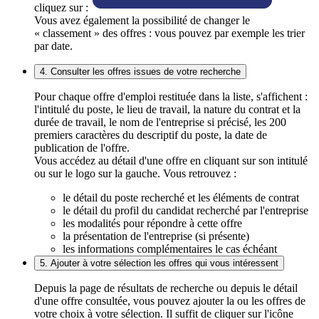
cliquez sur :
Vous avez également la possibilité de changer le
« classement » des offres : vous pouvez par exemple les trier
par date.
4. Consulter les offres issues de votre recherche
Pour chaque offre d'emploi restituée dans la liste, s'affichent :
l'intitulé du poste, le lieu de travail, la nature du contrat et la
durée de travail, le nom de l'entreprise si précisé, les 200
premiers caractères du descriptif du poste, la date de
publication de l'offre.
Vous accédez au détail d'une offre en cliquant sur son intitulé
ou sur le logo sur la gauche. Vous retrouvez :
le détail du poste recherché et les éléments de contrat
le détail du profil du candidat recherché par l'entreprise
les modalités pour répondre à cette offre
la présentation de l'entreprise (si présente)
les informations complémentaires le cas échéant
5. Ajouter à votre sélection les offres qui vous intéressent
Depuis la page de résultats de recherche ou depuis le détail
d'une offre consultée, vous pouvez ajouter la ou les offres de
votre choix à votre sélection. Il suffit de cliquer sur l'icône