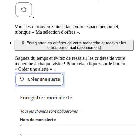
.
Vous les retrouverez ainsi dans votre espace personnel,
rubrique « Ma sélection d'offres ».
6. Enregistrer les critères de votre recherche et recevoir les
offres par e-mail (abonnement)
Gagnez du temps et évitez de ressaisir les critères de votre
recherche à chaque visite ! Pour cela, cliquez sur le bouton
« Créer une alerte » :