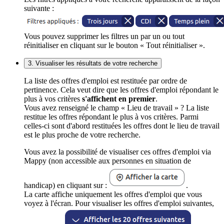
suivante :
Vous pouvez supprimer les filtres un par un ou tout
réinitialiser en cliquant sur le bouton « Tout réinitialiser ».
3. Visualiser les résultats de votre recherche
La liste des offres d'emploi est restituée par ordre de
pertinence. Cela veut dire que les offres d'emploi répondant le
plus à vos critères
s'affichent en premier
.
Vous avez renseigné le champ « Lieu de travail » ? La liste
restitue les offres répondant le plus à vos critères. Parmi
celles-ci sont d'abord restituées les offres dont le lieu de travail
est le plus proche de votre recherche.
Vous avez la possibilité de visualiser ces offres d'emploi via
Mappy (non accessible aux personnes en situation de
handicap) en cliquant sur :
.
La carte affiche uniquement les offres d'emploi que vous
voyez à l'écran. Pour visualiser les offres d'emploi suivantes,