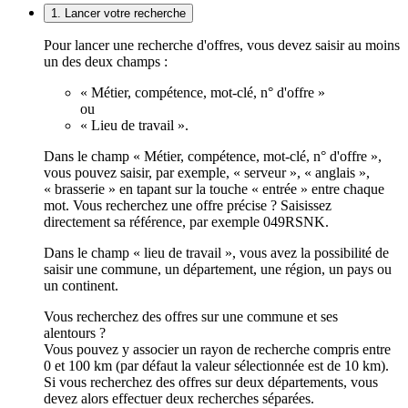
1. Lancer votre recherche
Pour lancer une recherche d'offres, vous devez saisir au moins
un des deux champs :
« Métier, compétence, mot-clé, n° d'offre »
ou
« Lieu de travail ».
Dans le champ « Métier, compétence, mot-clé, n° d'offre »,
vous pouvez saisir, par exemple, « serveur », « anglais »,
« brasserie » en tapant sur la touche « entrée » entre chaque
mot. Vous recherchez une offre précise ? Saisissez
directement sa référence, par exemple 049RSNK.
Dans le champ « lieu de travail », vous avez la possibilité de
saisir une commune, un département, une région, un pays ou
un continent.
Vous recherchez des offres sur une commune et ses
alentours ?
Vous pouvez y associer un rayon de recherche compris entre
0 et 100 km (par défaut la valeur sélectionnée est de 10 km).
Si vous recherchez des offres sur deux départements, vous
devez alors effectuer deux recherches séparées.