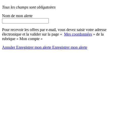
Tous les champs sont obligatoires
Nom de mon alerte
Pour recevoir les offres par e-mail, vous devez saisir votre adresse
électronique et la valider sur la page «
Mes coordonnées
» de la
rubrique « Mon compte »
Annuler
Enregistrer mon alerte
Enregistrer
mon alerte