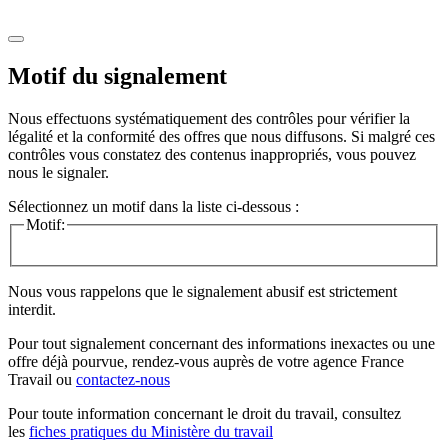
Motif du signalement
Nous effectuons systématiquement des contrôles pour vérifier la
légalité et la conformité des offres que nous diffusons. Si malgré ces
contrôles vous constatez des contenus inappropriés, vous pouvez
nous le signaler.
Sélectionnez un motif dans la liste ci-dessous :
Motif:
Nous vous rappelons que le signalement abusif est strictement
interdit.
Pour tout signalement concernant des
informations inexactes
ou une
offre déjà pourvue
, rendez-vous auprès de votre agence France
Travail ou
contactez-nous
Pour toute information concernant le
droit du travail
, consultez
les
fiches pratiques du Ministère du travail