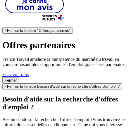
×
Fermer la fenêtre "Offres partenaires"
Offres partenaires
France Travail améliore la transparence du marché du travail en
vous proposant plus d'opportunités d'emploi grâce à ses partenaires
En savoir plus
Fermer
×
Fermer la fenêtre Besoin d'aide sur la recherche d'offres d'emploi ?
Besoin d'aide sur la recherche d'offres
d'emploi ?
Besoin d'aide sur la recherche d'offres d'emploi ?
Vous trouverez les
informations essentielles en cliquant sur l'étape qui vous intéresse