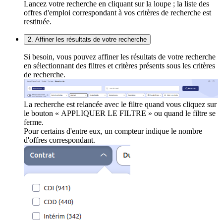
Lancez votre recherche en cliquant sur la loupe ; la liste des
offres d'emploi correspondant à vos critères de recherche est
restituée.
2. Affiner les résultats de votre recherche
Si besoin, vous pouvez affiner les résultats de votre recherche
en sélectionnant des filtres et critères présents sous les critères
de recherche.
La recherche est relancée avec le filtre quand vous cliquez sur
le bouton « APPLIQUER LE FILTRE » ou quand le filtre se
ferme.
Pour certains d'entre eux, un compteur indique le nombre
d'offres correspondant.