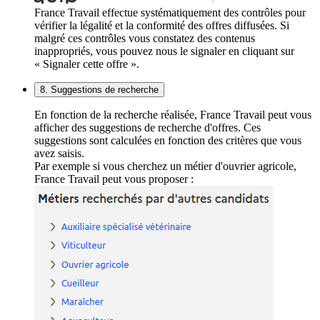
France Travail effectue systématiquement des contrôles pour
vérifier la légalité et la conformité des offres diffusées. Si
malgré ces contrôles vous constatez des contenus
inappropriés, vous pouvez nous le signaler en cliquant sur
« Signaler cette offre ».
8. Suggestions de recherche
En fonction de la recherche réalisée, France Travail peut vous
afficher des suggestions de recherche d'offres. Ces
suggestions sont calculées en fonction des critères que vous
avez saisis.
Par exemple si vous cherchez un métier d'ouvrier agricole,
France Travail peut vous proposer :