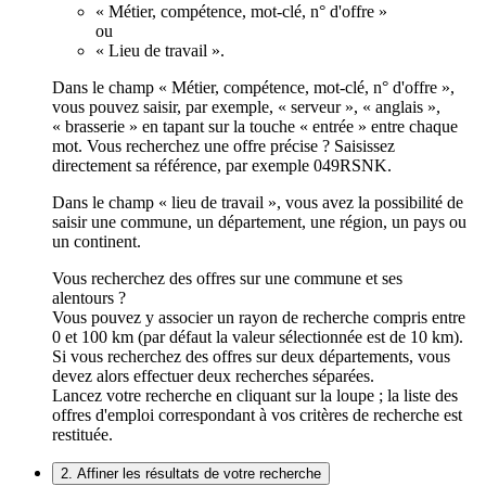
« Métier, compétence, mot-clé, n° d'offre »
ou
« Lieu de travail ».
Dans le champ « Métier, compétence, mot-clé, n° d'offre »,
vous pouvez saisir, par exemple, « serveur », « anglais »,
« brasserie » en tapant sur la touche « entrée » entre chaque
mot. Vous recherchez une offre précise ? Saisissez
directement sa référence, par exemple 049RSNK.
Dans le champ « lieu de travail », vous avez la possibilité de
saisir une commune, un département, une région, un pays ou
un continent.
Vous recherchez des offres sur une commune et ses
alentours ?
Vous pouvez y associer un rayon de recherche compris entre
0 et 100 km (par défaut la valeur sélectionnée est de 10 km).
Si vous recherchez des offres sur deux départements, vous
devez alors effectuer deux recherches séparées.
Lancez votre recherche en cliquant sur la loupe ; la liste des
offres d'emploi correspondant à vos critères de recherche est
restituée.
2. Affiner les résultats de votre recherche