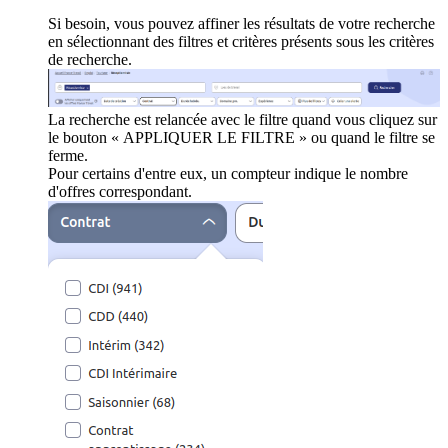
Si besoin, vous pouvez affiner les résultats de votre recherche
en sélectionnant des filtres et critères présents sous les critères
de recherche.
La recherche est relancée avec le filtre quand vous cliquez sur
le bouton « APPLIQUER LE FILTRE » ou quand le filtre se
ferme.
Pour certains d'entre eux, un compteur indique le nombre
d'offres correspondant.