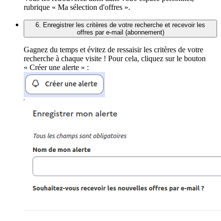
rubrique « Ma sélection d'offres ».
6. Enregistrer les critères de votre recherche et recevoir les
offres par e-mail (abonnement)
Gagnez du temps et évitez de ressaisir les critères de votre
recherche à chaque visite ! Pour cela, cliquez sur le bouton
« Créer une alerte » :