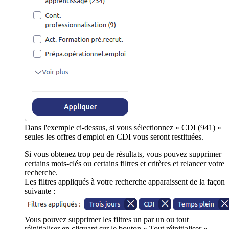
Dans l'exemple ci-dessus, si vous sélectionnez « CDI (941) »
seules les offres d'emploi en CDI vous seront restituées.
Si vous obtenez trop peu de résultats, vous pouvez supprimer
certains mots-clés ou certains filtres et critères et relancer votre
recherche.
Les filtres appliqués à votre recherche apparaissent de la façon
suivante :
Vous pouvez supprimer les filtres un par un ou tout
réinitialiser en cliquant sur le bouton « Tout réinitialiser ».