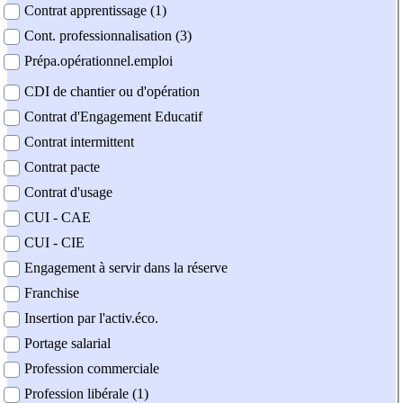
Contrat apprentissage (1)
Cont. professionnalisation (3)
Prépa.opérationnel.emploi
CDI de chantier ou d'opération
Contrat d'Engagement Educatif
Contrat intermittent
Contrat pacte
Contrat d'usage
CUI - CAE
CUI - CIE
Engagement à servir dans la réserve
Franchise
Insertion par l'activ.éco.
Portage salarial
Profession commerciale
Profession libérale (1)