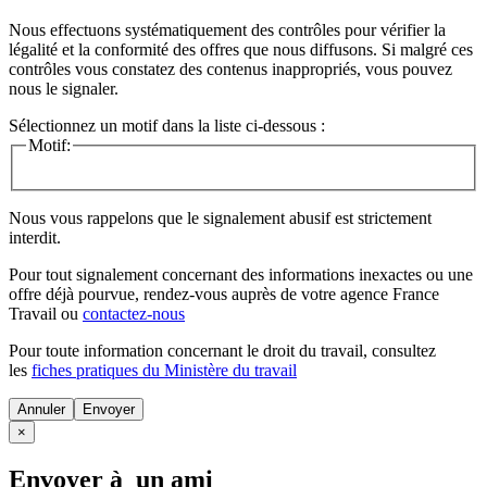
Nous effectuons systématiquement des contrôles pour vérifier la
légalité et la conformité des offres que nous diffusons. Si malgré ces
contrôles vous constatez des contenus inappropriés, vous pouvez
nous le signaler.
Sélectionnez un motif dans la liste ci-dessous :
Motif:
Nous vous rappelons que le signalement abusif est strictement
interdit.
Pour tout signalement concernant des
informations inexactes
ou une
offre déjà pourvue
, rendez-vous auprès de votre agence France
Travail ou
contactez-nous
Pour toute information concernant le
droit du travail
, consultez
les
fiches pratiques du Ministère du travail
Annuler
×
Envoyer à un ami