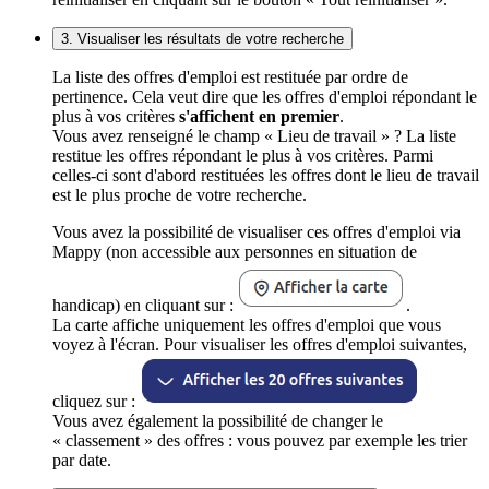
3. Visualiser les résultats de votre recherche
La liste des offres d'emploi est restituée par ordre de
pertinence. Cela veut dire que les offres d'emploi répondant le
plus à vos critères
s'affichent en premier
.
Vous avez renseigné le champ « Lieu de travail » ? La liste
restitue les offres répondant le plus à vos critères. Parmi
celles-ci sont d'abord restituées les offres dont le lieu de travail
est le plus proche de votre recherche.
Vous avez la possibilité de visualiser ces offres d'emploi via
Mappy (non accessible aux personnes en situation de
handicap) en cliquant sur :
.
La carte affiche uniquement les offres d'emploi que vous
voyez à l'écran. Pour visualiser les offres d'emploi suivantes,
cliquez sur :
Vous avez également la possibilité de changer le
« classement » des offres : vous pouvez par exemple les trier
par date.