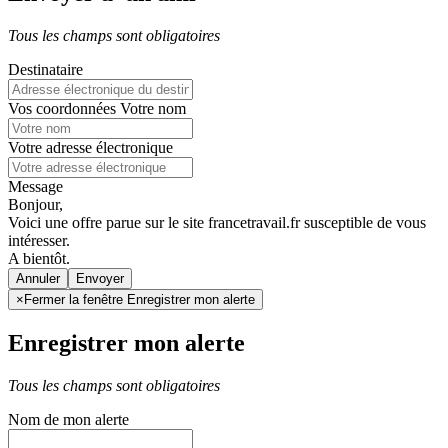
Tous les champs sont obligatoires
Destinataire
Vos coordonnées
Votre nom
Votre adresse électronique
Message
Bonjour,
Voici une offre parue sur le site francetravail.fr susceptible de vous
intéresser.
A bientôt.
Annuler
×
Fermer la fenêtre Enregistrer mon alerte
Enregistrer mon alerte
Tous les champs sont obligatoires
Nom de mon alerte