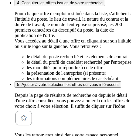
4. Consulter les offres issues de votre recherche
Pour chaque offre d'emploi restituée dans la liste, s'affichent :
l'intitulé du poste, le lieu de travail, la nature du contrat et la
durée de travail, le nom de l'entreprise si précisé, les 200
premiers caractères du descriptif du poste, la date de
publication de l'offre.
Vous accédez au détail d'une offre en cliquant sur son intitulé
ou sur le logo sur la gauche. Vous retrouvez :
le détail du poste recherché et les éléments de contrat
le détail du profil du candidat recherché par l'entreprise
les modalités pour répondre à cette offre
la présentation de l'entreprise (si présente)
les informations complémentaires le cas échéant
5. Ajouter à votre sélection les offres qui vous intéressent
Depuis la page de résultats de recherche ou depuis le détail
d'une offre consultée, vous pouvez ajouter la ou les offres de
votre choix à votre sélection. Il suffit de cliquer sur l'icône
.
Vous les retrouverez ainsi dans votre espace personnel,