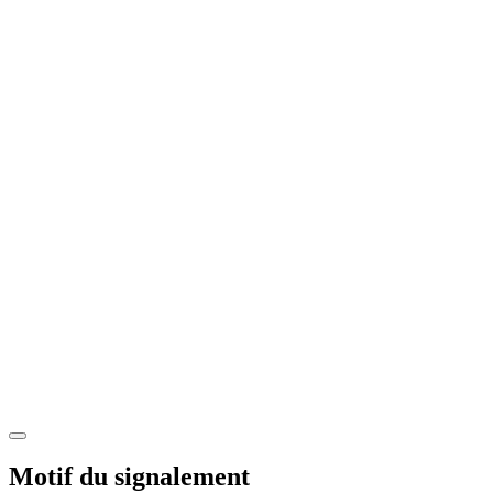
Motif du signalement