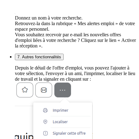
Donnez un nom à votre recherche.
Retrouvez-la dans la rubrique « Mes alertes emploi » de votre
espace personnel.
Vous souhaitez recevoir par e-mail les nouvelles offres
d'emploi liées à votre recherche ? Cliquez sur le lien « Activer
la réception ».
7. Autres fonctionnalités
Depuis le détail de l'offre d'emploi, vous pouvez l'ajouter à
votre sélection, l'envoyer à un ami, l'imprimer, localiser le lieu
de travail et la signaler en cliquant sur :