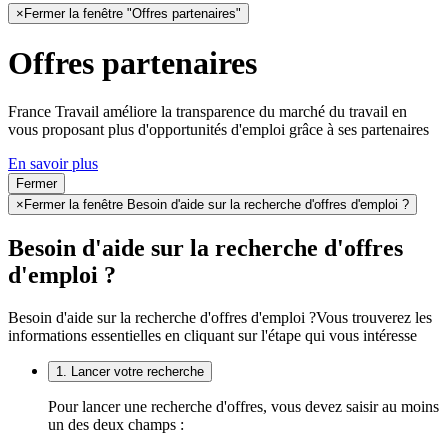
×
Fermer la fenêtre "Offres partenaires"
Offres partenaires
France Travail améliore la transparence du marché du travail en
vous proposant plus d'opportunités d'emploi grâce à ses partenaires
En savoir plus
Fermer
×
Fermer la fenêtre Besoin d'aide sur la recherche d'offres d'emploi ?
Besoin d'aide sur la recherche d'offres
d'emploi ?
Besoin d'aide sur la recherche d'offres d'emploi ?
Vous trouverez les
informations essentielles en cliquant sur l'étape qui vous intéresse
1. Lancer votre recherche
Pour lancer une recherche d'offres, vous devez saisir au moins
un des deux champs :