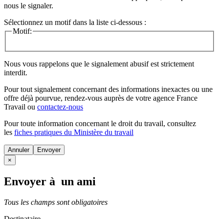
nous le signaler.
Sélectionnez un motif dans la liste ci-dessous :
Motif:
Nous vous rappelons que le signalement abusif est strictement
interdit.
Pour tout signalement concernant des
informations inexactes
ou une
offre déjà pourvue
, rendez-vous auprès de votre agence France
Travail ou
contactez-nous
Pour toute information concernant le
droit du travail
, consultez
les
fiches pratiques du Ministère du travail
Annuler
×
Envoyer à un ami
Tous les champs sont obligatoires
Destinataire