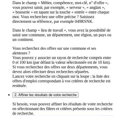
Dans le champ « Métier, compétence, mot-clé, n° d'offre »,
vous pouvez saisir, par exemple, « serveur », « anglais »,
« brasserie » en tapant sur la touche « entrée » entre chaque
mot. Vous recherchez une offre précise ? Saisissez
directement sa référence, par exemple 049RSNK.
Dans le champ « lieu de travail », vous avez la possibilité de
saisir une commune, un département, une région, un pays ou
un continent.
Vous recherchez des offres sur une commune et ses
alentours ?
Vous pouvez y associer un rayon de recherche compris entre
0 et 100 km (par défaut la valeur sélectionnée est de 10 km).
Si vous recherchez des offres sur deux départements, vous
devez alors effectuer deux recherches séparées.
Lancez votre recherche en cliquant sur la loupe ; la liste des
offres d'emploi correspondant à vos critères de recherche est
restituée.
2. Affiner les résultats de votre recherche
Si besoin, vous pouvez affiner les résultats de votre recherche
en sélectionnant des filtres et critères présents sous les critères
de recherche.