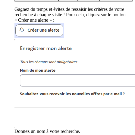
Gagnez du temps et évitez de ressaisir les critères de votre
recherche à chaque visite ! Pour cela, cliquez sur le bouton
« Créer une alerte » :
Donnez un nom à votre recherche.