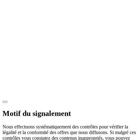
Motif du signalement
Nous effectuons systématiquement des contrôles pour vérifier la
légalité et la conformité des offres que nous diffusons. Si malgré ces
contrôles vous constatez des contenus inappropriés, vous pouvez