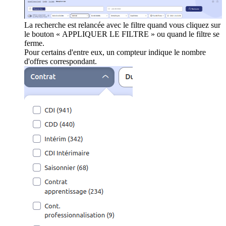
La recherche est relancée avec le filtre quand vous cliquez sur
le bouton « APPLIQUER LE FILTRE » ou quand le filtre se
ferme.
Pour certains d'entre eux, un compteur indique le nombre
d'offres correspondant.