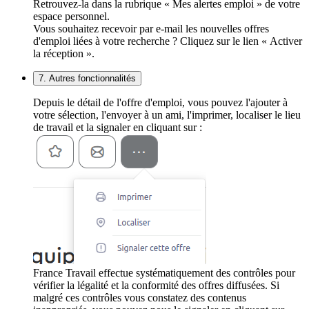
Retrouvez-la dans la rubrique « Mes alertes emploi » de votre
espace personnel.
Vous souhaitez recevoir par e-mail les nouvelles offres
d'emploi liées à votre recherche ? Cliquez sur le lien « Activer
la réception ».
7. Autres fonctionnalités
Depuis le détail de l'offre d'emploi, vous pouvez l'ajouter à
votre sélection, l'envoyer à un ami, l'imprimer, localiser le lieu
de travail et la signaler en cliquant sur :
France Travail effectue systématiquement des contrôles pour
vérifier la légalité et la conformité des offres diffusées. Si
malgré ces contrôles vous constatez des contenus