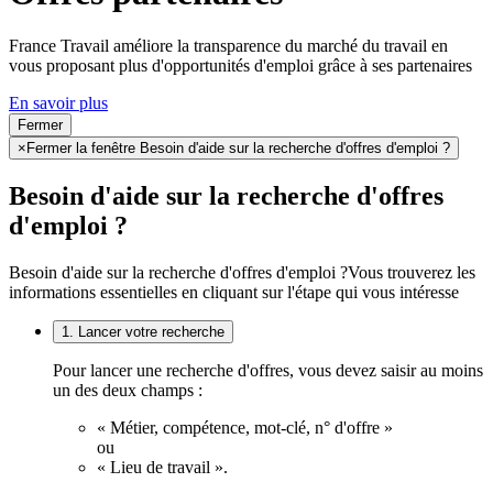
France Travail améliore la transparence du marché du travail en
vous proposant plus d'opportunités d'emploi grâce à ses partenaires
En savoir plus
Fermer
×
Fermer la fenêtre Besoin d'aide sur la recherche d'offres d'emploi ?
Besoin d'aide sur la recherche d'offres
d'emploi ?
Besoin d'aide sur la recherche d'offres d'emploi ?
Vous trouverez les
informations essentielles en cliquant sur l'étape qui vous intéresse
1. Lancer votre recherche
Pour lancer une recherche d'offres, vous devez saisir au moins
un des deux champs :
« Métier, compétence, mot-clé, n° d'offre »
ou
« Lieu de travail ».