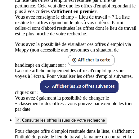
La liste des offres d'emploi est restituée par ordre de
pertinence. Cela veut dire que les offres d'emploi répondant le
plus à vos critères
s'affichent en premier
.
Vous avez renseigné le champ « Lieu de travail » ? La liste
restitue les offres répondant le plus à vos critères. Parmi
celles-ci sont d'abord restituées les offres dont le lieu de travail
est le plus proche de votre recherche.
Vous avez la possibilité de visualiser ces offres d'emploi via
Mappy (non accessible aux personnes en situation de
handicap) en cliquant sur :
.
La carte affiche uniquement les offres d'emploi que vous
voyez à l'écran. Pour visualiser les offres d'emploi suivantes,
cliquez sur :
Vous avez également la possibilité de changer le
« classement » des offres : vous pouvez par exemple les trier
par date.
4. Consulter les offres issues de votre recherche
Pour chaque offre d'emploi restituée dans la liste, s'affichent :
l'intitulé du poste, le lieu de travail, la nature du contrat et la