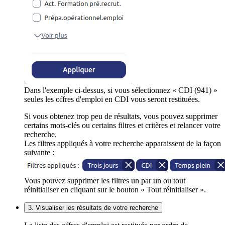
Dans l'exemple ci-dessus, si vous sélectionnez « CDI (941) »
seules les offres d'emploi en CDI vous seront restituées.
Si vous obtenez trop peu de résultats, vous pouvez supprimer
certains mots-clés ou certains filtres et critères et relancer votre
recherche.
Les filtres appliqués à votre recherche apparaissent de la façon
suivante :
Vous pouvez supprimer les filtres un par un ou tout
réinitialiser en cliquant sur le bouton « Tout réinitialiser ».
3. Visualiser les résultats de votre recherche