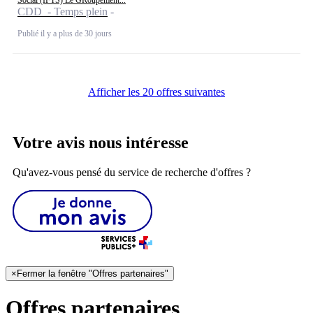
CDD - Temps plein
Publié il y a plus de 30 jours
Afficher les 20 offres suivantes
Votre avis nous intéresse
Qu'avez-vous pensé du service de recherche d'offres ?
×
Fermer la fenêtre "Offres partenaires"
Offres partenaires