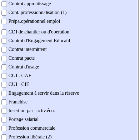
Contrat apprentissage
Cont. professionnalisation (1)
Prépa.opérationnel.emploi
CDI de chantier ou d'opération
Contrat d'Engagement Educatif
Contrat intermittent
Contrat pacte
Contrat d'usage
CUI - CAE
CUI - CIE
Engagement à servir dans la réserve
Franchise
Insertion par l'activ.éco.
Portage salarial
Profession commerciale
Profession libérale (2)