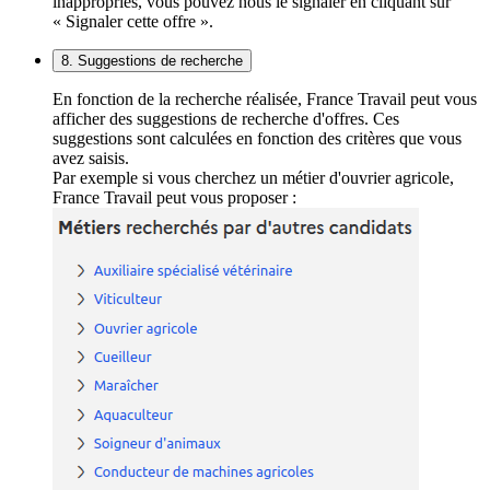
inappropriés, vous pouvez nous le signaler en cliquant sur
« Signaler cette offre ».
8. Suggestions de recherche
En fonction de la recherche réalisée, France Travail peut vous
afficher des suggestions de recherche d'offres. Ces
suggestions sont calculées en fonction des critères que vous
avez saisis.
Par exemple si vous cherchez un métier d'ouvrier agricole,
France Travail peut vous proposer :