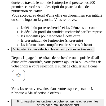
durée de travail, le nom de l'entreprise si précisé, les 200
premiers caractères du descriptif du poste, la date de
publication de l'offre.
Vous accédez au détail d'une offre en cliquant sur son intitulé
ou sur le logo sur la gauche. Vous retrouvez :
le détail du poste recherché et les éléments de contrat
le détail du profil du candidat recherché par l'entreprise
les modalités pour répondre à cette offre
la présentation de l'entreprise (si présente)
les informations complémentaires le cas échéant
5. Ajouter à votre sélection les offres qui vous intéressent
Depuis la page de résultats de recherche ou depuis le détail
d'une offre consultée, vous pouvez ajouter la ou les offres de
votre choix à votre sélection. Il suffit de cliquer sur l'icône
.
Vous les retrouverez ainsi dans votre espace personnel,
rubrique « Ma sélection d'offres ».
6. Enregistrer les critères de votre recherche et recevoir les
offres par e-mail (abonnement)