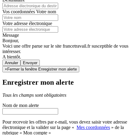
Vos coordonnées
Votre nom
Votre adresse électronique
Message
Bonjour,
Voici une offre parue sur le site francetravail.fr susceptible de vous
intéresser.
A bientôt.
Annuler
×
Fermer la fenêtre Enregistrer mon alerte
Enregistrer mon alerte
Tous les champs sont obligatoires
Nom de mon alerte
Pour recevoir les offres par e-mail, vous devez saisir votre adresse
électronique et la valider sur la page «
Mes coordonnées
» de la
rubrique « Mon compte »