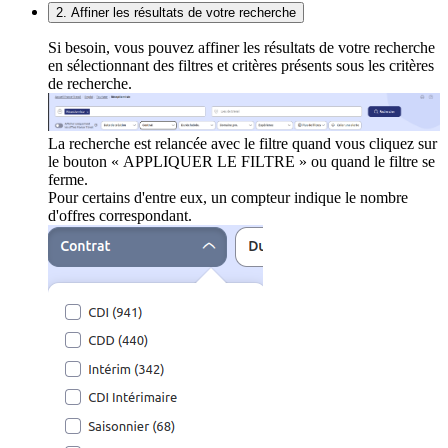
2. Affiner les résultats de votre recherche
Si besoin, vous pouvez affiner les résultats de votre recherche
en sélectionnant des filtres et critères présents sous les critères
de recherche.
La recherche est relancée avec le filtre quand vous cliquez sur
le bouton « APPLIQUER LE FILTRE » ou quand le filtre se
ferme.
Pour certains d'entre eux, un compteur indique le nombre
d'offres correspondant.