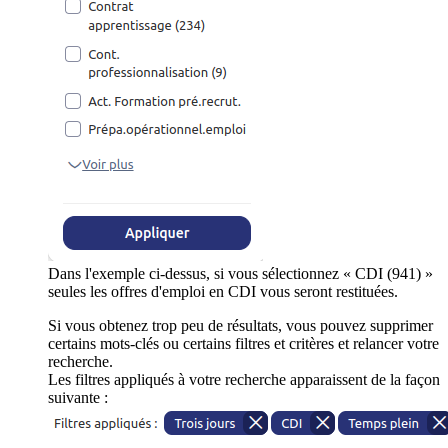
Dans l'exemple ci-dessus, si vous sélectionnez « CDI (941) »
seules les offres d'emploi en CDI vous seront restituées.
Si vous obtenez trop peu de résultats, vous pouvez supprimer
certains mots-clés ou certains filtres et critères et relancer votre
recherche.
Les filtres appliqués à votre recherche apparaissent de la façon
suivante :