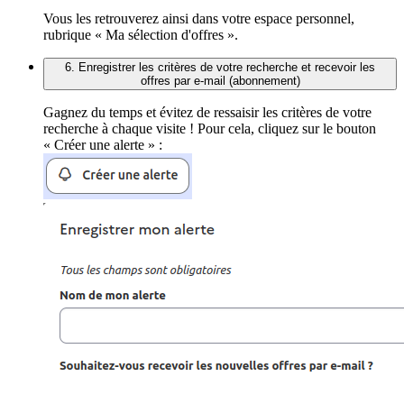
Vous les retrouverez ainsi dans votre espace personnel,
rubrique « Ma sélection d'offres ».
6. Enregistrer les critères de votre recherche et recevoir les
offres par e-mail (abonnement)
Gagnez du temps et évitez de ressaisir les critères de votre
recherche à chaque visite ! Pour cela, cliquez sur le bouton
« Créer une alerte » :