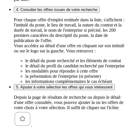
4. Consulter les offres issues de votre recherche
Pour chaque offre d'emploi restituée dans la liste, s'affichent :
l'intitulé du poste, le lieu de travail, la nature du contrat et la
durée de travail, le nom de l'entreprise si précisé, les 200
premiers caractères du descriptif du poste, la date de
publication de l'offre.
Vous accédez au détail d'une offre en cliquant sur son intitulé
ou sur le logo sur la gauche. Vous retrouvez :
le détail du poste recherché et les éléments de contrat
le détail du profil du candidat recherché par l'entreprise
les modalités pour répondre à cette offre
la présentation de l'entreprise (si présente)
les informations complémentaires le cas échéant
5. Ajouter à votre sélection les offres qui vous intéressent
Depuis la page de résultats de recherche ou depuis le détail
d'une offre consultée, vous pouvez ajouter la ou les offres de
votre choix à votre sélection. Il suffit de cliquer sur l'icône
.