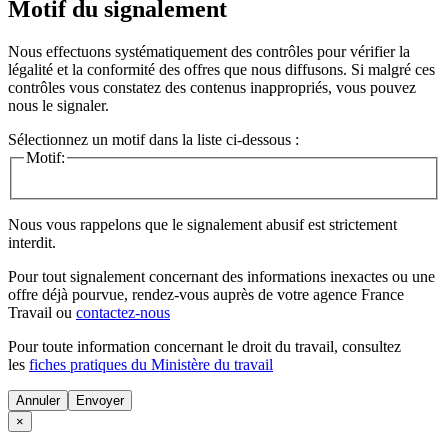
Motif du signalement
Nous effectuons systématiquement des contrôles pour vérifier la
légalité et la conformité des offres que nous diffusons. Si malgré ces
contrôles vous constatez des contenus inappropriés, vous pouvez
nous le signaler.
Sélectionnez un motif dans la liste ci-dessous :
Motif:
Nous vous rappelons que le signalement abusif est strictement
interdit.
Pour tout signalement concernant des
informations inexactes
ou une
offre déjà pourvue
, rendez-vous auprès de votre agence France
Travail ou
contactez-nous
Pour toute information concernant le
droit du travail
, consultez
les
fiches pratiques du Ministère du travail
Annuler
×