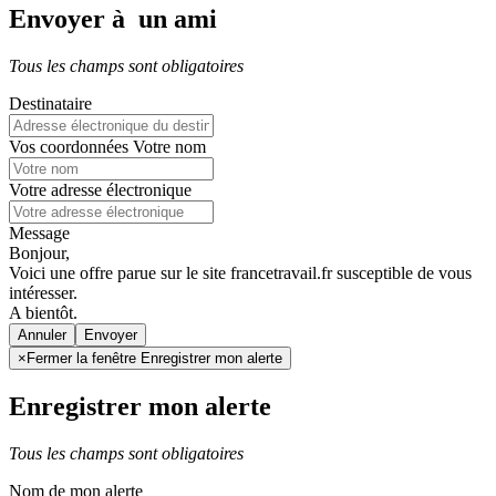
Envoyer à un ami
Tous les champs sont obligatoires
Destinataire
Vos coordonnées
Votre nom
Votre adresse électronique
Message
Bonjour,
Voici une offre parue sur le site francetravail.fr susceptible de vous
intéresser.
A bientôt.
Annuler
×
Fermer la fenêtre Enregistrer mon alerte
Enregistrer mon alerte
Tous les champs sont obligatoires
Nom de mon alerte