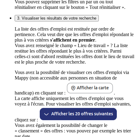
Vous pouvez supprimer les filtres un par un ou tout
réinitialiser en cliquant sur le bouton « Tout réinitialiser ».
3. Visualiser les résultats de votre recherche
La liste des offres d'emploi est restituée par ordre de
pertinence. Cela veut dire que les offres d'emploi répondant le
plus à vos critères
s'affichent en premier
.
Vous avez renseigné le champ « Lieu de travail » ? La liste
restitue les offres répondant le plus à vos critères. Parmi
celles-ci sont d'abord restituées les offres dont le lieu de travail
est le plus proche de votre recherche.
Vous avez la possibilité de visualiser ces offres d'emploi via
Mappy (non accessible aux personnes en situation de
handicap) en cliquant sur :
.
La carte affiche uniquement les offres d'emploi que vous
voyez à l'écran. Pour visualiser les offres d'emploi suivantes,
cliquez sur :
Vous avez également la possibilité de changer le
« classement » des offres : vous pouvez par exemple les trier
par date.