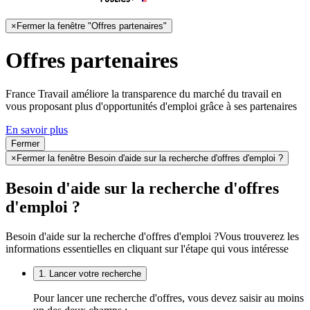
×
Fermer la fenêtre "Offres partenaires"
Offres partenaires
France Travail améliore la transparence du marché du travail en
vous proposant plus d'opportunités d'emploi grâce à ses partenaires
En savoir plus
Fermer
×
Fermer la fenêtre Besoin d'aide sur la recherche d'offres d'emploi ?
Besoin d'aide sur la recherche d'offres
d'emploi ?
Besoin d'aide sur la recherche d'offres d'emploi ?
Vous trouverez les
informations essentielles en cliquant sur l'étape qui vous intéresse
1. Lancer votre recherche
Pour lancer une recherche d'offres, vous devez saisir au moins