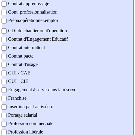
Contrat apprentissage
Cont. professionnalisation
Prépa.opérationnel.emploi
CDI de chantier ou d'opération
Contrat d'Engagement Educatif
Contrat intermittent
Contrat pacte
Contrat d'usage
CUI - CAE
CUI - CIE
Engagement à servir dans la réserve
Franchise
Insertion par l'activ.éco.
Portage salarial
Profession commerciale
Profession libérale