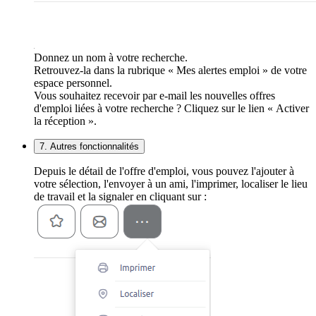
Donnez un nom à votre recherche.
Retrouvez-la dans la rubrique « Mes alertes emploi » de votre
espace personnel.
Vous souhaitez recevoir par e-mail les nouvelles offres
d'emploi liées à votre recherche ? Cliquez sur le lien « Activer
la réception ».
7. Autres fonctionnalités
Depuis le détail de l'offre d'emploi, vous pouvez l'ajouter à
votre sélection, l'envoyer à un ami, l'imprimer, localiser le lieu
de travail et la signaler en cliquant sur :