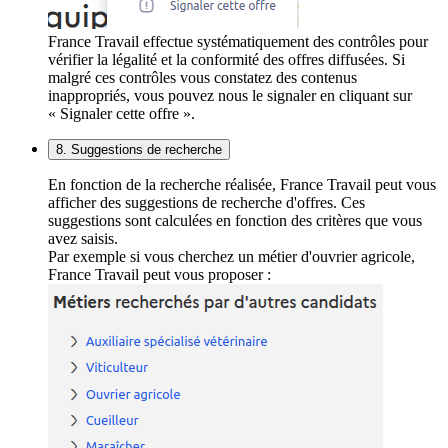
France Travail effectue systématiquement des contrôles pour
vérifier la légalité et la conformité des offres diffusées. Si
malgré ces contrôles vous constatez des contenus
inappropriés, vous pouvez nous le signaler en cliquant sur
« Signaler cette offre ».
8. Suggestions de recherche
En fonction de la recherche réalisée, France Travail peut vous
afficher des suggestions de recherche d'offres. Ces
suggestions sont calculées en fonction des critères que vous
avez saisis.
Par exemple si vous cherchez un métier d'ouvrier agricole,
France Travail peut vous proposer :