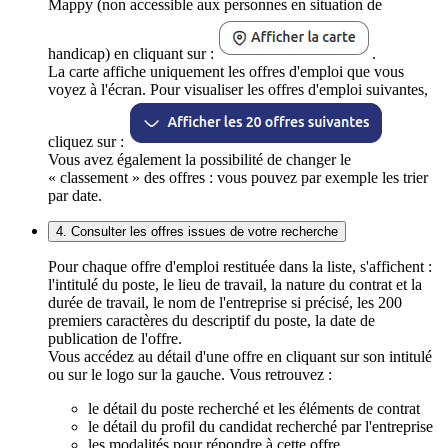
Mappy (non accessible aux personnes en situation de
handicap) en cliquant sur :
.
La carte affiche uniquement les offres d'emploi que vous
voyez à l'écran. Pour visualiser les offres d'emploi suivantes,
cliquez sur :
Vous avez également la possibilité de changer le
« classement » des offres : vous pouvez par exemple les trier
par date.
4. Consulter les offres issues de votre recherche
Pour chaque offre d'emploi restituée dans la liste, s'affichent :
l'intitulé du poste, le lieu de travail, la nature du contrat et la
durée de travail, le nom de l'entreprise si précisé, les 200
premiers caractères du descriptif du poste, la date de
publication de l'offre.
Vous accédez au détail d'une offre en cliquant sur son intitulé
ou sur le logo sur la gauche. Vous retrouvez :
le détail du poste recherché et les éléments de contrat
le détail du profil du candidat recherché par l'entreprise
les modalités pour répondre à cette offre