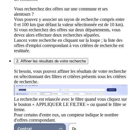
Vous recherchez des offres sur une commune et ses
alentours ?
Vous pouvez y associer un rayon de recherche compris entre
0 et 100 km (par défaut la valeur sélectionnée est de 10 km).
Si vous recherchez des offres sur deux départements, vous
devez alors effectuer deux recherches séparées.
Lancez votre recherche en cliquant sur la loupe ; la liste des
offres d'emploi correspondant à vos critères de recherche est
restituée.
2. Affiner les résultats de votre recherche
Si besoin, vous pouvez affiner les résultats de votre recherche
en sélectionnant des filtres et critères présents sous les critères
de recherche.
La recherche est relancée avec le filtre quand vous cliquez sur
le bouton « APPLIQUER LE FILTRE » ou quand le filtre se
ferme.
Pour certains d'entre eux, un compteur indique le nombre
d'offres correspondant.