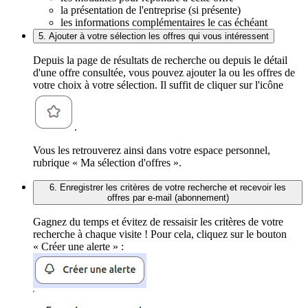
la présentation de l'entreprise (si présente)
les informations complémentaires le cas échéant
5. Ajouter à votre sélection les offres qui vous intéressent
Depuis la page de résultats de recherche ou depuis le détail
d'une offre consultée, vous pouvez ajouter la ou les offres de
votre choix à votre sélection. Il suffit de cliquer sur l'icône
.
Vous les retrouverez ainsi dans votre espace personnel,
rubrique « Ma sélection d'offres ».
6. Enregistrer les critères de votre recherche et recevoir les
offres par e-mail (abonnement)
Gagnez du temps et évitez de ressaisir les critères de votre
recherche à chaque visite ! Pour cela, cliquez sur le bouton
« Créer une alerte » :