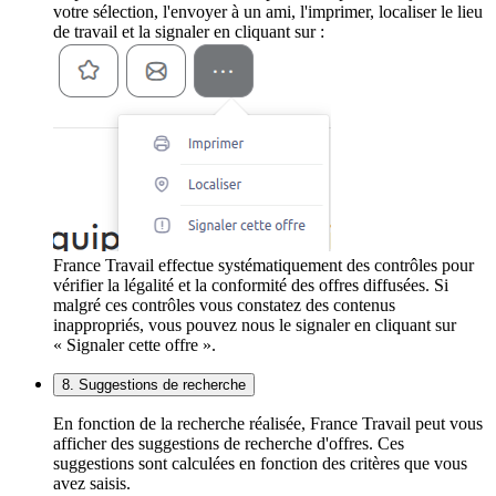
votre sélection, l'envoyer à un ami, l'imprimer, localiser le lieu
de travail et la signaler en cliquant sur :
France Travail effectue systématiquement des contrôles pour
vérifier la légalité et la conformité des offres diffusées. Si
malgré ces contrôles vous constatez des contenus
inappropriés, vous pouvez nous le signaler en cliquant sur
« Signaler cette offre ».
8. Suggestions de recherche
En fonction de la recherche réalisée, France Travail peut vous
afficher des suggestions de recherche d'offres. Ces
suggestions sont calculées en fonction des critères que vous
avez saisis.