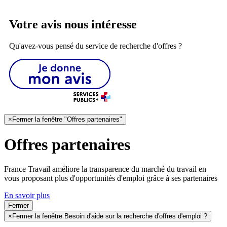
Votre avis nous intéresse
Qu'avez-vous pensé du service de recherche d'offres ?
×
Fermer la fenêtre "Offres partenaires"
Offres partenaires
France Travail améliore la transparence du marché du travail en
vous proposant plus d'opportunités d'emploi grâce à ses partenaires
En savoir plus
Fermer
×
Fermer la fenêtre Besoin d'aide sur la recherche d'offres d'emploi ?