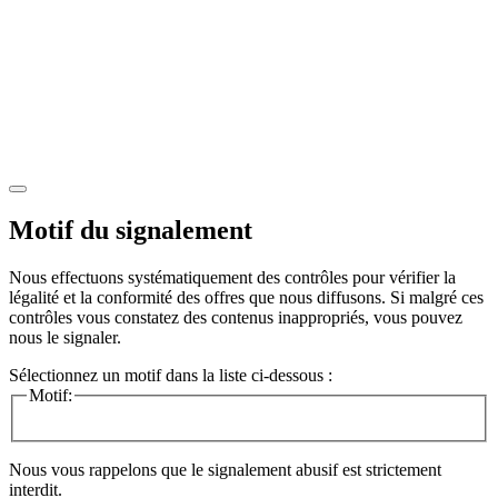
Motif du signalement
Nous effectuons systématiquement des contrôles pour vérifier la
légalité et la conformité des offres que nous diffusons. Si malgré ces
contrôles vous constatez des contenus inappropriés, vous pouvez
nous le signaler.
Sélectionnez un motif dans la liste ci-dessous :
Motif:
Nous vous rappelons que le signalement abusif est strictement
interdit.