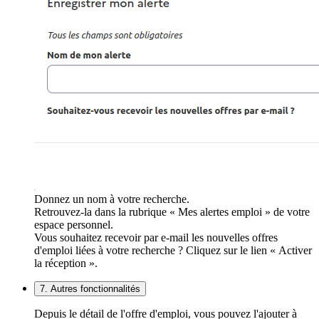
Donnez un nom à votre recherche.
Retrouvez-la dans la rubrique « Mes alertes emploi » de votre
espace personnel.
Vous souhaitez recevoir par e-mail les nouvelles offres
d'emploi liées à votre recherche ? Cliquez sur le lien « Activer
la réception ».
7. Autres fonctionnalités
Depuis le détail de l'offre d'emploi, vous pouvez l'ajouter à