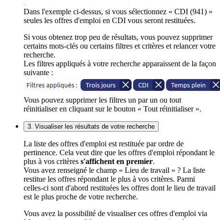
Dans l'exemple ci-dessus, si vous sélectionnez « CDI (941) »
seules les offres d'emploi en CDI vous seront restituées.
Si vous obtenez trop peu de résultats, vous pouvez supprimer
certains mots-clés ou certains filtres et critères et relancer votre
recherche.
Les filtres appliqués à votre recherche apparaissent de la façon
suivante :
Vous pouvez supprimer les filtres un par un ou tout
réinitialiser en cliquant sur le bouton « Tout réinitialiser ».
3. Visualiser les résultats de votre recherche
La liste des offres d'emploi est restituée par ordre de
pertinence. Cela veut dire que les offres d'emploi répondant le
plus à vos critères
s'affichent en premier
.
Vous avez renseigné le champ « Lieu de travail » ? La liste
restitue les offres répondant le plus à vos critères. Parmi
celles-ci sont d'abord restituées les offres dont le lieu de travail
est le plus proche de votre recherche.
Vous avez la possibilité de visualiser ces offres d'emploi via