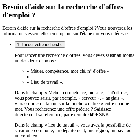
Besoin d'aide sur la recherche d'offres
d'emploi ?
Besoin d'aide sur la recherche d'offres d'emploi ?
Vous trouverez les
informations essentielles en cliquant sur l'étape qui vous intéresse
1. Lancer votre recherche
Pour lancer une recherche d'offres, vous devez saisir au moins
un des deux champs :
« Métier, compétence, mot-clé, n° d'offre »
ou
« Lieu de travail ».
Dans le champ « Métier, compétence, mot-clé, n° d'offre »,
vous pouvez saisir, par exemple, « serveur », « anglais »,
« brasserie » en tapant sur la touche « entrée » entre chaque
mot. Vous recherchez une offre précise ? Saisissez
directement sa référence, par exemple 049RSNK.
Dans le champ « lieu de travail », vous avez la possibilité de
saisir une commune, un département, une région, un pays ou
un continent.