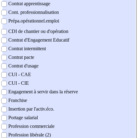
Contrat apprentissage
Cont. professionnalisation
Prépa.opérationnel.emploi
CDI de chantier ou d'opération
Contrat d'Engagement Educatif
Contrat intermittent
Contrat pacte
Contrat d'usage
CUI - CAE
CUI - CIE
Engagement à servir dans la réserve
Franchise
Insertion par l'activ.éco.
Portage salarial
Profession commerciale
Profession libérale (2)