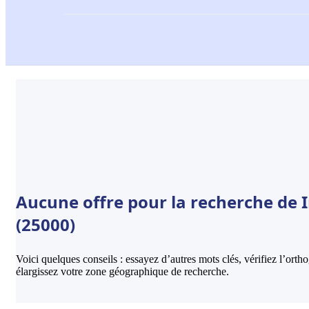
Aucune offre pour la recherche de 
(25000)
Voici quelques conseils : essayez d’autres mots clés, vérifiez l’ort
élargissez votre zone géographique de recherche.