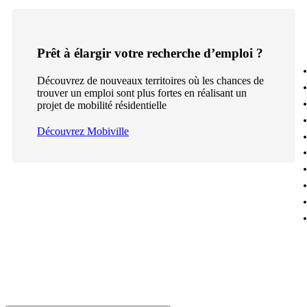
Prêt à élargir votre recherche d’emploi ?
Découvrez de nouveaux territoires où les chances de
trouver un emploi sont plus fortes en réalisant un
projet de mobilité résidentielle
Découvrez Mobiville