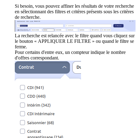
Si besoin, vous pouvez affiner les résultats de votre recherche
en sélectionnant des filtres et critères présents sous les critères
de recherche.
La recherche est relancée avec le filtre quand vous cliquez sur
le bouton « APPLIQUER LE FILTRE » ou quand le filtre se
ferme.
Pour certains d'entre eux, un compteur indique le nombre
d'offres correspondant.