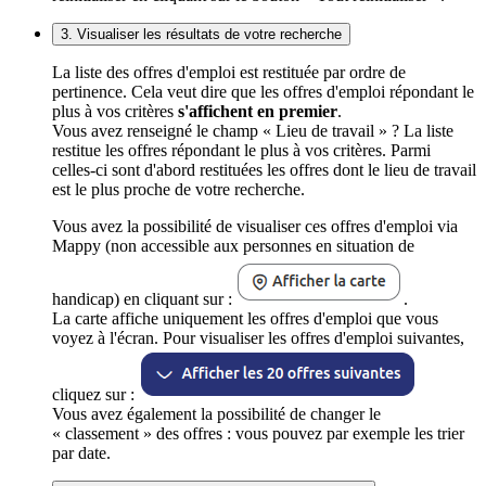
3. Visualiser les résultats de votre recherche
La liste des offres d'emploi est restituée par ordre de
pertinence. Cela veut dire que les offres d'emploi répondant le
plus à vos critères
s'affichent en premier
.
Vous avez renseigné le champ « Lieu de travail » ? La liste
restitue les offres répondant le plus à vos critères. Parmi
celles-ci sont d'abord restituées les offres dont le lieu de travail
est le plus proche de votre recherche.
Vous avez la possibilité de visualiser ces offres d'emploi via
Mappy (non accessible aux personnes en situation de
handicap) en cliquant sur :
.
La carte affiche uniquement les offres d'emploi que vous
voyez à l'écran. Pour visualiser les offres d'emploi suivantes,
cliquez sur :
Vous avez également la possibilité de changer le
« classement » des offres : vous pouvez par exemple les trier
par date.