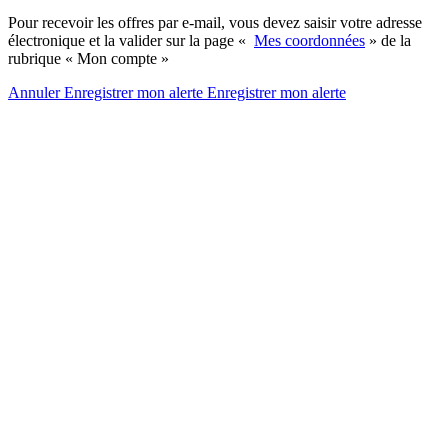
Pour recevoir les offres par e-mail, vous devez saisir votre adresse
électronique et la valider sur la page «
Mes coordonnées
» de la
rubrique « Mon compte »
Annuler
Enregistrer mon alerte
Enregistrer
mon alerte