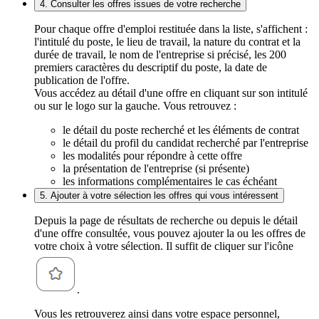
4. Consulter les offres issues de votre recherche
Pour chaque offre d'emploi restituée dans la liste, s'affichent :
l'intitulé du poste, le lieu de travail, la nature du contrat et la
durée de travail, le nom de l'entreprise si précisé, les 200
premiers caractères du descriptif du poste, la date de
publication de l'offre.
Vous accédez au détail d'une offre en cliquant sur son intitulé
ou sur le logo sur la gauche. Vous retrouvez :
le détail du poste recherché et les éléments de contrat
le détail du profil du candidat recherché par l'entreprise
les modalités pour répondre à cette offre
la présentation de l'entreprise (si présente)
les informations complémentaires le cas échéant
5. Ajouter à votre sélection les offres qui vous intéressent
Depuis la page de résultats de recherche ou depuis le détail
d'une offre consultée, vous pouvez ajouter la ou les offres de
votre choix à votre sélection. Il suffit de cliquer sur l'icône
.
Vous les retrouverez ainsi dans votre espace personnel,