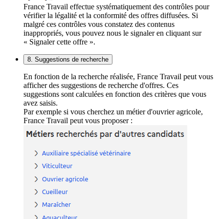
France Travail effectue systématiquement des contrôles pour
vérifier la légalité et la conformité des offres diffusées. Si
malgré ces contrôles vous constatez des contenus
inappropriés, vous pouvez nous le signaler en cliquant sur
« Signaler cette offre ».
8. Suggestions de recherche
En fonction de la recherche réalisée, France Travail peut vous
afficher des suggestions de recherche d'offres. Ces
suggestions sont calculées en fonction des critères que vous
avez saisis.
Par exemple si vous cherchez un métier d'ouvrier agricole,
France Travail peut vous proposer :