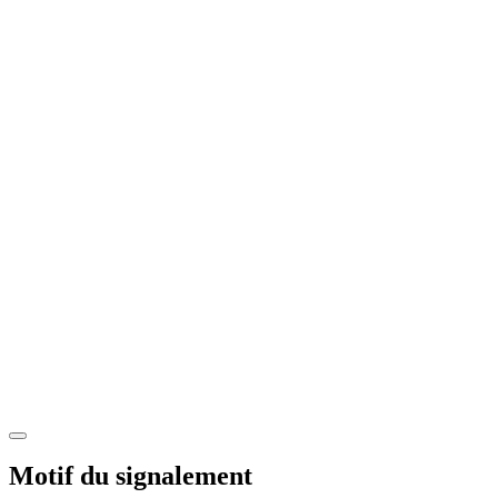
Motif du signalement