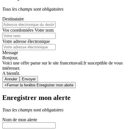
Tous les champs sont obligatoires
Destinataire
Vos coordonnées
Votre nom
Votre adresse électronique
Message
Bonjour,
Voici une offre parue sur le site francetravail.fr susceptible de vous
intéresser.
A bientôt.
Annuler
×
Fermer la fenêtre Enregistrer mon alerte
Enregistrer mon alerte
Tous les champs sont obligatoires
Nom de mon alerte