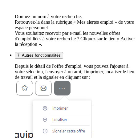
Donnez un nom à votre recherche.
Retrouvez-la dans la rubrique « Mes alertes emploi » de votre
espace personnel.
Vous souhaitez recevoir par e-mail les nouvelles offres
d'emploi liées à votre recherche ? Cliquez sur le lien « Activer
la réception ».
7. Autres fonctionnalités
Depuis le détail de l'offre d'emploi, vous pouvez l'ajouter à
votre sélection, l'envoyer à un ami, l'imprimer, localiser le lieu
de travail et la signaler en cliquant sur :