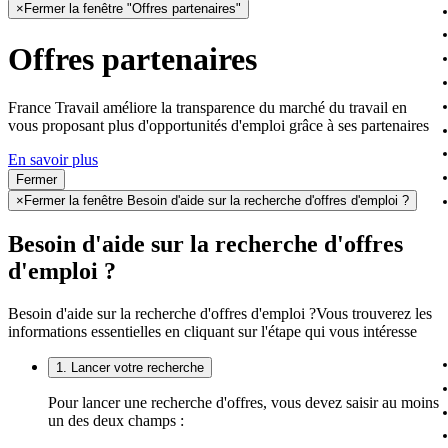
×
Fermer la fenêtre "Offres partenaires"
Offres partenaires
France Travail améliore la transparence du marché du travail en
vous proposant plus d'opportunités d'emploi grâce à ses partenaires
En savoir plus
Fermer
×
Fermer la fenêtre Besoin d'aide sur la recherche d'offres d'emploi ?
Besoin d'aide sur la recherche d'offres
d'emploi ?
Besoin d'aide sur la recherche d'offres d'emploi ?
Vous trouverez les
informations essentielles en cliquant sur l'étape qui vous intéresse
1. Lancer votre recherche
Pour lancer une recherche d'offres, vous devez saisir au moins
un des deux champs :