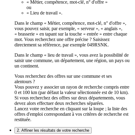
« Métier, compétence, mot-clé, n° d'offre »
ou
« Lieu de travail ».
Dans le champ « Métier, compétence, mot-clé, n° d'offre »,
vous pouvez saisir, par exemple, « serveur », « anglais »,
« brasserie » en tapant sur la touche « entrée » entre chaque
mot. Vous recherchez une offre précise ? Saisissez
directement sa référence, par exemple 049RSNK.
Dans le champ « lieu de travail », vous avez la possibilité de
saisir une commune, un département, une région, un pays ou
un continent.
Vous recherchez des offres sur une commune et ses
alentours ?
Vous pouvez y associer un rayon de recherche compris entre
0 et 100 km (par défaut la valeur sélectionnée est de 10 km).
Si vous recherchez des offres sur deux départements, vous
devez alors effectuer deux recherches séparées.
Lancez votre recherche en cliquant sur la loupe ; la liste des
offres d'emploi correspondant à vos critères de recherche est
restituée.
2. Affiner les résultats de votre recherche