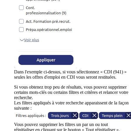
Dans l'exemple ci-dessus, si vous sélectionnez « CDI (941) »
seules les offres d'emploi en CDI vous seront restituées.
Si vous obtenez trop peu de résultats, vous pouvez supprimer
certains mots-clés ou certains filtres et critères et relancer votre
recherche.
Les filtres appliqués à votre recherche apparaissent de la façon
suivante :
Vous pouvez supprimer les filtres un par un ou tout
réinitialiser en cliquant sur le bouton « Tout réinitialiser ».