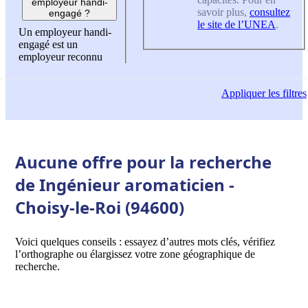
employeur handi-
savoir plus,
consultez
engagé ?
le site de l’UNEA
.
Un employeur handi-
engagé est un
employeur reconnu
Appliquer
les filtres
Aucune offre pour la recherche
de Ingénieur aromaticien -
Choisy-le-Roi (94600)
Voici quelques conseils : essayez d’autres mots clés, vérifiez
l’orthographe ou élargissez votre zone géographique de
recherche.