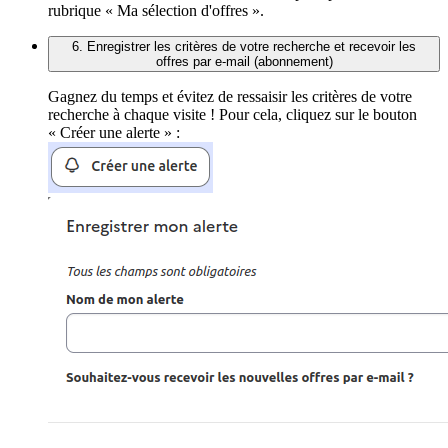
rubrique « Ma sélection d'offres ».
6. Enregistrer les critères de votre recherche et recevoir les
offres par e-mail (abonnement)
Gagnez du temps et évitez de ressaisir les critères de votre
recherche à chaque visite ! Pour cela, cliquez sur le bouton
« Créer une alerte » :