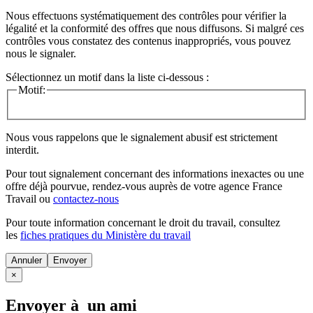
Nous effectuons systématiquement des contrôles pour vérifier la
légalité et la conformité des offres que nous diffusons. Si malgré ces
contrôles vous constatez des contenus inappropriés, vous pouvez
nous le signaler.
Sélectionnez un motif dans la liste ci-dessous :
Motif:
Nous vous rappelons que le signalement abusif est strictement
interdit.
Pour tout signalement concernant des
informations inexactes
ou une
offre déjà pourvue
, rendez-vous auprès de votre agence France
Travail ou
contactez-nous
Pour toute information concernant le
droit du travail
, consultez
les
fiches pratiques du Ministère du travail
Annuler
×
Envoyer à un ami