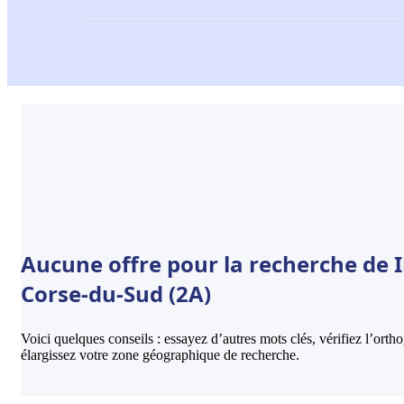
Aucune offre pour la recherche de 
Corse-du-Sud (2A)
Voici quelques conseils : essayez d’autres mots clés, vérifiez l’ort
élargissez votre zone géographique de recherche.