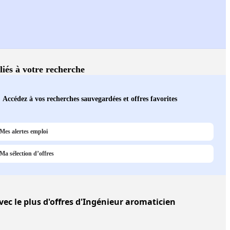
liés à votre recherche
Accédez à vos recherches sauvegardées et offres favorites
Mes alertes emploi
Ma sélection d’offres
ec le plus d'offres d'Ingénieur aromaticien