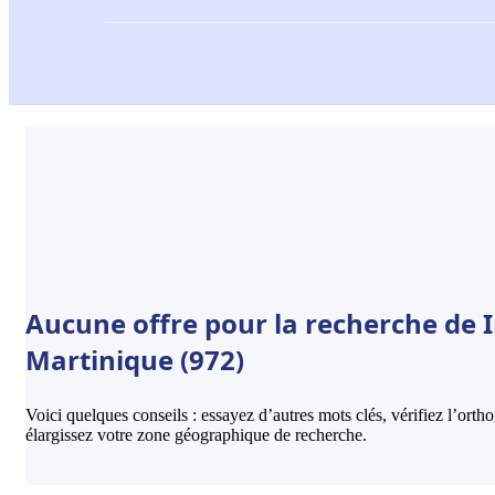
Aucune offre pour la recherche de 
Martinique (972)
Voici quelques conseils : essayez d’autres mots clés, vérifiez l’ort
élargissez votre zone géographique de recherche.