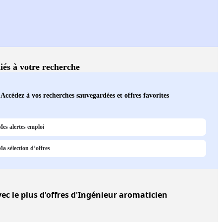
liés à votre recherche
Accédez à vos recherches sauvegardées et offres favorites
Mes alertes emploi
Ma sélection d’offres
ec le plus d'offres d'Ingénieur aromaticien