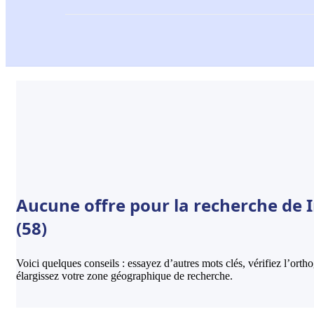
Aucune offre pour la recherche de 
(58)
Voici quelques conseils : essayez d’autres mots clés, vérifiez l’ort
élargissez votre zone géographique de recherche.