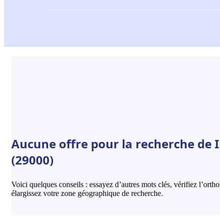
Aucune offre pour la recherche de 
(29000)
Voici quelques conseils : essayez d’autres mots clés, vérifiez l’ort
élargissez votre zone géographique de recherche.