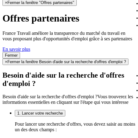
×
Fermer la fenêtre "Offres partenaires"
Offres partenaires
France Travail améliore la transparence du marché du travail en
vous proposant plus d'opportunités d'emploi grâce à ses partenaires
En savoir plus
Fermer
×
Fermer la fenêtre Besoin d'aide sur la recherche d'offres d'emploi ?
Besoin d'aide sur la recherche d'offres
d'emploi ?
Besoin d'aide sur la recherche d'offres d'emploi ?
Vous trouverez les
informations essentielles en cliquant sur l'étape qui vous intéresse
1. Lancer votre recherche
Pour lancer une recherche d'offres, vous devez saisir au moins
un des deux champs :