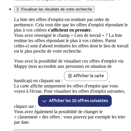
3. Visualiser les résultats de votre recherche
La liste des offres d'emploi est restituée par ordre de
pertinence. Cela veut dire que les offres d'emploi répondant le
plus à vos critères
s'affichent en premier
.
Vous avez renseigné le champ « Lieu de travail » ? La liste
restitue les offres répondant le plus à vos critères. Parmi
celles-ci sont d'abord restituées les offres dont le lieu de travail
est le plus proche de votre recherche.
Vous avez la possibilité de visualiser ces offres d'emploi via
Mappy (non accessible aux personnes en situation de
handicap) en cliquant sur :
.
La carte affiche uniquement les offres d'emploi que vous
voyez à l'écran. Pour visualiser les offres d'emploi suivantes,
cliquez sur :
Vous avez également la possibilité de changer le
« classement » des offres : vous pouvez par exemple les trier
par date.