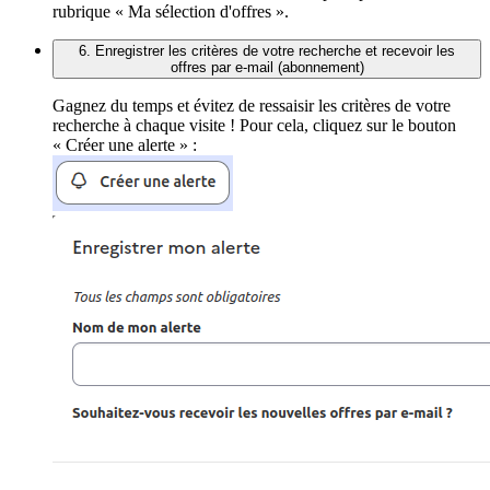
rubrique « Ma sélection d'offres ».
6. Enregistrer les critères de votre recherche et recevoir les
offres par e-mail (abonnement)
Gagnez du temps et évitez de ressaisir les critères de votre
recherche à chaque visite ! Pour cela, cliquez sur le bouton
« Créer une alerte » :