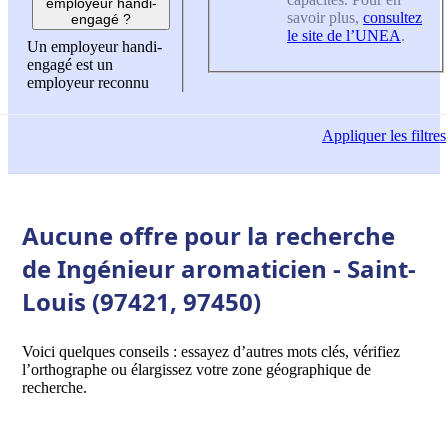
employeur handi-
savoir plus,
consultez
engagé ?
le site de l’UNEA
.
Un employeur handi-
engagé est un
employeur reconnu
Appliquer
les filtres
Aucune offre pour la recherche
de Ingénieur aromaticien - Saint-
Louis (97421, 97450)
Voici quelques conseils : essayez d’autres mots clés, vérifiez
l’orthographe ou élargissez votre zone géographique de
recherche.