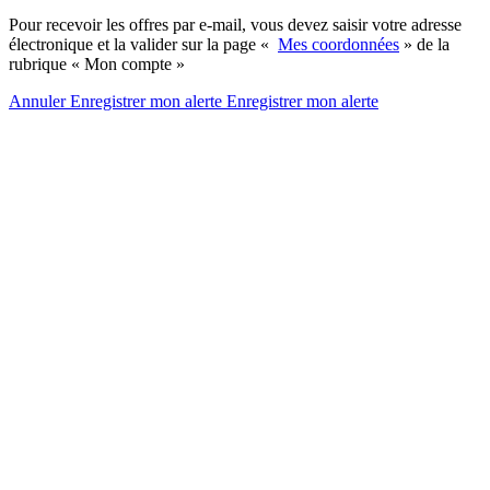
Pour recevoir les offres par e-mail, vous devez saisir votre adresse
électronique et la valider sur la page «
Mes coordonnées
» de la
rubrique « Mon compte »
Annuler
Enregistrer mon alerte
Enregistrer
mon alerte