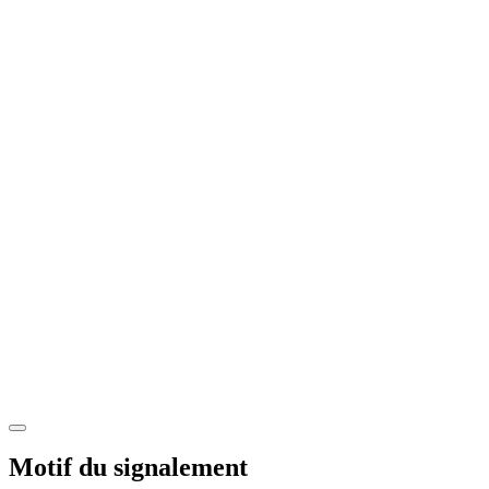
Motif du signalement