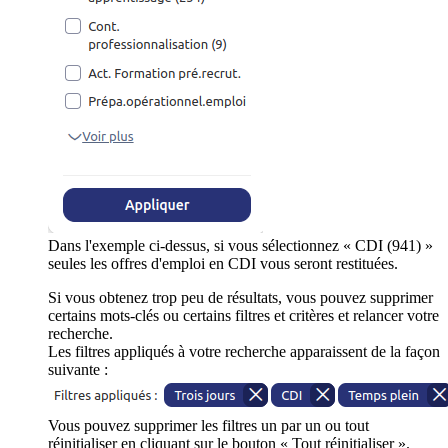
Dans l'exemple ci-dessus, si vous sélectionnez « CDI (941) »
seules les offres d'emploi en CDI vous seront restituées.
Si vous obtenez trop peu de résultats, vous pouvez supprimer
certains mots-clés ou certains filtres et critères et relancer votre
recherche.
Les filtres appliqués à votre recherche apparaissent de la façon
suivante :
Vous pouvez supprimer les filtres un par un ou tout
réinitialiser en cliquant sur le bouton « Tout réinitialiser ».