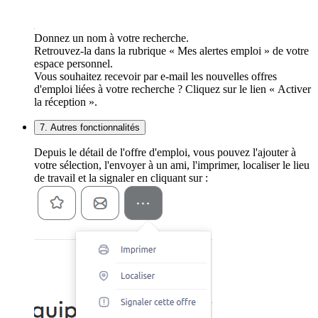
Donnez un nom à votre recherche.
Retrouvez-la dans la rubrique « Mes alertes emploi » de votre
espace personnel.
Vous souhaitez recevoir par e-mail les nouvelles offres
d'emploi liées à votre recherche ? Cliquez sur le lien « Activer
la réception ».
7. Autres fonctionnalités
Depuis le détail de l'offre d'emploi, vous pouvez l'ajouter à
votre sélection, l'envoyer à un ami, l'imprimer, localiser le lieu
de travail et la signaler en cliquant sur :