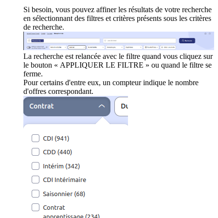
Si besoin, vous pouvez affiner les résultats de votre recherche
en sélectionnant des filtres et critères présents sous les critères
de recherche.
La recherche est relancée avec le filtre quand vous cliquez sur
le bouton « APPLIQUER LE FILTRE » ou quand le filtre se
ferme.
Pour certains d'entre eux, un compteur indique le nombre
d'offres correspondant.