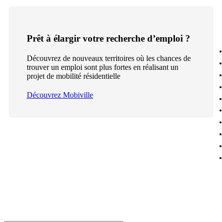
Prêt à élargir votre recherche d’emploi ?
Découvrez de nouveaux territoires où les chances de
trouver un emploi sont plus fortes en réalisant un
projet de mobilité résidentielle
Découvrez Mobiville