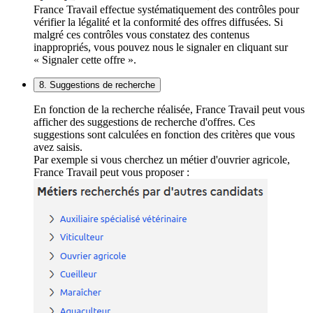
France Travail effectue systématiquement des contrôles pour
vérifier la légalité et la conformité des offres diffusées. Si
malgré ces contrôles vous constatez des contenus
inappropriés, vous pouvez nous le signaler en cliquant sur
« Signaler cette offre ».
8. Suggestions de recherche
En fonction de la recherche réalisée, France Travail peut vous
afficher des suggestions de recherche d'offres. Ces
suggestions sont calculées en fonction des critères que vous
avez saisis.
Par exemple si vous cherchez un métier d'ouvrier agricole,
France Travail peut vous proposer :