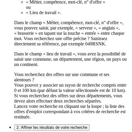
« Métier, compétence, mot-clé, n° d'offre »
ou
« Lieu de travail ».
Dans le champ « Métier, compétence, mot-clé, n° d'offre »,
vous pouvez saisir, par exemple, « serveur », « anglais »,
« brasserie » en tapant sur la touche « entrée » entre chaque
mot. Vous recherchez une offre précise ? Saisissez
directement sa référence, par exemple 049RSNK.
Dans le champ « lieu de travail », vous avez la possibilité de
saisir une commune, un département, une région, un pays ou
un continent.
Vous recherchez des offres sur une commune et ses
alentours ?
Vous pouvez y associer un rayon de recherche compris entre
0 et 100 km (par défaut la valeur sélectionnée est de 10 km).
Si vous recherchez des offres sur deux départements, vous
devez alors effectuer deux recherches séparées.
Lancez votre recherche en cliquant sur la loupe ; la liste des
offres d'emploi correspondant à vos critères de recherche est
restituée.
2. Affiner les résultats de votre recherche