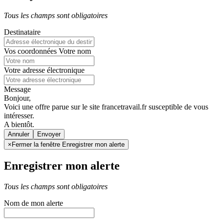
Tous les champs sont obligatoires
Destinataire
Vos coordonnées
Votre nom
Votre adresse électronique
Message
Bonjour,
Voici une offre parue sur le site francetravail.fr susceptible de vous
intéresser.
A bientôt.
Annuler
×
Fermer la fenêtre Enregistrer mon alerte
Enregistrer mon alerte
Tous les champs sont obligatoires
Nom de mon alerte