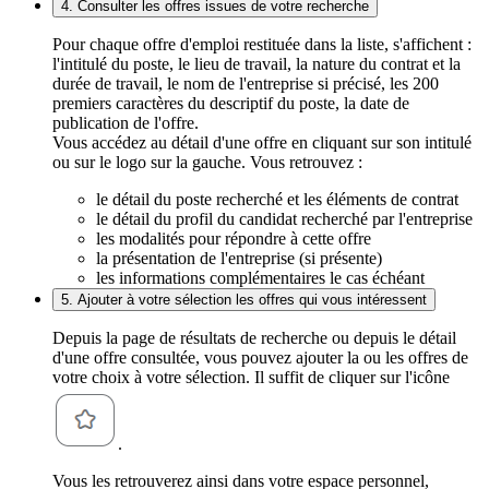
4. Consulter les offres issues de votre recherche
Pour chaque offre d'emploi restituée dans la liste, s'affichent :
l'intitulé du poste, le lieu de travail, la nature du contrat et la
durée de travail, le nom de l'entreprise si précisé, les 200
premiers caractères du descriptif du poste, la date de
publication de l'offre.
Vous accédez au détail d'une offre en cliquant sur son intitulé
ou sur le logo sur la gauche. Vous retrouvez :
le détail du poste recherché et les éléments de contrat
le détail du profil du candidat recherché par l'entreprise
les modalités pour répondre à cette offre
la présentation de l'entreprise (si présente)
les informations complémentaires le cas échéant
5. Ajouter à votre sélection les offres qui vous intéressent
Depuis la page de résultats de recherche ou depuis le détail
d'une offre consultée, vous pouvez ajouter la ou les offres de
votre choix à votre sélection. Il suffit de cliquer sur l'icône
.
Vous les retrouverez ainsi dans votre espace personnel,