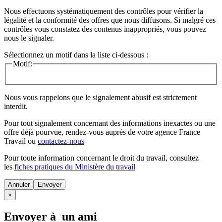
Nous effectuons systématiquement des contrôles pour vérifier la
légalité et la conformité des offres que nous diffusons. Si malgré ces
contrôles vous constatez des contenus inappropriés, vous pouvez
nous le signaler.
Sélectionnez un motif dans la liste ci-dessous :
Motif:
Nous vous rappelons que le signalement abusif est strictement
interdit.
Pour tout signalement concernant des
informations inexactes
ou une
offre déjà pourvue
, rendez-vous auprès de votre agence France
Travail ou
contactez-nous
Pour toute information concernant le
droit du travail
, consultez
les
fiches pratiques du Ministère du travail
Annuler
×
Envoyer à un ami