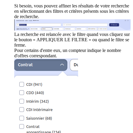
Si besoin, vous pouvez affiner les résultats de votre recherche
en sélectionnant des filtres et critères présents sous les critères
de recherche.
La recherche est relancée avec le filtre quand vous cliquez sur
le bouton « APPLIQUER LE FILTRE » ou quand le filtre se
ferme.
Pour certains d'entre eux, un compteur indique le nombre
d'offres correspondant.