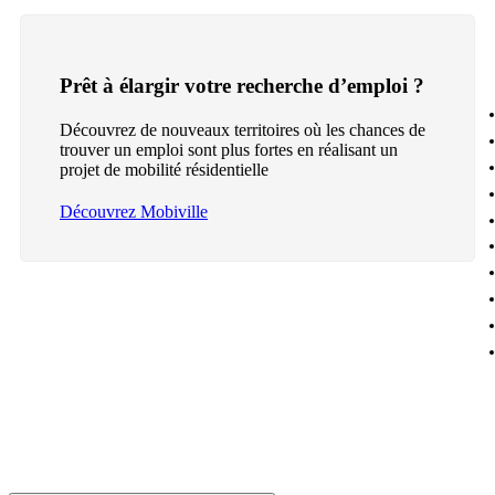
Prêt à élargir votre recherche d’emploi ?
Découvrez de nouveaux territoires où les chances de
trouver un emploi sont plus fortes en réalisant un
projet de mobilité résidentielle
Découvrez Mobiville