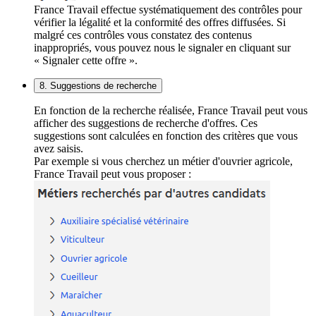
France Travail effectue systématiquement des contrôles pour
vérifier la légalité et la conformité des offres diffusées. Si
malgré ces contrôles vous constatez des contenus
inappropriés, vous pouvez nous le signaler en cliquant sur
« Signaler cette offre ».
8. Suggestions de recherche
En fonction de la recherche réalisée, France Travail peut vous
afficher des suggestions de recherche d'offres. Ces
suggestions sont calculées en fonction des critères que vous
avez saisis.
Par exemple si vous cherchez un métier d'ouvrier agricole,
France Travail peut vous proposer :