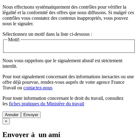
Nous effectuons systématiquement des contrôles pour vérifier la
légalité et la conformité des offres que nous diffusons. Si malgré ces
contrôles vous constatez des contenus inappropriés, vous pouvez
nous le signaler.
Sélectionnez un motif dans la liste ci-dessous :
Motif:
Nous vous rappelons que le signalement abusif est strictement
interdit.
Pour tout signalement concernant des
informations inexactes
ou une
offre déjà pourvue
, rendez-vous auprès de votre agence France
Travail ou
contactez-nous
Pour toute information concernant le
droit du travail
, consultez
les
fiches pratiques du Ministère du travail
Annuler
×
Envoyer à un ami