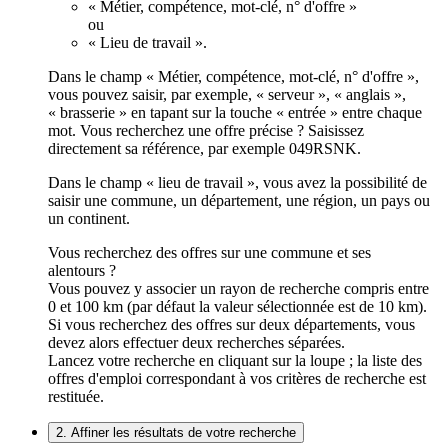
« Métier, compétence, mot-clé, n° d'offre »
ou
« Lieu de travail ».
Dans le champ « Métier, compétence, mot-clé, n° d'offre »,
vous pouvez saisir, par exemple, « serveur », « anglais »,
« brasserie » en tapant sur la touche « entrée » entre chaque
mot. Vous recherchez une offre précise ? Saisissez
directement sa référence, par exemple 049RSNK.
Dans le champ « lieu de travail », vous avez la possibilité de
saisir une commune, un département, une région, un pays ou
un continent.
Vous recherchez des offres sur une commune et ses
alentours ?
Vous pouvez y associer un rayon de recherche compris entre
0 et 100 km (par défaut la valeur sélectionnée est de 10 km).
Si vous recherchez des offres sur deux départements, vous
devez alors effectuer deux recherches séparées.
Lancez votre recherche en cliquant sur la loupe ; la liste des
offres d'emploi correspondant à vos critères de recherche est
restituée.
2. Affiner les résultats de votre recherche