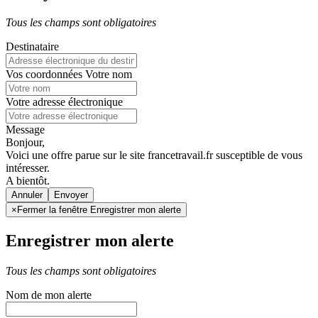
Tous les champs sont obligatoires
Destinataire
Vos coordonnées
Votre nom
Votre adresse électronique
Message
Bonjour,
Voici une offre parue sur le site francetravail.fr susceptible de vous
intéresser.
A bientôt.
Annuler
×
Fermer la fenêtre Enregistrer mon alerte
Enregistrer mon alerte
Tous les champs sont obligatoires
Nom de mon alerte