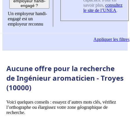
employeur handi-
savoir plus,
consultez
engagé ?
le site de l’UNEA
.
Un employeur handi-
engagé est un
employeur reconnu
Appliquer
les filtres
Aucune offre pour la recherche
de Ingénieur aromaticien - Troyes
(10000)
Voici quelques conseils : essayez d’autres mots clés, vérifiez
l’orthographe ou élargissez votre zone géographique de
recherche.