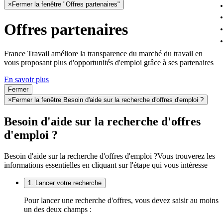
×
Fermer la fenêtre "Offres partenaires"
Offres partenaires
France Travail améliore la transparence du marché du travail en
vous proposant plus d'opportunités d'emploi grâce à ses partenaires
En savoir plus
Fermer
×
Fermer la fenêtre Besoin d'aide sur la recherche d'offres d'emploi ?
Besoin d'aide sur la recherche d'offres
d'emploi ?
Besoin d'aide sur la recherche d'offres d'emploi ?
Vous trouverez les
informations essentielles en cliquant sur l'étape qui vous intéresse
1. Lancer votre recherche
Pour lancer une recherche d'offres, vous devez saisir au moins
un des deux champs :