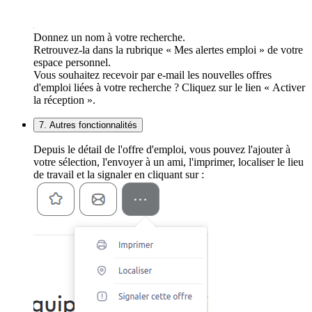
Donnez un nom à votre recherche.
Retrouvez-la dans la rubrique « Mes alertes emploi » de votre
espace personnel.
Vous souhaitez recevoir par e-mail les nouvelles offres
d'emploi liées à votre recherche ? Cliquez sur le lien « Activer
la réception ».
7. Autres fonctionnalités
Depuis le détail de l'offre d'emploi, vous pouvez l'ajouter à
votre sélection, l'envoyer à un ami, l'imprimer, localiser le lieu
de travail et la signaler en cliquant sur :