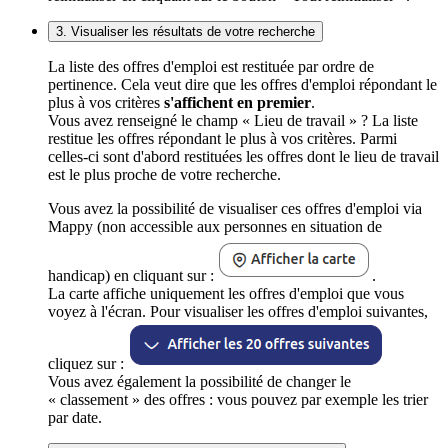
3. Visualiser les résultats de votre recherche
La liste des offres d'emploi est restituée par ordre de
pertinence. Cela veut dire que les offres d'emploi répondant le
plus à vos critères
s'affichent en premier
.
Vous avez renseigné le champ « Lieu de travail » ? La liste
restitue les offres répondant le plus à vos critères. Parmi
celles-ci sont d'abord restituées les offres dont le lieu de travail
est le plus proche de votre recherche.
Vous avez la possibilité de visualiser ces offres d'emploi via
Mappy (non accessible aux personnes en situation de
handicap) en cliquant sur :
.
La carte affiche uniquement les offres d'emploi que vous
voyez à l'écran. Pour visualiser les offres d'emploi suivantes,
cliquez sur :
Vous avez également la possibilité de changer le
« classement » des offres : vous pouvez par exemple les trier
par date.