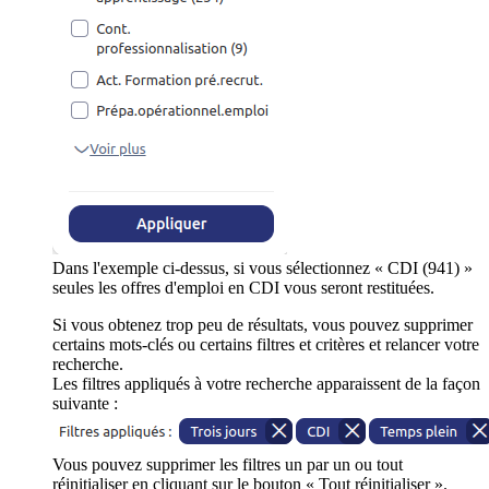
Dans l'exemple ci-dessus, si vous sélectionnez « CDI (941) »
seules les offres d'emploi en CDI vous seront restituées.
Si vous obtenez trop peu de résultats, vous pouvez supprimer
certains mots-clés ou certains filtres et critères et relancer votre
recherche.
Les filtres appliqués à votre recherche apparaissent de la façon
suivante :
Vous pouvez supprimer les filtres un par un ou tout
réinitialiser en cliquant sur le bouton « Tout réinitialiser ».