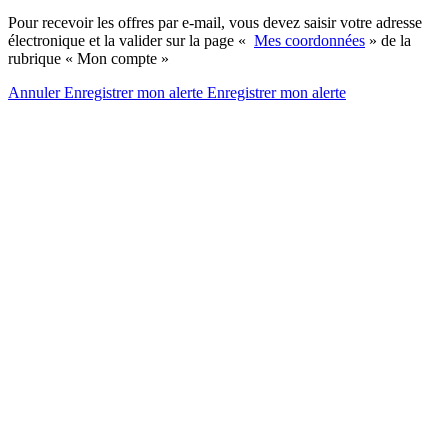
Pour recevoir les offres par e-mail, vous devez saisir votre adresse
électronique et la valider sur la page «
Mes coordonnées
» de la
rubrique « Mon compte »
Annuler
Enregistrer mon alerte
Enregistrer
mon alerte