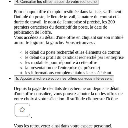
4. Consulter les offres issues de votre recherche
Pour chaque offre d'emploi restituée dans la liste, s'affichent :
l'intitulé du poste, le lieu de travail, la nature du contrat et la
durée de travail, le nom de l'entreprise si précisé, les 200
premiers caractères du descriptif du poste, la date de
publication de l'offre.
Vous accédez au détail d'une offre en cliquant sur son intitulé
ou sur le logo sur la gauche. Vous retrouvez :
le détail du poste recherché et les éléments de contrat
le détail du profil du candidat recherché par l'entreprise
les modalités pour répondre à cette offre
la présentation de l'entreprise (si présente)
les informations complémentaires le cas échéant
5. Ajouter à votre sélection les offres qui vous intéressent
Depuis la page de résultats de recherche ou depuis le détail
d'une offre consultée, vous pouvez ajouter la ou les offres de
votre choix à votre sélection. Il suffit de cliquer sur l'icône
.
Vous les retrouverez ainsi dans votre espace personnel,