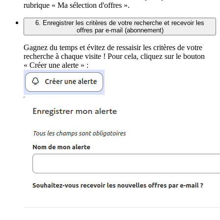
rubrique « Ma sélection d'offres ».
6. Enregistrer les critères de votre recherche et recevoir les
offres par e-mail (abonnement)
Gagnez du temps et évitez de ressaisir les critères de votre
recherche à chaque visite ! Pour cela, cliquez sur le bouton
« Créer une alerte » :