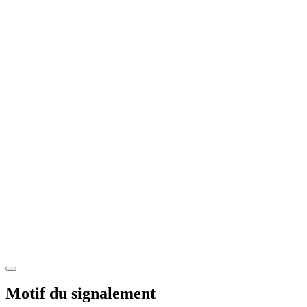
Motif du signalement