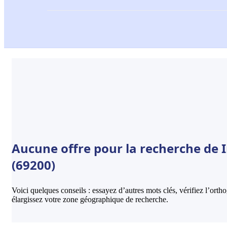
Aucune offre pour la recherche de 
(69200)
Voici quelques conseils : essayez d’autres mots clés, vérifiez l’ort
élargissez votre zone géographique de recherche.