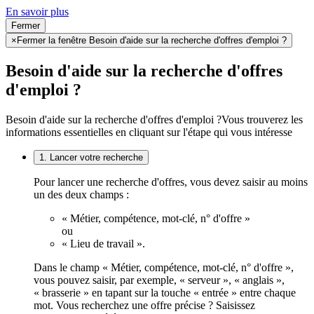
En savoir plus
Fermer
×
Fermer la fenêtre Besoin d'aide sur la recherche d'offres d'emploi ?
Besoin d'aide sur la recherche d'offres
d'emploi ?
Besoin d'aide sur la recherche d'offres d'emploi ?
Vous trouverez les
informations essentielles en cliquant sur l'étape qui vous intéresse
1. Lancer votre recherche
Pour lancer une recherche d'offres, vous devez saisir au moins
un des deux champs :
« Métier, compétence, mot-clé, n° d'offre »
ou
« Lieu de travail ».
Dans le champ « Métier, compétence, mot-clé, n° d'offre »,
vous pouvez saisir, par exemple, « serveur », « anglais »,
« brasserie » en tapant sur la touche « entrée » entre chaque
mot. Vous recherchez une offre précise ? Saisissez