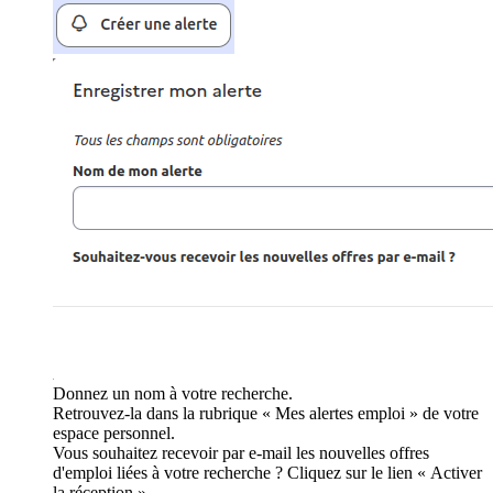
Donnez un nom à votre recherche.
Retrouvez-la dans la rubrique « Mes alertes emploi » de votre
espace personnel.
Vous souhaitez recevoir par e-mail les nouvelles offres
d'emploi liées à votre recherche ? Cliquez sur le lien « Activer
la réception ».