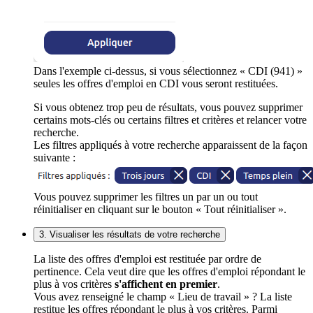
Dans l'exemple ci-dessus, si vous sélectionnez « CDI (941) »
seules les offres d'emploi en CDI vous seront restituées.
Si vous obtenez trop peu de résultats, vous pouvez supprimer
certains mots-clés ou certains filtres et critères et relancer votre
recherche.
Les filtres appliqués à votre recherche apparaissent de la façon
suivante :
Vous pouvez supprimer les filtres un par un ou tout
réinitialiser en cliquant sur le bouton « Tout réinitialiser ».
3. Visualiser les résultats de votre recherche
La liste des offres d'emploi est restituée par ordre de
pertinence. Cela veut dire que les offres d'emploi répondant le
plus à vos critères
s'affichent en premier
.
Vous avez renseigné le champ « Lieu de travail » ? La liste
restitue les offres répondant le plus à vos critères. Parmi