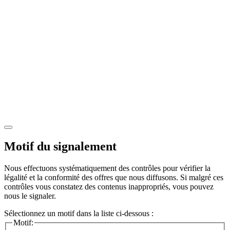
Motif du signalement
Nous effectuons systématiquement des contrôles pour vérifier la
légalité et la conformité des offres que nous diffusons. Si malgré ces
contrôles vous constatez des contenus inappropriés, vous pouvez
nous le signaler.
Sélectionnez un motif dans la liste ci-dessous :
Motif: