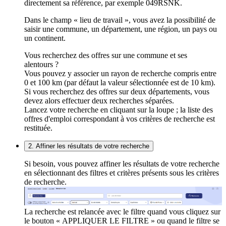
directement sa référence, par exemple 049RSNK.
Dans le champ « lieu de travail », vous avez la possibilité de
saisir une commune, un département, une région, un pays ou
un continent.
Vous recherchez des offres sur une commune et ses
alentours ?
Vous pouvez y associer un rayon de recherche compris entre
0 et 100 km (par défaut la valeur sélectionnée est de 10 km).
Si vous recherchez des offres sur deux départements, vous
devez alors effectuer deux recherches séparées.
Lancez votre recherche en cliquant sur la loupe ; la liste des
offres d'emploi correspondant à vos critères de recherche est
restituée.
2. Affiner les résultats de votre recherche
Si besoin, vous pouvez affiner les résultats de votre recherche
en sélectionnant des filtres et critères présents sous les critères
de recherche.
La recherche est relancée avec le filtre quand vous cliquez sur
le bouton « APPLIQUER LE FILTRE » ou quand le filtre se