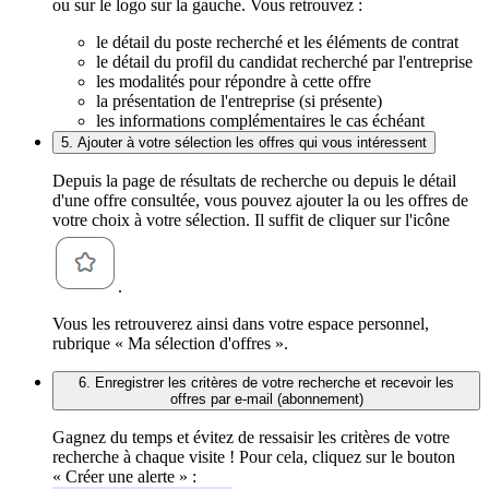
ou sur le logo sur la gauche. Vous retrouvez :
le détail du poste recherché et les éléments de contrat
le détail du profil du candidat recherché par l'entreprise
les modalités pour répondre à cette offre
la présentation de l'entreprise (si présente)
les informations complémentaires le cas échéant
5. Ajouter à votre sélection les offres qui vous intéressent
Depuis la page de résultats de recherche ou depuis le détail
d'une offre consultée, vous pouvez ajouter la ou les offres de
votre choix à votre sélection. Il suffit de cliquer sur l'icône
.
Vous les retrouverez ainsi dans votre espace personnel,
rubrique « Ma sélection d'offres ».
6. Enregistrer les critères de votre recherche et recevoir les
offres par e-mail (abonnement)
Gagnez du temps et évitez de ressaisir les critères de votre
recherche à chaque visite ! Pour cela, cliquez sur le bouton
« Créer une alerte » :