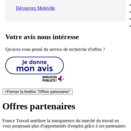
Découvrez Mobiville
Votre avis nous intéresse
Qu'avez-vous pensé du service de recherche d'offres ?
×
Fermer la fenêtre "Offres partenaires"
Offres partenaires
France Travail améliore la transparence du marché du travail en
vous proposant plus d'opportunités d'emploi grâce à ses partenaires