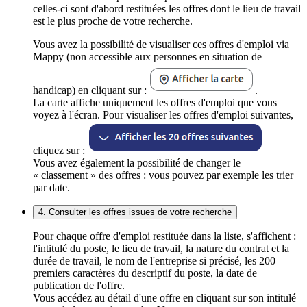
celles-ci sont d'abord restituées les offres dont le lieu de travail
est le plus proche de votre recherche.
Vous avez la possibilité de visualiser ces offres d'emploi via
Mappy (non accessible aux personnes en situation de
handicap) en cliquant sur :
.
La carte affiche uniquement les offres d'emploi que vous
voyez à l'écran. Pour visualiser les offres d'emploi suivantes,
cliquez sur :
Vous avez également la possibilité de changer le
« classement » des offres : vous pouvez par exemple les trier
par date.
4. Consulter les offres issues de votre recherche
Pour chaque offre d'emploi restituée dans la liste, s'affichent :
l'intitulé du poste, le lieu de travail, la nature du contrat et la
durée de travail, le nom de l'entreprise si précisé, les 200
premiers caractères du descriptif du poste, la date de
publication de l'offre.
Vous accédez au détail d'une offre en cliquant sur son intitulé