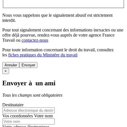
Nous vous rappelons que le signalement abusif est strictement
interdit.
Pour tout signalement concernant des
informations inexactes
ou une
offre déjà pourvue
, rendez-vous auprès de votre agence France
Travail ou
contactez-nous
Pour toute information concernant le
droit du travail
, consultez
les
fiches pratiques du Ministère du travail
Annuler
×
Envoyer à un ami
Tous les champs sont obligatoires
Destinataire
Vos coordonnées
Votre nom
Votre adresse électronique