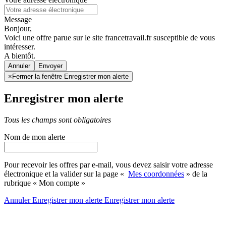
Message
Bonjour,
Voici une offre parue sur le site francetravail.fr susceptible de vous
intéresser.
A bientôt.
Annuler
×
Fermer la fenêtre Enregistrer mon alerte
Enregistrer mon alerte
Tous les champs sont obligatoires
Nom de mon alerte
Pour recevoir les offres par e-mail, vous devez saisir votre adresse
électronique et la valider sur la page «
Mes coordonnées
» de la
rubrique « Mon compte »
Annuler
Enregistrer mon alerte
Enregistrer
mon alerte