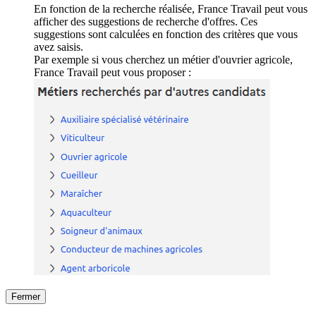
En fonction de la recherche réalisée, France Travail peut vous
afficher des suggestions de recherche d'offres. Ces
suggestions sont calculées en fonction des critères que vous
avez saisis.
Par exemple si vous cherchez un métier d'ouvrier agricole,
France Travail peut vous proposer :
Fermer