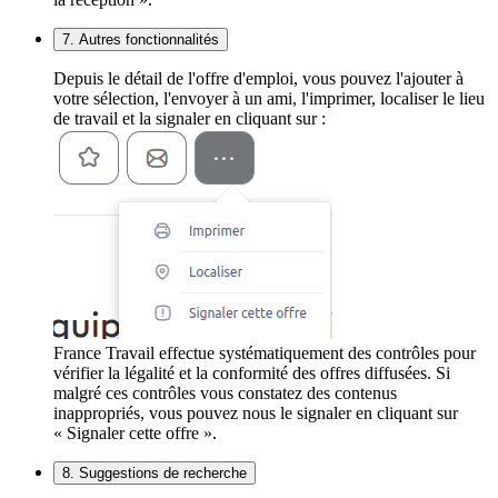
7. Autres fonctionnalités
Depuis le détail de l'offre d'emploi, vous pouvez l'ajouter à
votre sélection, l'envoyer à un ami, l'imprimer, localiser le lieu
de travail et la signaler en cliquant sur :
France Travail effectue systématiquement des contrôles pour
vérifier la légalité et la conformité des offres diffusées. Si
malgré ces contrôles vous constatez des contenus
inappropriés, vous pouvez nous le signaler en cliquant sur
« Signaler cette offre ».
8. Suggestions de recherche