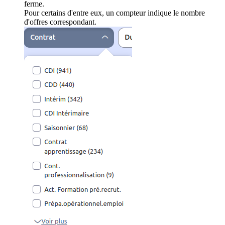
ferme.
Pour certains d'entre eux, un compteur indique le nombre
d'offres correspondant.