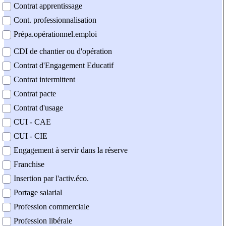
Contrat apprentissage
Cont. professionnalisation
Prépa.opérationnel.emploi
CDI de chantier ou d'opération
Contrat d'Engagement Educatif
Contrat intermittent
Contrat pacte
Contrat d'usage
CUI - CAE
CUI - CIE
Engagement à servir dans la réserve
Franchise
Insertion par l'activ.éco.
Portage salarial
Profession commerciale
Profession libérale