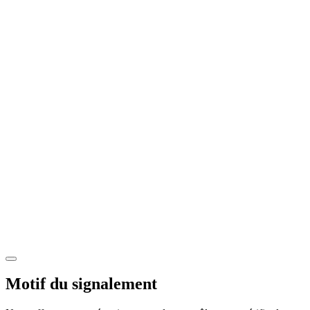
Motif du signalement