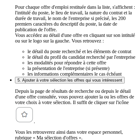
Pour chaque offre d'emploi restituée dans la liste, s'affichent :
l'intitulé du poste, le lieu de travail, la nature du contrat et la
durée de travail, le nom de l'entreprise si précisé, les 200
premiers caractères du descriptif du poste, la date de
publication de l'offre.
Vous accédez au détail d'une offre en cliquant sur son intitulé
ou sur le logo sur la gauche. Vous retrouvez :
le détail du poste recherché et les éléments de contrat
le détail du profil du candidat recherché par l'entreprise
les modalités pour répondre à cette offre
la présentation de l'entreprise (si présente)
les informations complémentaires le cas échéant
5. Ajouter à votre sélection les offres qui vous intéressent
Depuis la page de résultats de recherche ou depuis le détail
d'une offre consultée, vous pouvez ajouter la ou les offres de
votre choix à votre sélection. Il suffit de cliquer sur l'icône
.
Vous les retrouverez ainsi dans votre espace personnel,
rubrique « Ma sélection d'offres ».