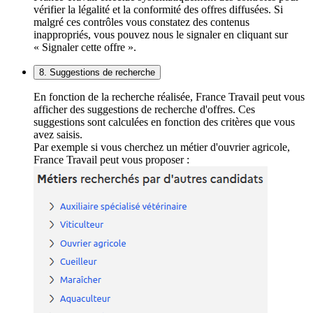
vérifier la légalité et la conformité des offres diffusées. Si
malgré ces contrôles vous constatez des contenus
inappropriés, vous pouvez nous le signaler en cliquant sur
« Signaler cette offre ».
8. Suggestions de recherche
En fonction de la recherche réalisée, France Travail peut vous
afficher des suggestions de recherche d'offres. Ces
suggestions sont calculées en fonction des critères que vous
avez saisis.
Par exemple si vous cherchez un métier d'ouvrier agricole,
France Travail peut vous proposer :