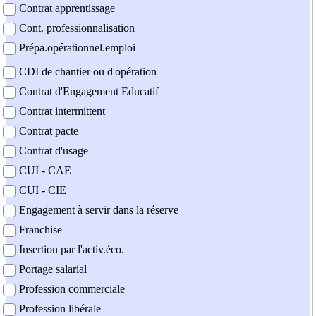
Contrat apprentissage
Cont. professionnalisation
Prépa.opérationnel.emploi
CDI de chantier ou d'opération
Contrat d'Engagement Educatif
Contrat intermittent
Contrat pacte
Contrat d'usage
CUI - CAE
CUI - CIE
Engagement à servir dans la réserve
Franchise
Insertion par l'activ.éco.
Portage salarial
Profession commerciale
Profession libérale