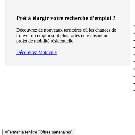
Prêt à élargir votre recherche d’emploi ?
Découvrez de nouveaux territoires où les chances de
trouver un emploi sont plus fortes en réalisant un
projet de mobilité résidentielle
Découvrez Mobiville
×
Fermer la fenêtre "Offres partenaires"