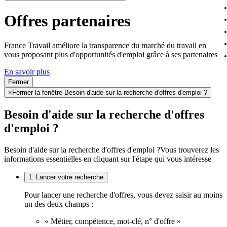
Offres partenaires
France Travail améliore la transparence du marché du travail en
vous proposant plus d'opportunités d'emploi grâce à ses partenaires
En savoir plus
Fermer
×
Fermer la fenêtre Besoin d'aide sur la recherche d'offres d'emploi ?
Besoin d'aide sur la recherche d'offres
d'emploi ?
Besoin d'aide sur la recherche d'offres d'emploi ?
Vous trouverez les
informations essentielles en cliquant sur l'étape qui vous intéresse
1. Lancer votre recherche
Pour lancer une recherche d'offres, vous devez saisir au moins
un des deux champs :
« Métier, compétence, mot-clé, n° d'offre »