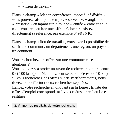
ou
« Lieu de travail ».
Dans le champ « Métier, compétence, mot-clé, n° d'offre »,
vous pouvez saisir, par exemple, « serveur », « anglais »,
« brasserie » en tapant sur la touche « entrée » entre chaque
mot. Vous recherchez une offre précise ? Saisissez
directement sa référence, par exemple 049RSNK.
Dans le champ « lieu de travail », vous avez la possibilité de
saisir une commune, un département, une région, un pays ou
un continent.
Vous recherchez des offres sur une commune et ses
alentours ?
Vous pouvez y associer un rayon de recherche compris entre
0 et 100 km (par défaut la valeur sélectionnée est de 10 km).
Si vous recherchez des offres sur deux départements, vous
devez alors effectuer deux recherches séparées.
Lancez votre recherche en cliquant sur la loupe ; la liste des
offres d'emploi correspondant à vos critères de recherche est
restituée.
2. Affiner les résultats de votre recherche