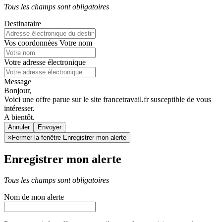
Tous les champs sont obligatoires
Destinataire
Vos coordonnées
Votre nom
Votre adresse électronique
Message
Bonjour,
Voici une offre parue sur le site francetravail.fr susceptible de vous
intéresser.
A bientôt.
Annuler
×
Fermer la fenêtre Enregistrer mon alerte
Enregistrer mon alerte
Tous les champs sont obligatoires
Nom de mon alerte