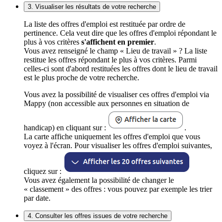
3. Visualiser les résultats de votre recherche
La liste des offres d'emploi est restituée par ordre de
pertinence. Cela veut dire que les offres d'emploi répondant le
plus à vos critères
s'affichent en premier
.
Vous avez renseigné le champ « Lieu de travail » ? La liste
restitue les offres répondant le plus à vos critères. Parmi
celles-ci sont d'abord restituées les offres dont le lieu de travail
est le plus proche de votre recherche.
Vous avez la possibilité de visualiser ces offres d'emploi via
Mappy (non accessible aux personnes en situation de
handicap) en cliquant sur :
.
La carte affiche uniquement les offres d'emploi que vous
voyez à l'écran. Pour visualiser les offres d'emploi suivantes,
cliquez sur :
Vous avez également la possibilité de changer le
« classement » des offres : vous pouvez par exemple les trier
par date.
4. Consulter les offres issues de votre recherche