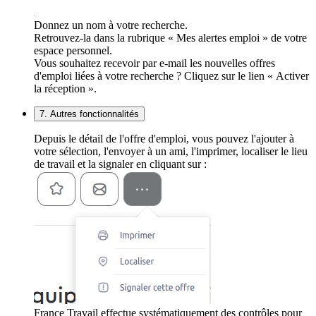
Donnez un nom à votre recherche.
Retrouvez-la dans la rubrique « Mes alertes emploi » de votre
espace personnel.
Vous souhaitez recevoir par e-mail les nouvelles offres
d'emploi liées à votre recherche ? Cliquez sur le lien « Activer
la réception ».
7. Autres fonctionnalités
Depuis le détail de l'offre d'emploi, vous pouvez l'ajouter à
votre sélection, l'envoyer à un ami, l'imprimer, localiser le lieu
de travail et la signaler en cliquant sur :
France Travail effectue systématiquement des contrôles pour