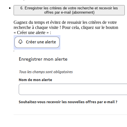
6. Enregistrer les critères de votre recherche et recevoir les
offres par e-mail (abonnement)
Gagnez du temps et évitez de ressaisir les critères de votre
recherche à chaque visite ! Pour cela, cliquez sur le bouton
« Créer une alerte » :