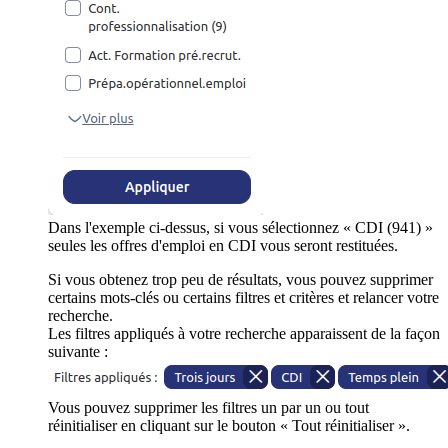
Dans l'exemple ci-dessus, si vous sélectionnez « CDI (941) »
seules les offres d'emploi en CDI vous seront restituées.
Si vous obtenez trop peu de résultats, vous pouvez supprimer
certains mots-clés ou certains filtres et critères et relancer votre
recherche.
Les filtres appliqués à votre recherche apparaissent de la façon
suivante :
Vous pouvez supprimer les filtres un par un ou tout
réinitialiser en cliquant sur le bouton « Tout réinitialiser ».