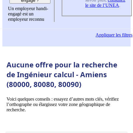
engagé ?
le site de l’UNEA
.
Un employeur handi-
engagé est un
employeur reconnu
Appliquer
les filtres
Aucune offre pour la recherche
de Ingénieur calcul - Amiens
(80000, 80080, 80090)
Voici quelques conseils : essayez d’autres mots clés, vérifiez
l’orthographe ou élargissez votre zone géographique de
recherche.