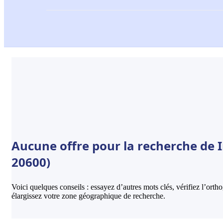
Aucune offre pour la recherche de I
20600)
Voici quelques conseils : essayez d’autres mots clés, vérifiez l’ort
élargissez votre zone géographique de recherche.