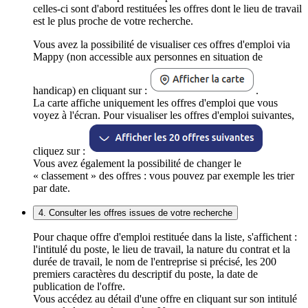
celles-ci sont d'abord restituées les offres dont le lieu de travail
est le plus proche de votre recherche.
Vous avez la possibilité de visualiser ces offres d'emploi via
Mappy (non accessible aux personnes en situation de
handicap) en cliquant sur :
.
La carte affiche uniquement les offres d'emploi que vous
voyez à l'écran. Pour visualiser les offres d'emploi suivantes,
cliquez sur :
Vous avez également la possibilité de changer le
« classement » des offres : vous pouvez par exemple les trier
par date.
4. Consulter les offres issues de votre recherche
Pour chaque offre d'emploi restituée dans la liste, s'affichent :
l'intitulé du poste, le lieu de travail, la nature du contrat et la
durée de travail, le nom de l'entreprise si précisé, les 200
premiers caractères du descriptif du poste, la date de
publication de l'offre.
Vous accédez au détail d'une offre en cliquant sur son intitulé