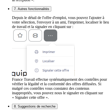
7. Autres fonctionnalités
Depuis le détail de l'offre d'emploi, vous pouvez l'ajouter à
votre sélection, l'envoyer à un ami, l'imprimer, localiser le lieu
de travail et la signaler en cliquant sur :
France Travail effectue systématiquement des contrôles pour
vérifier la légalité et la conformité des offres diffusées. Si
malgré ces contrôles vous constatez des contenus
inappropriés, vous pouvez nous le signaler en cliquant sur
« Signaler cette offre ».
8. Suggestions de recherche