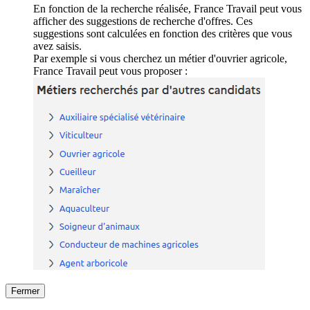
En fonction de la recherche réalisée, France Travail peut vous
afficher des suggestions de recherche d'offres. Ces
suggestions sont calculées en fonction des critères que vous
avez saisis.
Par exemple si vous cherchez un métier d'ouvrier agricole,
France Travail peut vous proposer :
Fermer