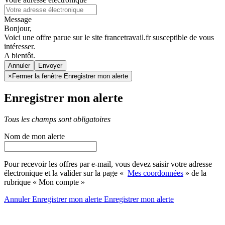
Message
Bonjour,
Voici une offre parue sur le site francetravail.fr susceptible de vous
intéresser.
A bientôt.
Annuler
×
Fermer la fenêtre Enregistrer mon alerte
Enregistrer mon alerte
Tous les champs sont obligatoires
Nom de mon alerte
Pour recevoir les offres par e-mail, vous devez saisir votre adresse
électronique et la valider sur la page «
Mes coordonnées
» de la
rubrique « Mon compte »
Annuler
Enregistrer mon alerte
Enregistrer
mon alerte