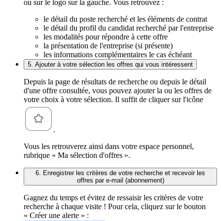
ou sur le logo sur la gauche. Vous retrouvez :
le détail du poste recherché et les éléments de contrat
le détail du profil du candidat recherché par l'entreprise
les modalités pour répondre à cette offre
la présentation de l'entreprise (si présente)
les informations complémentaires le cas échéant
5. Ajouter à votre sélection les offres qui vous intéressent
Depuis la page de résultats de recherche ou depuis le détail
d'une offre consultée, vous pouvez ajouter la ou les offres de
votre choix à votre sélection. Il suffit de cliquer sur l'icône
.
Vous les retrouverez ainsi dans votre espace personnel,
rubrique « Ma sélection d'offres ».
6. Enregistrer les critères de votre recherche et recevoir les
offres par e-mail (abonnement)
Gagnez du temps et évitez de ressaisir les critères de votre
recherche à chaque visite ! Pour cela, cliquez sur le bouton
« Créer une alerte » :