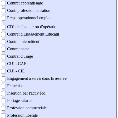
Contrat apprentissage
Cont. professionnalisation
Prépa.opérationnel.emploi
CDI de chantier ou d'opération
Contrat d'Engagement Educatif
Contrat intermittent
Contrat pacte
Contrat d'usage
CUI - CAE
CUI - CIE
Engagement à servir dans la réserve
Franchise
Insertion par l'activ.éco.
Portage salarial
Profession commerciale
Profession libérale