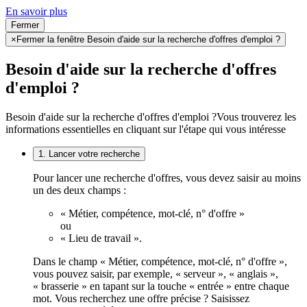
En savoir plus
Fermer
×
Fermer la fenêtre Besoin d'aide sur la recherche d'offres d'emploi ?
Besoin d'aide sur la recherche d'offres
d'emploi ?
Besoin d'aide sur la recherche d'offres d'emploi ?
Vous trouverez les
informations essentielles en cliquant sur l'étape qui vous intéresse
1. Lancer votre recherche
Pour lancer une recherche d'offres, vous devez saisir au moins
un des deux champs :
« Métier, compétence, mot-clé, n° d'offre »
ou
« Lieu de travail ».
Dans le champ « Métier, compétence, mot-clé, n° d'offre »,
vous pouvez saisir, par exemple, « serveur », « anglais »,
« brasserie » en tapant sur la touche « entrée » entre chaque
mot. Vous recherchez une offre précise ? Saisissez