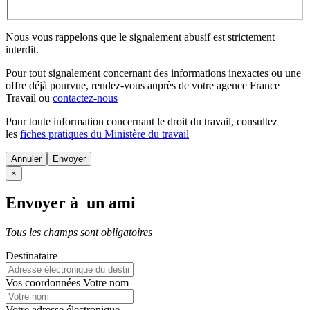
Nous vous rappelons que le signalement abusif est strictement
interdit.
Pour tout signalement concernant des
informations inexactes
ou une
offre déjà pourvue
, rendez-vous auprès de votre agence France
Travail ou
contactez-nous
Pour toute information concernant le
droit du travail
, consultez
les
fiches pratiques du Ministère du travail
Annuler
×
Envoyer à un ami
Tous les champs sont obligatoires
Destinataire
Vos coordonnées
Votre nom
Votre adresse électronique