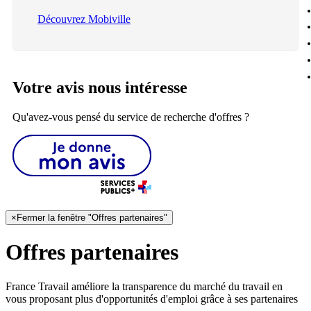
Découvrez Mobiville
Votre avis nous intéresse
Qu'avez-vous pensé du service de recherche d'offres ?
×
Fermer la fenêtre "Offres partenaires"
Offres partenaires
France Travail améliore la transparence du marché du travail en
vous proposant plus d'opportunités d'emploi grâce à ses partenaires