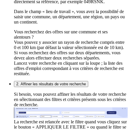
directement sa référence, par exemple 049RSNK.
Dans le champ « lieu de travail », vous avez la possibilité de
saisir une commune, un département, une région, un pays ou
un continent.
Vous recherchez des offres sur une commune et ses
alentours ?
Vous pouvez y associer un rayon de recherche compris entre
0 et 100 km (par défaut la valeur sélectionnée est de 10 km).
Si vous recherchez des offres sur deux départements, vous
devez alors effectuer deux recherches séparées.
Lancez votre recherche en cliquant sur la loupe ; la liste des
offres d'emploi correspondant à vos critères de recherche est
restituée.
2. Affiner les résultats de votre recherche
Si besoin, vous pouvez affiner les résultats de votre recherche
en sélectionnant des filtres et critères présents sous les critères
de recherche.
La recherche est relancée avec le filtre quand vous cliquez sur
le bouton « APPLIQUER LE FILTRE » ou quand le filtre se