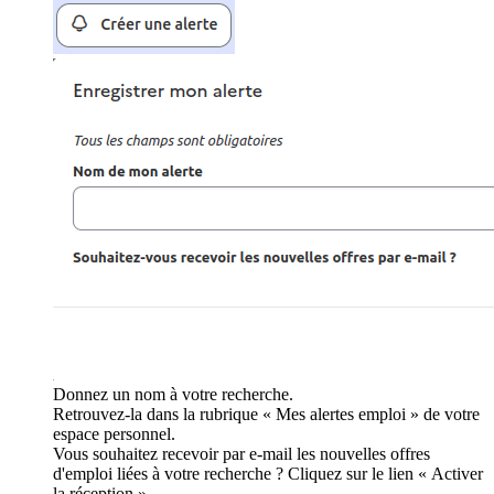
Donnez un nom à votre recherche.
Retrouvez-la dans la rubrique « Mes alertes emploi » de votre
espace personnel.
Vous souhaitez recevoir par e-mail les nouvelles offres
d'emploi liées à votre recherche ? Cliquez sur le lien « Activer
la réception ».