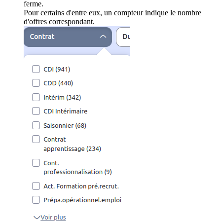
ferme.
Pour certains d'entre eux, un compteur indique le nombre
d'offres correspondant.