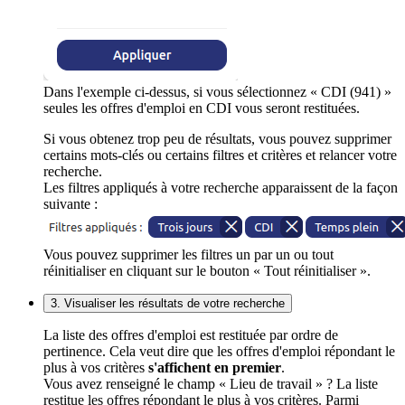
Dans l'exemple ci-dessus, si vous sélectionnez « CDI (941) »
seules les offres d'emploi en CDI vous seront restituées.
Si vous obtenez trop peu de résultats, vous pouvez supprimer
certains mots-clés ou certains filtres et critères et relancer votre
recherche.
Les filtres appliqués à votre recherche apparaissent de la façon
suivante :
Vous pouvez supprimer les filtres un par un ou tout
réinitialiser en cliquant sur le bouton « Tout réinitialiser ».
3. Visualiser les résultats de votre recherche
La liste des offres d'emploi est restituée par ordre de
pertinence. Cela veut dire que les offres d'emploi répondant le
plus à vos critères
s'affichent en premier
.
Vous avez renseigné le champ « Lieu de travail » ? La liste
restitue les offres répondant le plus à vos critères. Parmi