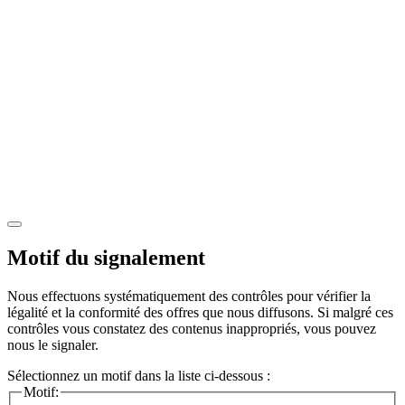
Motif du signalement
Nous effectuons systématiquement des contrôles pour vérifier la
légalité et la conformité des offres que nous diffusons. Si malgré ces
contrôles vous constatez des contenus inappropriés, vous pouvez
nous le signaler.
Sélectionnez un motif dans la liste ci-dessous :
Motif: