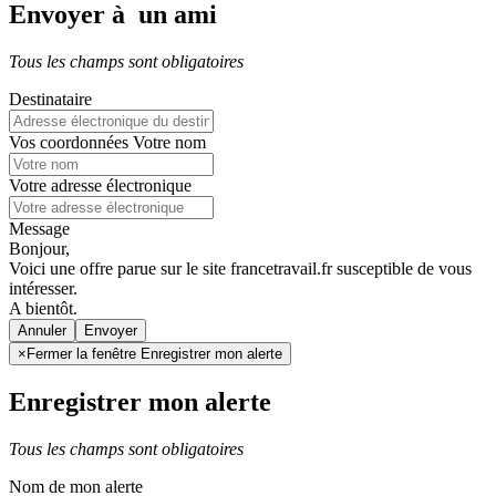
Envoyer à un ami
Tous les champs sont obligatoires
Destinataire
Vos coordonnées
Votre nom
Votre adresse électronique
Message
Bonjour,
Voici une offre parue sur le site francetravail.fr susceptible de vous
intéresser.
A bientôt.
Annuler
×
Fermer la fenêtre Enregistrer mon alerte
Enregistrer mon alerte
Tous les champs sont obligatoires
Nom de mon alerte