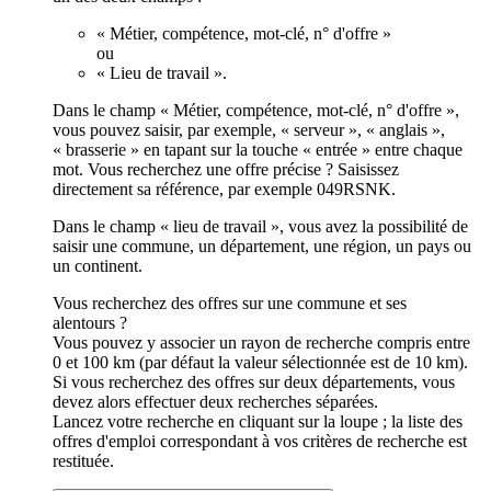
« Métier, compétence, mot-clé, n° d'offre »
ou
« Lieu de travail ».
Dans le champ « Métier, compétence, mot-clé, n° d'offre »,
vous pouvez saisir, par exemple, « serveur », « anglais »,
« brasserie » en tapant sur la touche « entrée » entre chaque
mot. Vous recherchez une offre précise ? Saisissez
directement sa référence, par exemple 049RSNK.
Dans le champ « lieu de travail », vous avez la possibilité de
saisir une commune, un département, une région, un pays ou
un continent.
Vous recherchez des offres sur une commune et ses
alentours ?
Vous pouvez y associer un rayon de recherche compris entre
0 et 100 km (par défaut la valeur sélectionnée est de 10 km).
Si vous recherchez des offres sur deux départements, vous
devez alors effectuer deux recherches séparées.
Lancez votre recherche en cliquant sur la loupe ; la liste des
offres d'emploi correspondant à vos critères de recherche est
restituée.