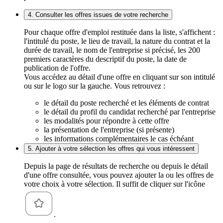
4. Consulter les offres issues de votre recherche
Pour chaque offre d'emploi restituée dans la liste, s'affichent :
l'intitulé du poste, le lieu de travail, la nature du contrat et la
durée de travail, le nom de l'entreprise si précisé, les 200
premiers caractères du descriptif du poste, la date de
publication de l'offre.
Vous accédez au détail d'une offre en cliquant sur son intitulé
ou sur le logo sur la gauche. Vous retrouvez :
le détail du poste recherché et les éléments de contrat
le détail du profil du candidat recherché par l'entreprise
les modalités pour répondre à cette offre
la présentation de l'entreprise (si présente)
les informations complémentaires le cas échéant
5. Ajouter à votre sélection les offres qui vous intéressent
Depuis la page de résultats de recherche ou depuis le détail
d'une offre consultée, vous pouvez ajouter la ou les offres de
votre choix à votre sélection. Il suffit de cliquer sur l'icône
.