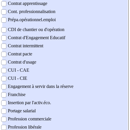
Contrat apprentissage
Cont. professionnalisation
Prépa.opérationnel.emploi
CDI de chantier ou d'opération
Contrat d'Engagement Educatif
Contrat intermittent
Contrat pacte
Contrat d'usage
CUI - CAE
CUI - CIE
Engagement à servir dans la réserve
Franchise
Insertion par l'activ.éco.
Portage salarial
Profession commerciale
Profession libérale