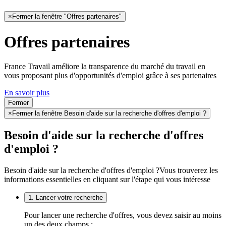
×
Fermer la fenêtre "Offres partenaires"
Offres partenaires
France Travail améliore la transparence du marché du travail en
vous proposant plus d'opportunités d'emploi grâce à ses partenaires
En savoir plus
Fermer
×
Fermer la fenêtre Besoin d'aide sur la recherche d'offres d'emploi ?
Besoin d'aide sur la recherche d'offres
d'emploi ?
Besoin d'aide sur la recherche d'offres d'emploi ?
Vous trouverez les
informations essentielles en cliquant sur l'étape qui vous intéresse
1. Lancer votre recherche
Pour lancer une recherche d'offres, vous devez saisir au moins
un des deux champs :