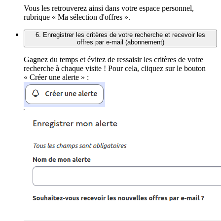
Vous les retrouverez ainsi dans votre espace personnel,
rubrique « Ma sélection d'offres ».
6. Enregistrer les critères de votre recherche et recevoir les
offres par e-mail (abonnement)
Gagnez du temps et évitez de ressaisir les critères de votre
recherche à chaque visite ! Pour cela, cliquez sur le bouton
« Créer une alerte » :