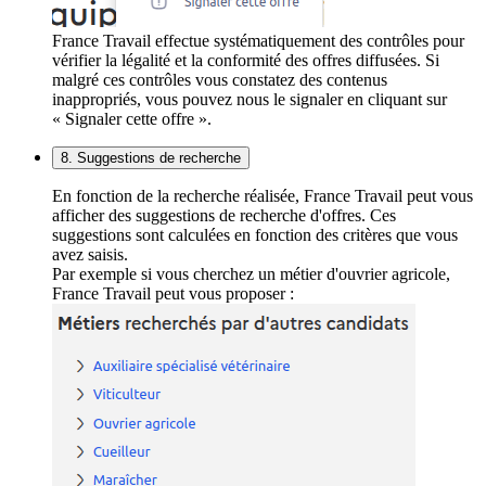
France Travail effectue systématiquement des contrôles pour
vérifier la légalité et la conformité des offres diffusées. Si
malgré ces contrôles vous constatez des contenus
inappropriés, vous pouvez nous le signaler en cliquant sur
« Signaler cette offre ».
8. Suggestions de recherche
En fonction de la recherche réalisée, France Travail peut vous
afficher des suggestions de recherche d'offres. Ces
suggestions sont calculées en fonction des critères que vous
avez saisis.
Par exemple si vous cherchez un métier d'ouvrier agricole,
France Travail peut vous proposer :