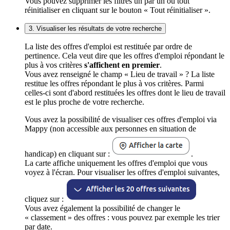
Vous pouvez supprimer les filtres un par un ou tout
réinitialiser en cliquant sur le bouton « Tout réinitialiser ».
3. Visualiser les résultats de votre recherche
La liste des offres d'emploi est restituée par ordre de
pertinence. Cela veut dire que les offres d'emploi répondant le
plus à vos critères
s'affichent en premier
.
Vous avez renseigné le champ « Lieu de travail » ? La liste
restitue les offres répondant le plus à vos critères. Parmi
celles-ci sont d'abord restituées les offres dont le lieu de travail
est le plus proche de votre recherche.
Vous avez la possibilité de visualiser ces offres d'emploi via
Mappy (non accessible aux personnes en situation de
handicap) en cliquant sur :
.
La carte affiche uniquement les offres d'emploi que vous
voyez à l'écran. Pour visualiser les offres d'emploi suivantes,
cliquez sur :
Vous avez également la possibilité de changer le
« classement » des offres : vous pouvez par exemple les trier
par date.