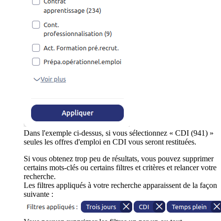
Dans l'exemple ci-dessus, si vous sélectionnez « CDI (941) »
seules les offres d'emploi en CDI vous seront restituées.
Si vous obtenez trop peu de résultats, vous pouvez supprimer
certains mots-clés ou certains filtres et critères et relancer votre
recherche.
Les filtres appliqués à votre recherche apparaissent de la façon
suivante :