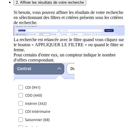
2. Affiner les résultats de votre recherche
Si besoin, vous pouvez affiner les résultats de votre recherche
en sélectionnant des filtres et critères présents sous les critères
de recherche.
La recherche est relancée avec le filtre quand vous cliquez sur
le bouton « APPLIQUER LE FILTRE » ou quand le filtre se
ferme.
Pour certains d'entre eux, un compteur indique le nombre
d'offres correspondant.