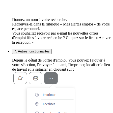
Donnez un nom à votre recherche.
Retrouvez-la dans la rubrique « Mes alertes emploi » de votre
espace personnel.
Vous souhaitez recevoir par e-mail les nouvelles offres
d'emploi liées à votre recherche ? Cliquez sur le lien « Activer
la réception ».
7. Autres fonctionnalités
Depuis le détail de l'offre d'emploi, vous pouvez l'ajouter à
votre sélection, l'envoyer à un ami, l'imprimer, localiser le lieu
de travail et la signaler en cliquant sur :