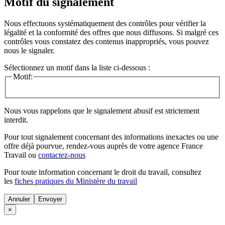
Motif du signalement
Nous effectuons systématiquement des contrôles pour vérifier la
légalité et la conformité des offres que nous diffusons. Si malgré ces
contrôles vous constatez des contenus inappropriés, vous pouvez
nous le signaler.
Sélectionnez un motif dans la liste ci-dessous :
Motif:
Nous vous rappelons que le signalement abusif est strictement
interdit.
Pour tout signalement concernant des
informations inexactes
ou une
offre déjà pourvue
, rendez-vous auprès de votre agence France
Travail ou
contactez-nous
Pour toute information concernant le
droit du travail
, consultez
les
fiches pratiques du Ministère du travail
Annuler
×