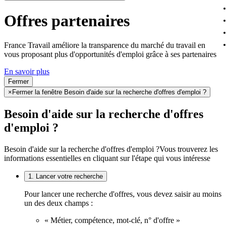
Offres partenaires
France Travail améliore la transparence du marché du travail en
vous proposant plus d'opportunités d'emploi grâce à ses partenaires
En savoir plus
Fermer
×
Fermer la fenêtre Besoin d'aide sur la recherche d'offres d'emploi ?
Besoin d'aide sur la recherche d'offres
d'emploi ?
Besoin d'aide sur la recherche d'offres d'emploi ?
Vous trouverez les
informations essentielles en cliquant sur l'étape qui vous intéresse
1. Lancer votre recherche
Pour lancer une recherche d'offres, vous devez saisir au moins
un des deux champs :
« Métier, compétence, mot-clé, n° d'offre »