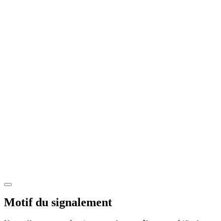
Motif du signalement