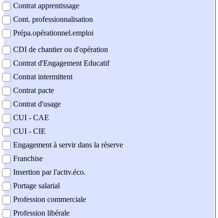
Contrat apprentissage
Cont. professionnalisation
Prépa.opérationnel.emploi
CDI de chantier ou d'opération
Contrat d'Engagement Educatif
Contrat intermittent
Contrat pacte
Contrat d'usage
CUI - CAE
CUI - CIE
Engagement à servir dans la réserve
Franchise
Insertion par l'activ.éco.
Portage salarial
Profession commerciale
Profession libérale