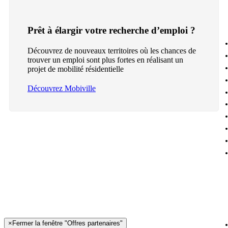
Prêt à élargir votre recherche d’emploi ?
Découvrez de nouveaux territoires où les chances de
trouver un emploi sont plus fortes en réalisant un
projet de mobilité résidentielle
Découvrez Mobiville
×
Fermer la fenêtre "Offres partenaires"