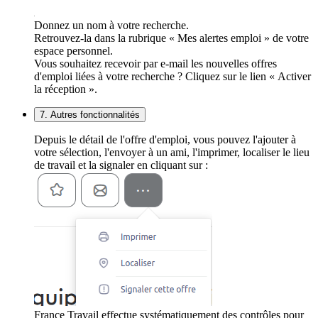
Donnez un nom à votre recherche.
Retrouvez-la dans la rubrique « Mes alertes emploi » de votre
espace personnel.
Vous souhaitez recevoir par e-mail les nouvelles offres
d'emploi liées à votre recherche ? Cliquez sur le lien « Activer
la réception ».
7. Autres fonctionnalités
Depuis le détail de l'offre d'emploi, vous pouvez l'ajouter à
votre sélection, l'envoyer à un ami, l'imprimer, localiser le lieu
de travail et la signaler en cliquant sur :
France Travail effectue systématiquement des contrôles pour