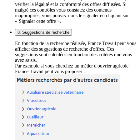
vérifier la légalité et la conformité des offres diffusées. Si
malgré ces contrôles vous constatez des contenus
inappropriés, vous pouvez nous le signaler en cliquant sur
« Signaler cette offre ».
8. Suggestions de recherche
En fonction de la recherche réalisée, France Travail peut vous
afficher des suggestions de recherche d'offres. Ces
suggestions sont calculées en fonction des critères que vous
avez saisis.
Par exemple si vous cherchez un métier d'ouvrier agricole,
France Travail peut vous proposer :