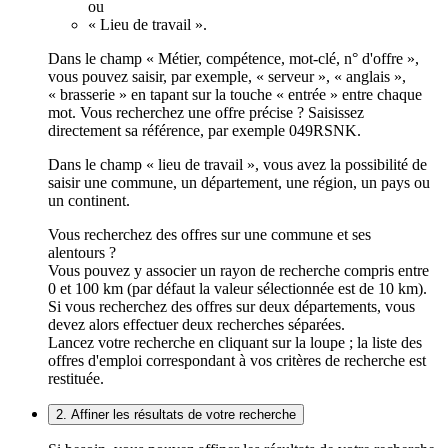
ou
« Lieu de travail ».
Dans le champ « Métier, compétence, mot-clé, n° d'offre »,
vous pouvez saisir, par exemple, « serveur », « anglais »,
« brasserie » en tapant sur la touche « entrée » entre chaque
mot. Vous recherchez une offre précise ? Saisissez
directement sa référence, par exemple 049RSNK.
Dans le champ « lieu de travail », vous avez la possibilité de
saisir une commune, un département, une région, un pays ou
un continent.
Vous recherchez des offres sur une commune et ses
alentours ?
Vous pouvez y associer un rayon de recherche compris entre
0 et 100 km (par défaut la valeur sélectionnée est de 10 km).
Si vous recherchez des offres sur deux départements, vous
devez alors effectuer deux recherches séparées.
Lancez votre recherche en cliquant sur la loupe ; la liste des
offres d'emploi correspondant à vos critères de recherche est
restituée.
2. Affiner les résultats de votre recherche