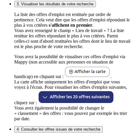
3. Visualiser les résultats de votre recherche
La liste des offres d'emploi est restituée par ordre de
pertinence. Cela veut dire que les offres d'emploi répondant le
plus à vos critères
s'affichent en premier
.
Vous avez renseigné le champ « Lieu de travail » ? La liste
restitue les offres répondant le plus à vos critères. Parmi
celles-ci sont d'abord restituées les offres dont le lieu de travail
est le plus proche de votre recherche.
Vous avez la possibilité de visualiser ces offres d'emploi via
Mappy (non accessible aux personnes en situation de
handicap) en cliquant sur :
.
La carte affiche uniquement les offres d'emploi que vous
voyez à l'écran. Pour visualiser les offres d'emploi suivantes,
cliquez sur :
Vous avez également la possibilité de changer le
« classement » des offres : vous pouvez par exemple les trier
par date.
4. Consulter les offres issues de votre recherche