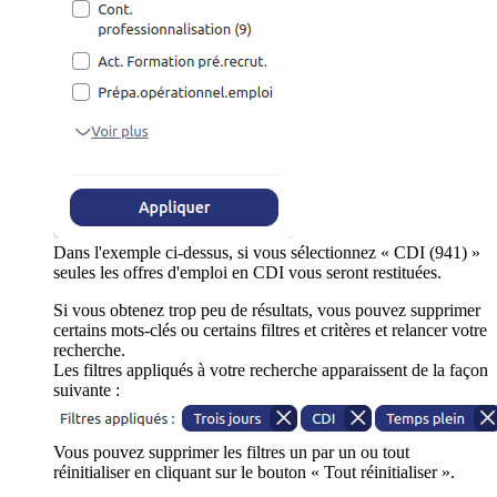
Dans l'exemple ci-dessus, si vous sélectionnez « CDI (941) »
seules les offres d'emploi en CDI vous seront restituées.
Si vous obtenez trop peu de résultats, vous pouvez supprimer
certains mots-clés ou certains filtres et critères et relancer votre
recherche.
Les filtres appliqués à votre recherche apparaissent de la façon
suivante :
Vous pouvez supprimer les filtres un par un ou tout
réinitialiser en cliquant sur le bouton « Tout réinitialiser ».