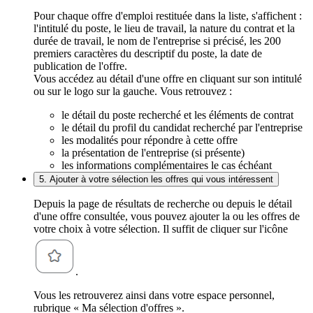
Pour chaque offre d'emploi restituée dans la liste, s'affichent :
l'intitulé du poste, le lieu de travail, la nature du contrat et la
durée de travail, le nom de l'entreprise si précisé, les 200
premiers caractères du descriptif du poste, la date de
publication de l'offre.
Vous accédez au détail d'une offre en cliquant sur son intitulé
ou sur le logo sur la gauche. Vous retrouvez :
le détail du poste recherché et les éléments de contrat
le détail du profil du candidat recherché par l'entreprise
les modalités pour répondre à cette offre
la présentation de l'entreprise (si présente)
les informations complémentaires le cas échéant
5. Ajouter à votre sélection les offres qui vous intéressent
Depuis la page de résultats de recherche ou depuis le détail
d'une offre consultée, vous pouvez ajouter la ou les offres de
votre choix à votre sélection. Il suffit de cliquer sur l'icône
.
Vous les retrouverez ainsi dans votre espace personnel,
rubrique « Ma sélection d'offres ».