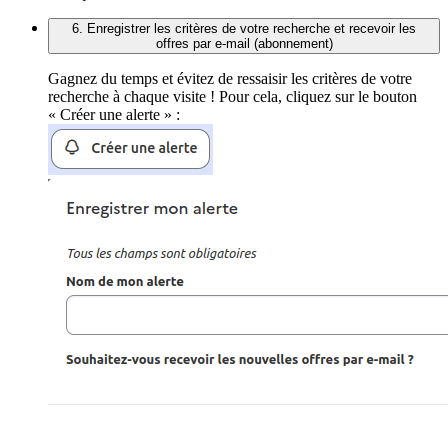
6. Enregistrer les critères de votre recherche et recevoir les
offres par e-mail (abonnement)
Gagnez du temps et évitez de ressaisir les critères de votre
recherche à chaque visite ! Pour cela, cliquez sur le bouton
« Créer une alerte » :