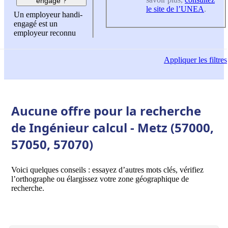
engagé ?
le site de l’UNEA
.
Un employeur handi-
engagé est un
employeur reconnu
Appliquer
les filtres
Aucune offre pour la recherche
de Ingénieur calcul - Metz (57000,
57050, 57070)
Voici quelques conseils : essayez d’autres mots clés, vérifiez
l’orthographe ou élargissez votre zone géographique de
recherche.