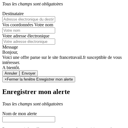
Tous les champs sont obligatoires
Destinataire
Vos coordonnées
Votre nom
Votre adresse électronique
Message
Bonjour,
Voici une offre parue sur le site francetravail.fr susceptible de vous
intéresser.
A bientôt.
Annuler
×
Fermer la fenêtre Enregistrer mon alerte
Enregistrer mon alerte
Tous les champs sont obligatoires
Nom de mon alerte