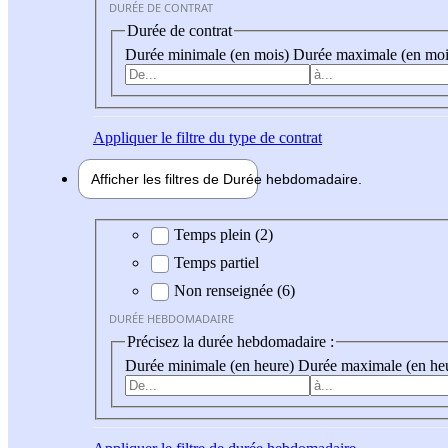
DURÉE DE CONTRAT
Durée de contrat
Durée minimale (en mois)
Durée maximale (en moi
Appliquer
le filtre du type de contrat
Afficher les filtres de
Durée hebdo
madaire
Durée hebdomadaire
Temps plein (2)
Temps partiel
Non renseignée (6)
DURÉE HEBDOMADAIRE
Précisez la durée hebdomadaire :
Durée minimale (en heure)
Durée maximale (en he