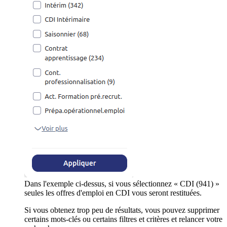
Dans l'exemple ci-dessus, si vous sélectionnez « CDI (941) »
seules les offres d'emploi en CDI vous seront restituées.
Si vous obtenez trop peu de résultats, vous pouvez supprimer
certains mots-clés ou certains filtres et critères et relancer votre