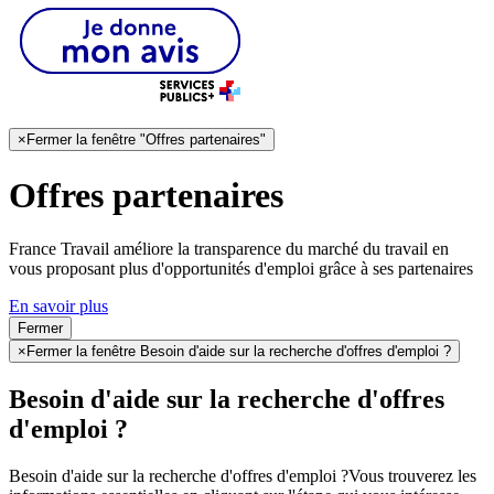
×
Fermer la fenêtre "Offres partenaires"
Offres partenaires
France Travail améliore la transparence du marché du travail en
vous proposant plus d'opportunités d'emploi grâce à ses partenaires
En savoir plus
Fermer
×
Fermer la fenêtre Besoin d'aide sur la recherche d'offres d'emploi ?
Besoin d'aide sur la recherche d'offres
d'emploi ?
Besoin d'aide sur la recherche d'offres d'emploi ?
Vous trouverez les