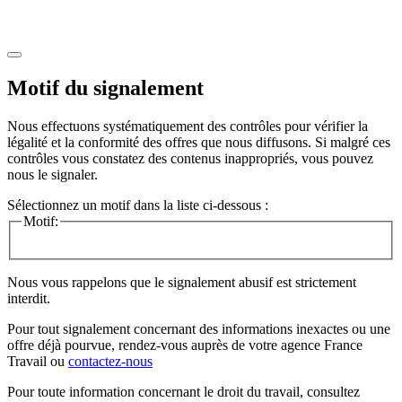
Motif du signalement
Nous effectuons systématiquement des contrôles pour vérifier la
légalité et la conformité des offres que nous diffusons. Si malgré ces
contrôles vous constatez des contenus inappropriés, vous pouvez
nous le signaler.
Sélectionnez un motif dans la liste ci-dessous :
Motif:
Nous vous rappelons que le signalement abusif est strictement
interdit.
Pour tout signalement concernant des
informations inexactes
ou une
offre déjà pourvue
, rendez-vous auprès de votre agence France
Travail ou
contactez-nous
Pour toute information concernant le
droit du travail
, consultez