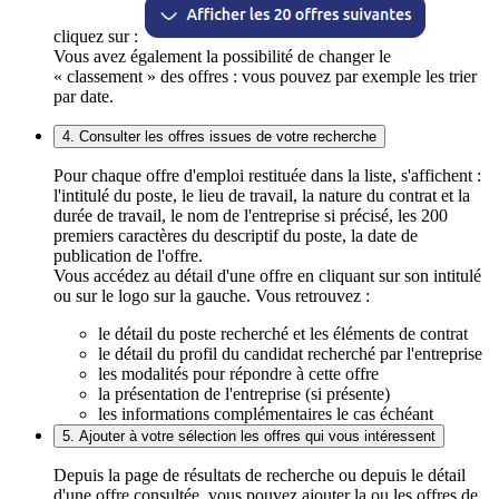
cliquez sur :
Vous avez également la possibilité de changer le
« classement » des offres : vous pouvez par exemple les trier
par date.
4. Consulter les offres issues de votre recherche
Pour chaque offre d'emploi restituée dans la liste, s'affichent :
l'intitulé du poste, le lieu de travail, la nature du contrat et la
durée de travail, le nom de l'entreprise si précisé, les 200
premiers caractères du descriptif du poste, la date de
publication de l'offre.
Vous accédez au détail d'une offre en cliquant sur son intitulé
ou sur le logo sur la gauche. Vous retrouvez :
le détail du poste recherché et les éléments de contrat
le détail du profil du candidat recherché par l'entreprise
les modalités pour répondre à cette offre
la présentation de l'entreprise (si présente)
les informations complémentaires le cas échéant
5. Ajouter à votre sélection les offres qui vous intéressent
Depuis la page de résultats de recherche ou depuis le détail
d'une offre consultée, vous pouvez ajouter la ou les offres de