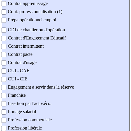
Contrat apprentissage
Cont. professionnalisation (1)
Prépa.opérationnel.emploi
CDI de chantier ou d'opération
Contrat d'Engagement Educatif
Contrat intermittent
Contrat pacte
Contrat d'usage
CUI - CAE
CUI - CIE
Engagement à servir dans la réserve
Franchise
Insertion par l'activ.éco.
Portage salarial
Profession commerciale
Profession libérale