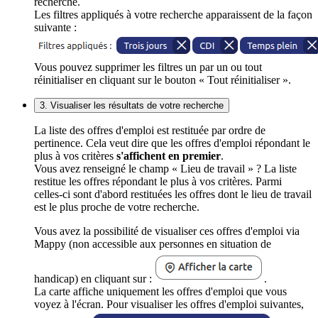
recherche.
Les filtres appliqués à votre recherche apparaissent de la façon
suivante :
Vous pouvez supprimer les filtres un par un ou tout
réinitialiser en cliquant sur le bouton « Tout réinitialiser ».
3. Visualiser les résultats de votre recherche
La liste des offres d'emploi est restituée par ordre de
pertinence. Cela veut dire que les offres d'emploi répondant le
plus à vos critères
s'affichent en premier
.
Vous avez renseigné le champ « Lieu de travail » ? La liste
restitue les offres répondant le plus à vos critères. Parmi
celles-ci sont d'abord restituées les offres dont le lieu de travail
est le plus proche de votre recherche.
Vous avez la possibilité de visualiser ces offres d'emploi via
Mappy (non accessible aux personnes en situation de
handicap) en cliquant sur :
.
La carte affiche uniquement les offres d'emploi que vous
voyez à l'écran. Pour visualiser les offres d'emploi suivantes,