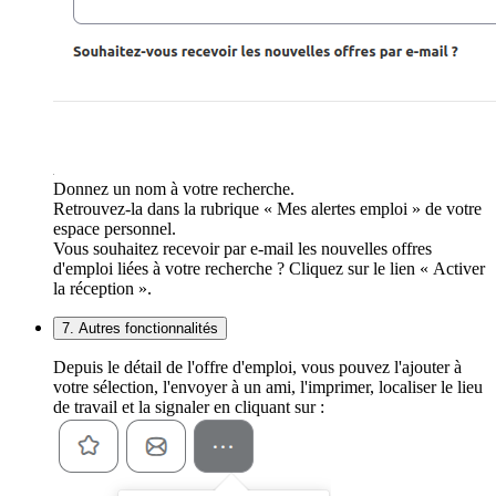
Donnez un nom à votre recherche.
Retrouvez-la dans la rubrique « Mes alertes emploi » de votre
espace personnel.
Vous souhaitez recevoir par e-mail les nouvelles offres
d'emploi liées à votre recherche ? Cliquez sur le lien « Activer
la réception ».
7. Autres fonctionnalités
Depuis le détail de l'offre d'emploi, vous pouvez l'ajouter à
votre sélection, l'envoyer à un ami, l'imprimer, localiser le lieu
de travail et la signaler en cliquant sur :