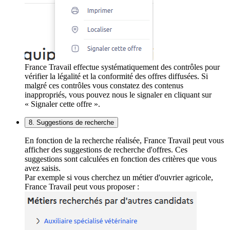
France Travail effectue systématiquement des contrôles pour
vérifier la légalité et la conformité des offres diffusées. Si
malgré ces contrôles vous constatez des contenus
inappropriés, vous pouvez nous le signaler en cliquant sur
« Signaler cette offre ».
8. Suggestions de recherche
En fonction de la recherche réalisée, France Travail peut vous
afficher des suggestions de recherche d'offres. Ces
suggestions sont calculées en fonction des critères que vous
avez saisis.
Par exemple si vous cherchez un métier d'ouvrier agricole,
France Travail peut vous proposer :