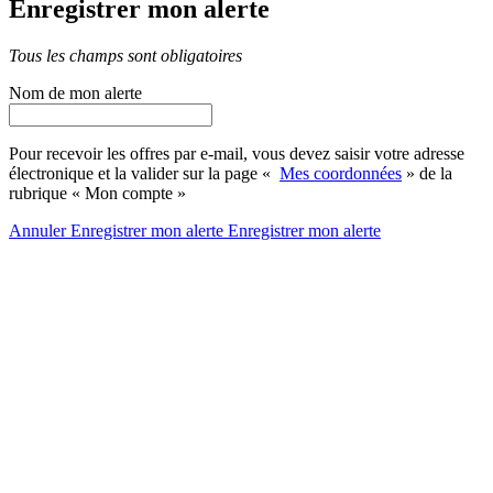
Enregistrer mon alerte
Tous les champs sont obligatoires
Nom de mon alerte
Pour recevoir les offres par e-mail, vous devez saisir votre adresse
électronique et la valider sur la page «
Mes coordonnées
» de la
rubrique « Mon compte »
Annuler
Enregistrer mon alerte
Enregistrer
mon alerte