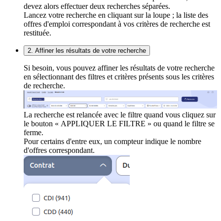
devez alors effectuer deux recherches séparées.
Lancez votre recherche en cliquant sur la loupe ; la liste des
offres d'emploi correspondant à vos critères de recherche est
restituée.
2. Affiner les résultats de votre recherche
Si besoin, vous pouvez affiner les résultats de votre recherche
en sélectionnant des filtres et critères présents sous les critères
de recherche.
La recherche est relancée avec le filtre quand vous cliquez sur
le bouton « APPLIQUER LE FILTRE » ou quand le filtre se
ferme.
Pour certains d'entre eux, un compteur indique le nombre
d'offres correspondant.