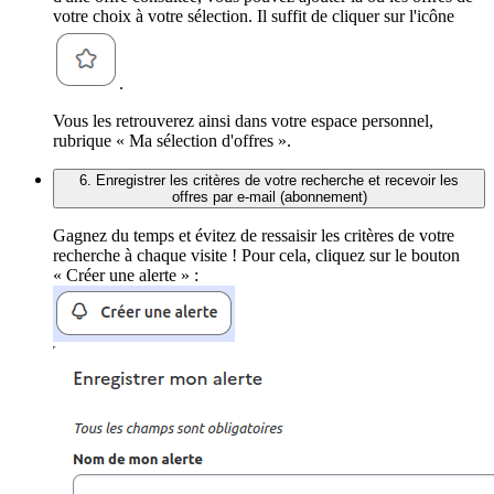
votre choix à votre sélection. Il suffit de cliquer sur l'icône
.
Vous les retrouverez ainsi dans votre espace personnel,
rubrique « Ma sélection d'offres ».
6. Enregistrer les critères de votre recherche et recevoir les
offres par e-mail (abonnement)
Gagnez du temps et évitez de ressaisir les critères de votre
recherche à chaque visite ! Pour cela, cliquez sur le bouton
« Créer une alerte » :