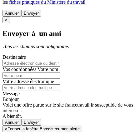
les
fiches pratiques du Ministère du travail
Annuler
×
Envoyer à un ami
Tous les champs sont obligatoires
Destinataire
Vos coordonnées
Votre nom
Votre adresse électronique
Message
Bonjour,
Voici une offre parue sur le site francetravail.fr susceptible de vous
intéresser.
A bientôt.
Annuler
×
Fermer la fenêtre Enregistrer mon alerte