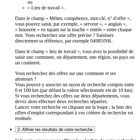
ou
« Lieu de travail ».
Dans le champ « Métier, compétence, mot-clé, n° d'offre »,
vous pouvez saisir, par exemple, « serveur », « anglais »,
« brasserie » en tapant sur la touche « entrée » entre chaque
mot. Vous recherchez une offre précise ? Saisissez
directement sa référence, par exemple 049RSNK.
Dans le champ « lieu de travail », vous avez la possibilité de
saisir une commune, un département, une région, un pays ou
un continent.
Vous recherchez des offres sur une commune et ses
alentours ?
Vous pouvez y associer un rayon de recherche compris entre
0 et 100 km (par défaut la valeur sélectionnée est de 10 km).
Si vous recherchez des offres sur deux départements, vous
devez alors effectuer deux recherches séparées.
Lancez votre recherche en cliquant sur la loupe ; la liste des
offres d'emploi correspondant à vos critères de recherche est
restituée.
2. Affiner les résultats de votre recherche