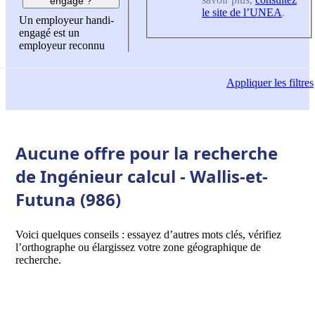
engagé ?
le site de l’UNEA
.
Un employeur handi-
engagé est un
employeur reconnu
Appliquer
les filtres
Aucune offre pour la recherche
de Ingénieur calcul - Wallis-et-
Futuna (986)
Voici quelques conseils : essayez d’autres mots clés, vérifiez
l’orthographe ou élargissez votre zone géographique de
recherche.