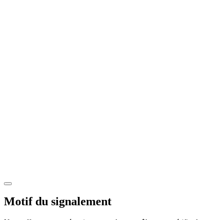
Motif du signalement