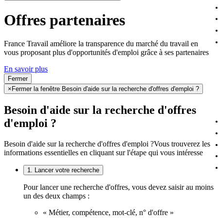
Offres partenaires
France Travail améliore la transparence du marché du travail en
vous proposant plus d'opportunités d'emploi grâce à ses partenaires
En savoir plus
Fermer
×
Fermer la fenêtre Besoin d'aide sur la recherche d'offres d'emploi ?
Besoin d'aide sur la recherche d'offres
d'emploi ?
Besoin d'aide sur la recherche d'offres d'emploi ?
Vous trouverez les
informations essentielles en cliquant sur l'étape qui vous intéresse
1. Lancer votre recherche
Pour lancer une recherche d'offres, vous devez saisir au moins
un des deux champs :
« Métier, compétence, mot-clé, n° d'offre »