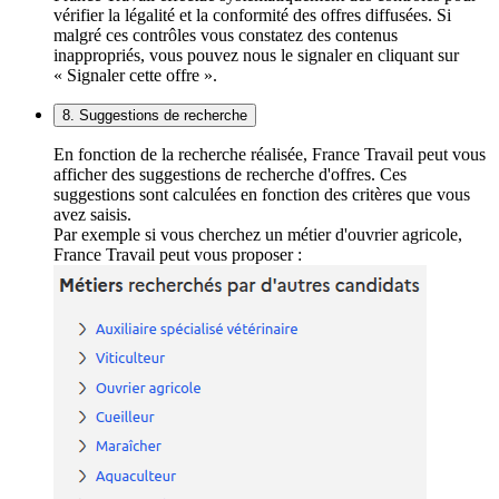
vérifier la légalité et la conformité des offres diffusées. Si
malgré ces contrôles vous constatez des contenus
inappropriés, vous pouvez nous le signaler en cliquant sur
« Signaler cette offre ».
8. Suggestions de recherche
En fonction de la recherche réalisée, France Travail peut vous
afficher des suggestions de recherche d'offres. Ces
suggestions sont calculées en fonction des critères que vous
avez saisis.
Par exemple si vous cherchez un métier d'ouvrier agricole,
France Travail peut vous proposer :