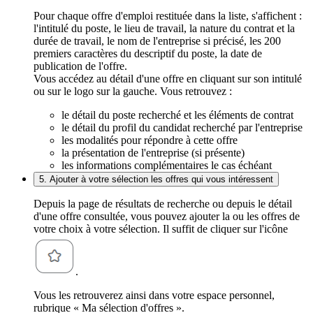
Pour chaque offre d'emploi restituée dans la liste, s'affichent :
l'intitulé du poste, le lieu de travail, la nature du contrat et la
durée de travail, le nom de l'entreprise si précisé, les 200
premiers caractères du descriptif du poste, la date de
publication de l'offre.
Vous accédez au détail d'une offre en cliquant sur son intitulé
ou sur le logo sur la gauche. Vous retrouvez :
le détail du poste recherché et les éléments de contrat
le détail du profil du candidat recherché par l'entreprise
les modalités pour répondre à cette offre
la présentation de l'entreprise (si présente)
les informations complémentaires le cas échéant
5. Ajouter à votre sélection les offres qui vous intéressent
Depuis la page de résultats de recherche ou depuis le détail
d'une offre consultée, vous pouvez ajouter la ou les offres de
votre choix à votre sélection. Il suffit de cliquer sur l'icône
.
Vous les retrouverez ainsi dans votre espace personnel,
rubrique « Ma sélection d'offres ».