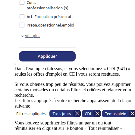
Dans l'exemple ci-dessus, si vous sélectionnez « CDI (941) »
seules les offres d'emploi en CDI vous seront restituées.
Si vous obtenez trop peu de résultats, vous pouvez supprimer
certains mots-clés ou certains filtres et critères et relancer votre
recherche.
Les filtres appliqués à votre recherche apparaissent de la façon
suivante :
Vous pouvez supprimer les filtres un par un ou tout
réinitialiser en cliquant sur le bouton « Tout réinitialiser ».