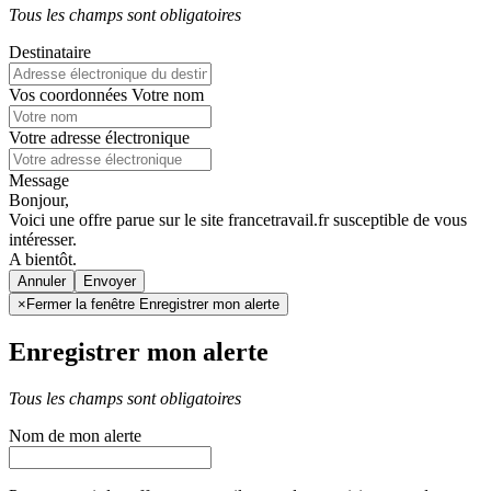
Tous les champs sont obligatoires
Destinataire
Vos coordonnées
Votre nom
Votre adresse électronique
Message
Bonjour,
Voici une offre parue sur le site francetravail.fr susceptible de vous
intéresser.
A bientôt.
Annuler
×
Fermer la fenêtre Enregistrer mon alerte
Enregistrer mon alerte
Tous les champs sont obligatoires
Nom de mon alerte