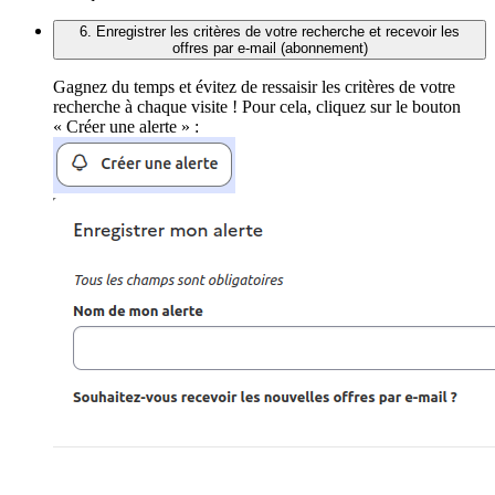
6. Enregistrer les critères de votre recherche et recevoir les
offres par e-mail (abonnement)
Gagnez du temps et évitez de ressaisir les critères de votre
recherche à chaque visite ! Pour cela, cliquez sur le bouton
« Créer une alerte » :