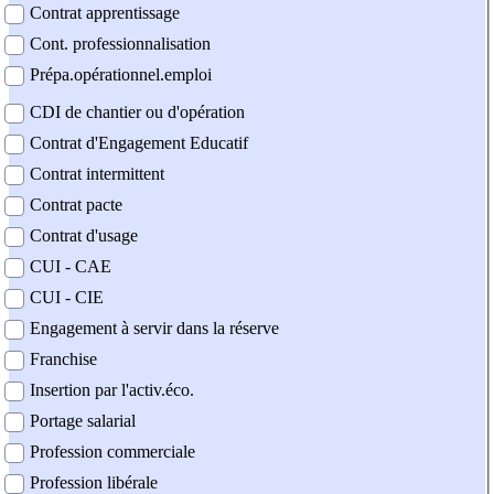
Contrat apprentissage
Cont. professionnalisation
Prépa.opérationnel.emploi
CDI de chantier ou d'opération
Contrat d'Engagement Educatif
Contrat intermittent
Contrat pacte
Contrat d'usage
CUI - CAE
CUI - CIE
Engagement à servir dans la réserve
Franchise
Insertion par l'activ.éco.
Portage salarial
Profession commerciale
Profession libérale