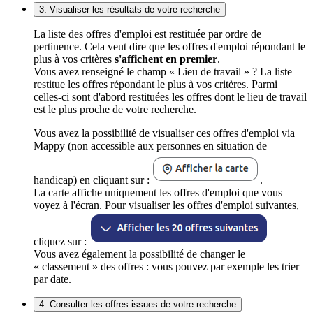
3. Visualiser les résultats de votre recherche
La liste des offres d'emploi est restituée par ordre de
pertinence. Cela veut dire que les offres d'emploi répondant le
plus à vos critères
s'affichent en premier
.
Vous avez renseigné le champ « Lieu de travail » ? La liste
restitue les offres répondant le plus à vos critères. Parmi
celles-ci sont d'abord restituées les offres dont le lieu de travail
est le plus proche de votre recherche.
Vous avez la possibilité de visualiser ces offres d'emploi via
Mappy (non accessible aux personnes en situation de
handicap) en cliquant sur :
.
La carte affiche uniquement les offres d'emploi que vous
voyez à l'écran. Pour visualiser les offres d'emploi suivantes,
cliquez sur :
Vous avez également la possibilité de changer le
« classement » des offres : vous pouvez par exemple les trier
par date.
4. Consulter les offres issues de votre recherche