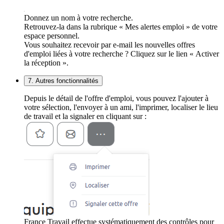
Donnez un nom à votre recherche.
Retrouvez-la dans la rubrique « Mes alertes emploi » de votre
espace personnel.
Vous souhaitez recevoir par e-mail les nouvelles offres
d'emploi liées à votre recherche ? Cliquez sur le lien « Activer
la réception ».
7. Autres fonctionnalités
Depuis le détail de l'offre d'emploi, vous pouvez l'ajouter à
votre sélection, l'envoyer à un ami, l'imprimer, localiser le lieu
de travail et la signaler en cliquant sur :
France Travail effectue systématiquement des contrôles pour