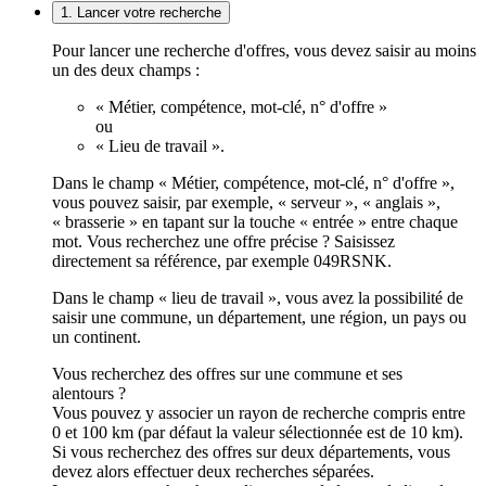
1. Lancer votre recherche
Pour lancer une recherche d'offres, vous devez saisir au moins
un des deux champs :
« Métier, compétence, mot-clé, n° d'offre »
ou
« Lieu de travail ».
Dans le champ « Métier, compétence, mot-clé, n° d'offre »,
vous pouvez saisir, par exemple, « serveur », « anglais »,
« brasserie » en tapant sur la touche « entrée » entre chaque
mot. Vous recherchez une offre précise ? Saisissez
directement sa référence, par exemple 049RSNK.
Dans le champ « lieu de travail », vous avez la possibilité de
saisir une commune, un département, une région, un pays ou
un continent.
Vous recherchez des offres sur une commune et ses
alentours ?
Vous pouvez y associer un rayon de recherche compris entre
0 et 100 km (par défaut la valeur sélectionnée est de 10 km).
Si vous recherchez des offres sur deux départements, vous
devez alors effectuer deux recherches séparées.