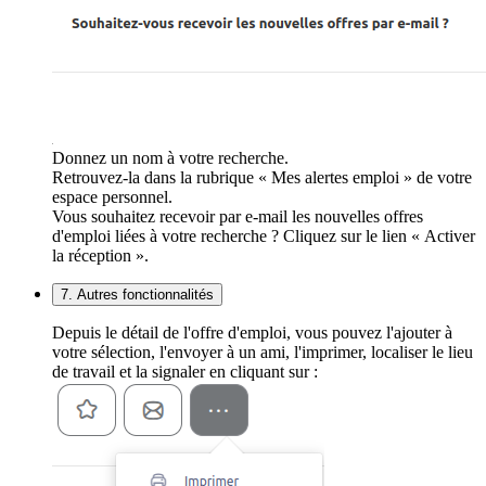
Donnez un nom à votre recherche.
Retrouvez-la dans la rubrique « Mes alertes emploi » de votre
espace personnel.
Vous souhaitez recevoir par e-mail les nouvelles offres
d'emploi liées à votre recherche ? Cliquez sur le lien « Activer
la réception ».
7. Autres fonctionnalités
Depuis le détail de l'offre d'emploi, vous pouvez l'ajouter à
votre sélection, l'envoyer à un ami, l'imprimer, localiser le lieu
de travail et la signaler en cliquant sur :