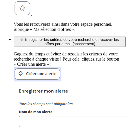
.
Vous les retrouverez ainsi dans votre espace personnel,
rubrique « Ma sélection d'offres ».
6. Enregistrer les critères de votre recherche et recevoir les
offres par e-mail (abonnement)
Gagnez du temps et évitez de ressaisir les critères de votre
recherche à chaque visite ! Pour cela, cliquez sur le bouton
« Créer une alerte » :