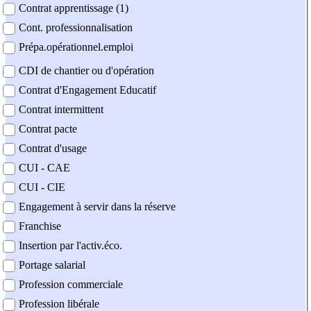
Contrat apprentissage (1)
Cont. professionnalisation
Prépa.opérationnel.emploi
CDI de chantier ou d'opération
Contrat d'Engagement Educatif
Contrat intermittent
Contrat pacte
Contrat d'usage
CUI - CAE
CUI - CIE
Engagement à servir dans la réserve
Franchise
Insertion par l'activ.éco.
Portage salarial
Profession commerciale
Profession libérale