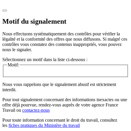
Motif du signalement
Nous effectuons systématiquement des contrôles pour vérifier la
légalité et la conformité des offres que nous diffusons. Si malgré ces
contrôles vous constatez des contenus inappropriés, vous pouvez
nous le signaler.
Sélectionnez un motif dans la liste ci-dessous :
Motif:
Nous vous rappelons que le signalement abusif est strictement
interdit.
Pour tout signalement concernant des
informations inexactes
ou une
offre déjà pourvue
, rendez-vous auprès de votre agence France
Travail ou
contactez-nous
Pour toute information concernant le
droit du travail
, consultez
les
fiches pratiques du Ministère du travail