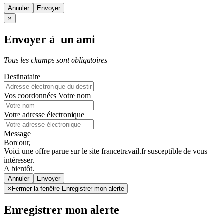
Annuler
×
Envoyer à un ami
Tous les champs sont obligatoires
Destinataire
Vos coordonnées
Votre nom
Votre adresse électronique
Message
Bonjour,
Voici une offre parue sur le site francetravail.fr susceptible de vous
intéresser.
A bientôt.
Annuler
×
Fermer la fenêtre Enregistrer mon alerte
Enregistrer mon alerte