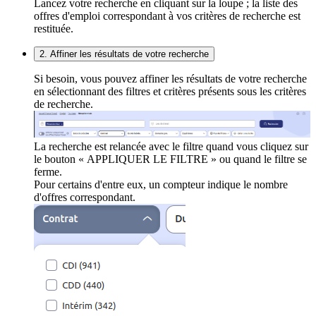
Lancez votre recherche en cliquant sur la loupe ; la liste des
offres d'emploi correspondant à vos critères de recherche est
restituée.
2. Affiner les résultats de votre recherche
Si besoin, vous pouvez affiner les résultats de votre recherche
en sélectionnant des filtres et critères présents sous les critères
de recherche.
La recherche est relancée avec le filtre quand vous cliquez sur
le bouton « APPLIQUER LE FILTRE » ou quand le filtre se
ferme.
Pour certains d'entre eux, un compteur indique le nombre
d'offres correspondant.