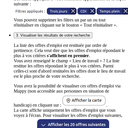
suivante :
Vous pouvez supprimer les filtres un par un ou tout
réinitialiser en cliquant sur le bouton « Tout réinitialiser ».
3. Visualiser les résultats de votre recherche
La liste des offres d'emploi est restituée par ordre de
pertinence. Cela veut dire que les offres d'emploi répondant le
plus à vos critères
s'affichent en premier
.
Vous avez renseigné le champ « Lieu de travail » ? La liste
restitue les offres répondant le plus à vos critères. Parmi
celles-ci sont d'abord restituées les offres dont le lieu de travail
est le plus proche de votre recherche.
Vous avez la possibilité de visualiser ces offres d'emploi via
Mappy (non accessible aux personnes en situation de
handicap) en cliquant sur :
.
La carte affiche uniquement les offres d'emploi que vous
voyez à l'écran. Pour visualiser les offres d'emploi suivantes,