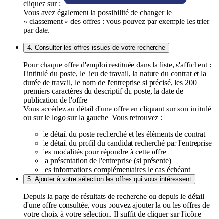
cliquez sur :
Vous avez également la possibilité de changer le
« classement » des offres : vous pouvez par exemple les trier
par date.
4. Consulter les offres issues de votre recherche
Pour chaque offre d'emploi restituée dans la liste, s'affichent :
l'intitulé du poste, le lieu de travail, la nature du contrat et la
durée de travail, le nom de l'entreprise si précisé, les 200
premiers caractères du descriptif du poste, la date de
publication de l'offre.
Vous accédez au détail d'une offre en cliquant sur son intitulé
ou sur le logo sur la gauche. Vous retrouvez :
le détail du poste recherché et les éléments de contrat
le détail du profil du candidat recherché par l'entreprise
les modalités pour répondre à cette offre
la présentation de l'entreprise (si présente)
les informations complémentaires le cas échéant
5. Ajouter à votre sélection les offres qui vous intéressent
Depuis la page de résultats de recherche ou depuis le détail
d'une offre consultée, vous pouvez ajouter la ou les offres de
votre choix à votre sélection. Il suffit de cliquer sur l'icône