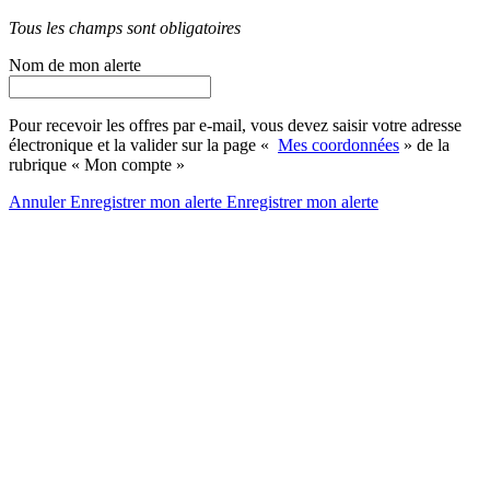
Tous les champs sont obligatoires
Nom de mon alerte
Pour recevoir les offres par e-mail, vous devez saisir votre adresse
électronique et la valider sur la page «
Mes coordonnées
» de la
rubrique « Mon compte »
Annuler
Enregistrer mon alerte
Enregistrer
mon alerte