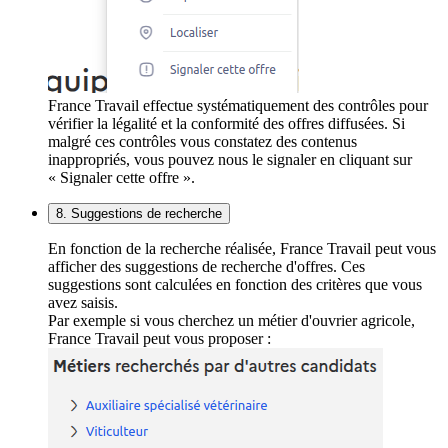
France Travail effectue systématiquement des contrôles pour
vérifier la légalité et la conformité des offres diffusées. Si
malgré ces contrôles vous constatez des contenus
inappropriés, vous pouvez nous le signaler en cliquant sur
« Signaler cette offre ».
8. Suggestions de recherche
En fonction de la recherche réalisée, France Travail peut vous
afficher des suggestions de recherche d'offres. Ces
suggestions sont calculées en fonction des critères que vous
avez saisis.
Par exemple si vous cherchez un métier d'ouvrier agricole,
France Travail peut vous proposer :