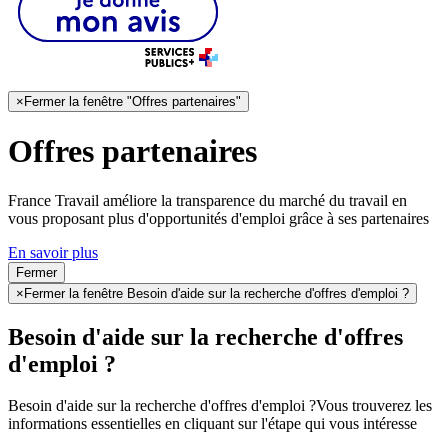
×
Fermer la fenêtre "Offres partenaires"
Offres partenaires
France Travail améliore la transparence du marché du travail en
vous proposant plus d'opportunités d'emploi grâce à ses partenaires
En savoir plus
Fermer
×
Fermer la fenêtre Besoin d'aide sur la recherche d'offres d'emploi ?
Besoin d'aide sur la recherche d'offres
d'emploi ?
Besoin d'aide sur la recherche d'offres d'emploi ?
Vous trouverez les
informations essentielles en cliquant sur l'étape qui vous intéresse