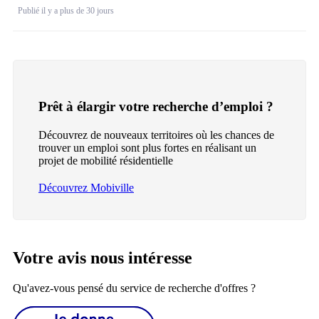
Publié il y a plus de 30 jours
Prêt à élargir votre recherche d’emploi ?
Découvrez de nouveaux territoires où les chances de
trouver un emploi sont plus fortes en réalisant un
projet de mobilité résidentielle
Découvrez Mobiville
Votre avis nous intéresse
Qu'avez-vous pensé du service de recherche d'offres ?