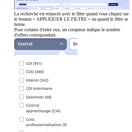
La recherche est relancée avec le filtre quand vous cliquez sur
le bouton « APPLIQUER LE FILTRE » ou quand le filtre se
ferme.
Pour certains d'entre eux, un compteur indique le nombre
d'offres correspondant.