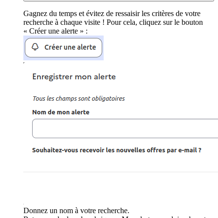
Gagnez du temps et évitez de ressaisir les critères de votre
recherche à chaque visite ! Pour cela, cliquez sur le bouton
« Créer une alerte » :
Donnez un nom à votre recherche.