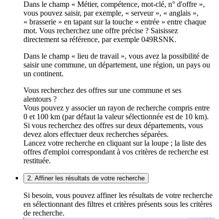
Dans le champ « Métier, compétence, mot-clé, n° d'offre »,
vous pouvez saisir, par exemple, « serveur », « anglais »,
« brasserie » en tapant sur la touche « entrée » entre chaque
mot. Vous recherchez une offre précise ? Saisissez
directement sa référence, par exemple 049RSNK.
Dans le champ « lieu de travail », vous avez la possibilité de
saisir une commune, un département, une région, un pays ou
un continent.
Vous recherchez des offres sur une commune et ses
alentours ?
Vous pouvez y associer un rayon de recherche compris entre
0 et 100 km (par défaut la valeur sélectionnée est de 10 km).
Si vous recherchez des offres sur deux départements, vous
devez alors effectuer deux recherches séparées.
Lancez votre recherche en cliquant sur la loupe ; la liste des
offres d'emploi correspondant à vos critères de recherche est
restituée.
2. Affiner les résultats de votre recherche
Si besoin, vous pouvez affiner les résultats de votre recherche
en sélectionnant des filtres et critères présents sous les critères
de recherche.