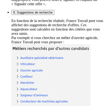
« Signaler cette offre ».
8. Suggestions de recherche
En fonction de la recherche réalisée, France Travail peut vous
afficher des suggestions de recherche d'offres. Ces
suggestions sont calculées en fonction des critères que vous
avez saisis.
Par exemple si vous cherchez un métier d'ouvrier agricole,
France Travail peut vous proposer :