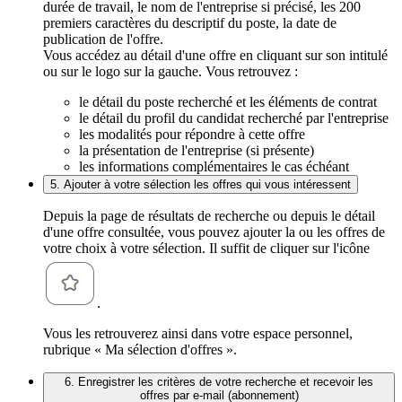
durée de travail, le nom de l'entreprise si précisé, les 200
premiers caractères du descriptif du poste, la date de
publication de l'offre.
Vous accédez au détail d'une offre en cliquant sur son intitulé
ou sur le logo sur la gauche. Vous retrouvez :
le détail du poste recherché et les éléments de contrat
le détail du profil du candidat recherché par l'entreprise
les modalités pour répondre à cette offre
la présentation de l'entreprise (si présente)
les informations complémentaires le cas échéant
5. Ajouter à votre sélection les offres qui vous intéressent
Depuis la page de résultats de recherche ou depuis le détail
d'une offre consultée, vous pouvez ajouter la ou les offres de
votre choix à votre sélection. Il suffit de cliquer sur l'icône
.
Vous les retrouverez ainsi dans votre espace personnel,
rubrique « Ma sélection d'offres ».
6. Enregistrer les critères de votre recherche et recevoir les
offres par e-mail (abonnement)