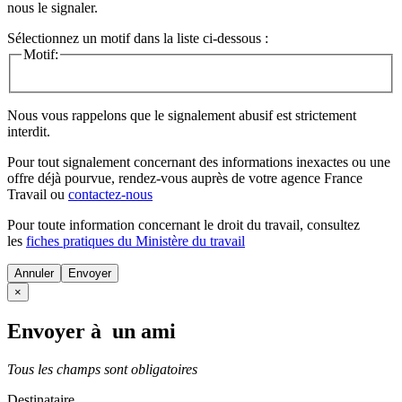
nous le signaler.
Sélectionnez un motif dans la liste ci-dessous :
Motif:
Nous vous rappelons que le signalement abusif est strictement
interdit.
Pour tout signalement concernant des
informations inexactes
ou une
offre déjà pourvue
, rendez-vous auprès de votre agence France
Travail ou
contactez-nous
Pour toute information concernant le
droit du travail
, consultez
les
fiches pratiques du Ministère du travail
Annuler
×
Envoyer à un ami
Tous les champs sont obligatoires
Destinataire