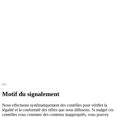
Motif du signalement
Nous effectuons systématiquement des contrôles pour vérifier la
légalité et la conformité des offres que nous diffusons. Si malgré ces
contrôles vous constatez des contenus inappropriés, vous pouvez