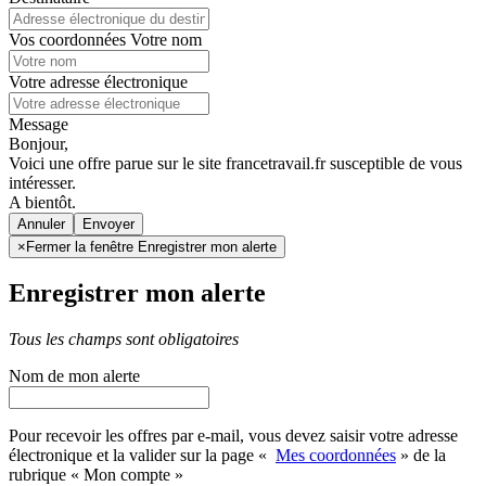
Vos coordonnées
Votre nom
Votre adresse électronique
Message
Bonjour,
Voici une offre parue sur le site francetravail.fr susceptible de vous
intéresser.
A bientôt.
Annuler
×
Fermer la fenêtre Enregistrer mon alerte
Enregistrer mon alerte
Tous les champs sont obligatoires
Nom de mon alerte
Pour recevoir les offres par e-mail, vous devez saisir votre adresse
électronique et la valider sur la page «
Mes coordonnées
» de la
rubrique « Mon compte »