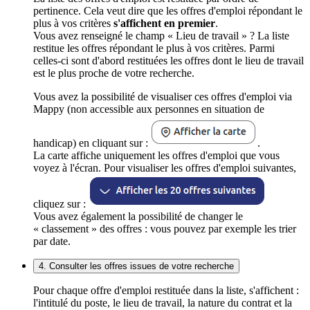
pertinence. Cela veut dire que les offres d'emploi répondant le
plus à vos critères
s'affichent en premier
.
Vous avez renseigné le champ « Lieu de travail » ? La liste
restitue les offres répondant le plus à vos critères. Parmi
celles-ci sont d'abord restituées les offres dont le lieu de travail
est le plus proche de votre recherche.
Vous avez la possibilité de visualiser ces offres d'emploi via
Mappy (non accessible aux personnes en situation de
handicap) en cliquant sur :
.
La carte affiche uniquement les offres d'emploi que vous
voyez à l'écran. Pour visualiser les offres d'emploi suivantes,
cliquez sur :
Vous avez également la possibilité de changer le
« classement » des offres : vous pouvez par exemple les trier
par date.
4. Consulter les offres issues de votre recherche
Pour chaque offre d'emploi restituée dans la liste, s'affichent :
l'intitulé du poste, le lieu de travail, la nature du contrat et la