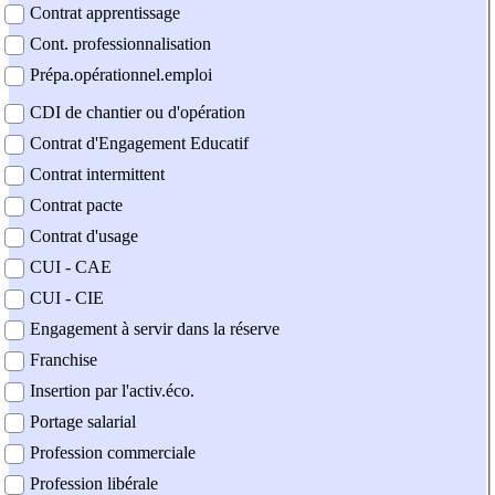
Contrat apprentissage
Cont. professionnalisation
Prépa.opérationnel.emploi
CDI de chantier ou d'opération
Contrat d'Engagement Educatif
Contrat intermittent
Contrat pacte
Contrat d'usage
CUI - CAE
CUI - CIE
Engagement à servir dans la réserve
Franchise
Insertion par l'activ.éco.
Portage salarial
Profession commerciale
Profession libérale