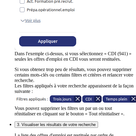
Dans l'exemple ci-dessus, si vous sélectionnez « CDI (941) »
seules les offres d'emploi en CDI vous seront restituées.
Si vous obtenez trop peu de résultats, vous pouvez supprimer
certains mots-clés ou certains filtres et critères et relancer votre
recherche.
Les filtres appliqués à votre recherche apparaissent de la façon
suivante :
Vous pouvez supprimer les filtres un par un ou tout
réinitialiser en cliquant sur le bouton « Tout réinitialiser ».
3. Visualiser les résultats de votre recherche
La liste des offres d'emploi est restituée par ordre de