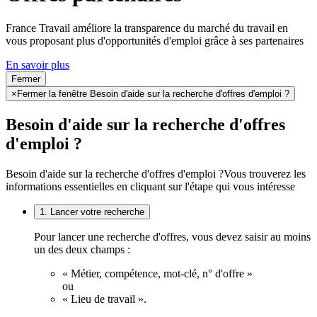
France Travail améliore la transparence du marché du travail en
vous proposant plus d'opportunités d'emploi grâce à ses partenaires
En savoir plus
Fermer
×
Fermer la fenêtre Besoin d'aide sur la recherche d'offres d'emploi ?
Besoin d'aide sur la recherche d'offres
d'emploi ?
Besoin d'aide sur la recherche d'offres d'emploi ?
Vous trouverez les
informations essentielles en cliquant sur l'étape qui vous intéresse
1. Lancer votre recherche
Pour lancer une recherche d'offres, vous devez saisir au moins
un des deux champs :
« Métier, compétence, mot-clé, n° d'offre »
ou
« Lieu de travail ».