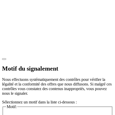
Motif du signalement
Nous effectuons systématiquement des contrôles pour vérifier la
légalité et la conformité des offres que nous diffusons. Si malgré ces
contrôles vous constatez des contenus inappropriés, vous pouvez
nous le signaler.
Sélectionnez un motif dans la liste ci-dessous :
Motif: