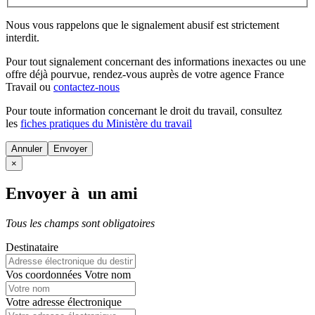
Nous vous rappelons que le signalement abusif est strictement
interdit.
Pour tout signalement concernant des
informations inexactes
ou une
offre déjà pourvue
, rendez-vous auprès de votre agence France
Travail ou
contactez-nous
Pour toute information concernant le
droit du travail
, consultez
les
fiches pratiques du Ministère du travail
Annuler
×
Envoyer à un ami
Tous les champs sont obligatoires
Destinataire
Vos coordonnées
Votre nom
Votre adresse électronique