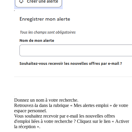
Donnez un nom à votre recherche.
Retrouvez-la dans la rubrique « Mes alertes emploi » de votre
espace personnel.
Vous souhaitez recevoir par e-mail les nouvelles offres
d'emploi liées à votre recherche ? Cliquez sur le lien « Activer
la réception ».