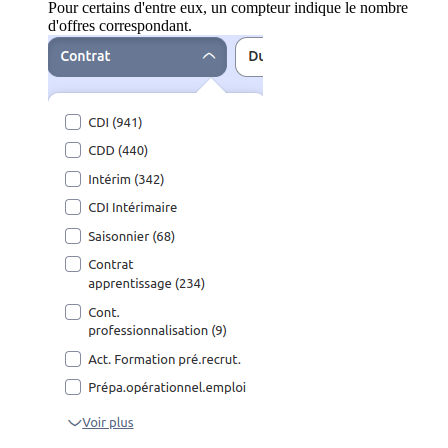
Pour certains d'entre eux, un compteur indique le nombre
d'offres correspondant.