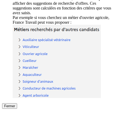
afficher des suggestions de recherche d'offres. Ces
suggestions sont calculées en fonction des critères que vous
avez saisis.
Par exemple si vous cherchez un métier d'ouvrier agricole,
France Travail peut vous proposer :
Fermer
Fermer
le détail de l'offre