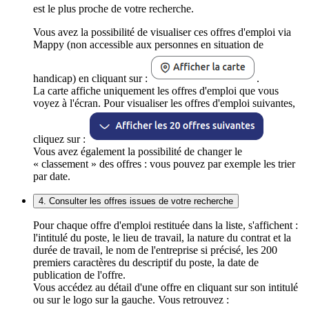
est le plus proche de votre recherche.
Vous avez la possibilité de visualiser ces offres d'emploi via
Mappy (non accessible aux personnes en situation de
handicap) en cliquant sur :
.
La carte affiche uniquement les offres d'emploi que vous
voyez à l'écran. Pour visualiser les offres d'emploi suivantes,
cliquez sur :
Vous avez également la possibilité de changer le
« classement » des offres : vous pouvez par exemple les trier
par date.
4. Consulter les offres issues de votre recherche
Pour chaque offre d'emploi restituée dans la liste, s'affichent :
l'intitulé du poste, le lieu de travail, la nature du contrat et la
durée de travail, le nom de l'entreprise si précisé, les 200
premiers caractères du descriptif du poste, la date de
publication de l'offre.
Vous accédez au détail d'une offre en cliquant sur son intitulé
ou sur le logo sur la gauche. Vous retrouvez :