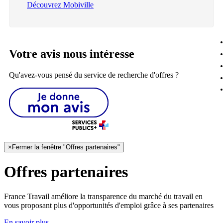
Découvrez Mobiville
Votre avis nous intéresse
Qu'avez-vous pensé du service de recherche d'offres ?
×
Fermer la fenêtre "Offres partenaires"
Offres partenaires
France Travail améliore la transparence du marché du travail en
vous proposant plus d'opportunités d'emploi grâce à ses partenaires
En savoir plus