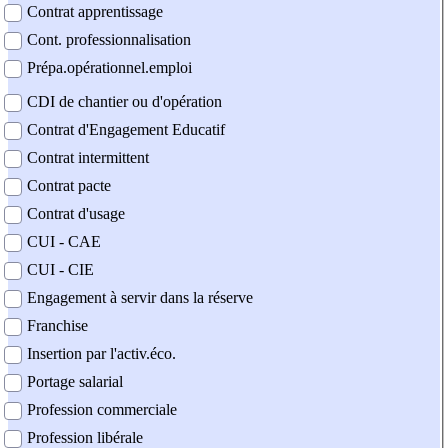
Contrat apprentissage
Cont. professionnalisation
Prépa.opérationnel.emploi
CDI de chantier ou d'opération
Contrat d'Engagement Educatif
Contrat intermittent
Contrat pacte
Contrat d'usage
CUI - CAE
CUI - CIE
Engagement à servir dans la réserve
Franchise
Insertion par l'activ.éco.
Portage salarial
Profession commerciale
Profession libérale