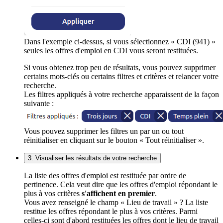
Dans l'exemple ci-dessus, si vous sélectionnez « CDI (941) »
seules les offres d'emploi en CDI vous seront restituées.
Si vous obtenez trop peu de résultats, vous pouvez supprimer
certains mots-clés ou certains filtres et critères et relancer votre
recherche.
Les filtres appliqués à votre recherche apparaissent de la façon
suivante :
Vous pouvez supprimer les filtres un par un ou tout
réinitialiser en cliquant sur le bouton « Tout réinitialiser ».
3. Visualiser les résultats de votre recherche
La liste des offres d'emploi est restituée par ordre de
pertinence. Cela veut dire que les offres d'emploi répondant le
plus à vos critères
s'affichent en premier
.
Vous avez renseigné le champ « Lieu de travail » ? La liste
restitue les offres répondant le plus à vos critères. Parmi
celles-ci sont d'abord restituées les offres dont le lieu de travail