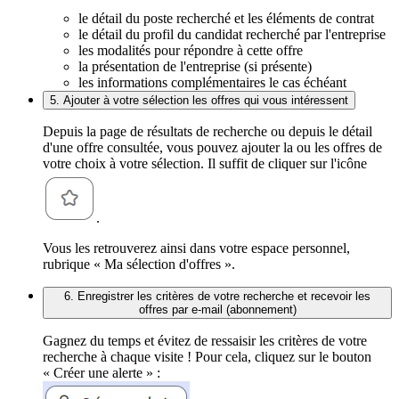
le détail du poste recherché et les éléments de contrat
le détail du profil du candidat recherché par l'entreprise
les modalités pour répondre à cette offre
la présentation de l'entreprise (si présente)
les informations complémentaires le cas échéant
5. Ajouter à votre sélection les offres qui vous intéressent
Depuis la page de résultats de recherche ou depuis le détail
d'une offre consultée, vous pouvez ajouter la ou les offres de
votre choix à votre sélection. Il suffit de cliquer sur l'icône
.
Vous les retrouverez ainsi dans votre espace personnel,
rubrique « Ma sélection d'offres ».
6. Enregistrer les critères de votre recherche et recevoir les
offres par e-mail (abonnement)
Gagnez du temps et évitez de ressaisir les critères de votre
recherche à chaque visite ! Pour cela, cliquez sur le bouton
« Créer une alerte » :