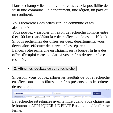
Dans le champ « lieu de travail », vous avez la possibilité de
saisir une commune, un département, une région, un pays ou
un continent.
Vous recherchez des offres sur une commune et ses
alentours ?
Vous pouvez y associer un rayon de recherche compris entre
0 et 100 km (par défaut la valeur sélectionnée est de 10 km).
Si vous recherchez des offres sur deux départements, vous
devez alors effectuer deux recherches séparées.
Lancez votre recherche en cliquant sur la loupe ; la liste des
offres d'emploi correspondant à vos critères de recherche est
restituée.
2. Affiner les résultats de votre recherche
Si besoin, vous pouvez affiner les résultats de votre recherche
en sélectionnant des filtres et critères présents sous les critères
de recherche.
La recherche est relancée avec le filtre quand vous cliquez sur
le bouton « APPLIQUER LE FILTRE » ou quand le filtre se
ferme.