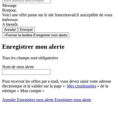
Message
Bonjour,
Voici une offre parue sur le site francetravail.fr susceptible de vous
intéresser.
A bientôt.
Annuler
×
Fermer la fenêtre Enregistrer mon alerte
Enregistrer mon alerte
Tous les champs sont obligatoires
Nom de mon alerte
Pour recevoir les offres par e-mail, vous devez saisir votre adresse
électronique et la valider sur la page «
Mes coordonnées
» de la
rubrique « Mon compte »
Annuler
Enregistrer mon alerte
Enregistrer
mon alerte