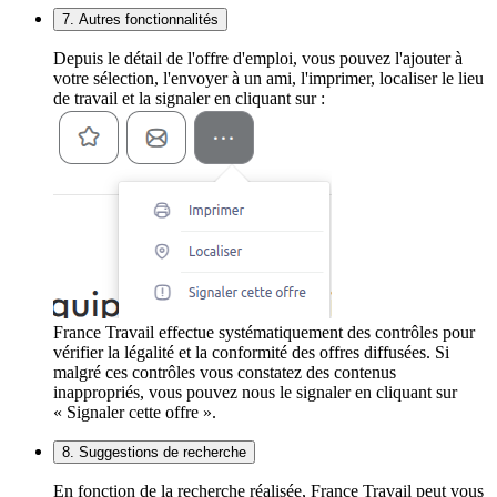
7. Autres fonctionnalités
Depuis le détail de l'offre d'emploi, vous pouvez l'ajouter à
votre sélection, l'envoyer à un ami, l'imprimer, localiser le lieu
de travail et la signaler en cliquant sur :
France Travail effectue systématiquement des contrôles pour
vérifier la légalité et la conformité des offres diffusées. Si
malgré ces contrôles vous constatez des contenus
inappropriés, vous pouvez nous le signaler en cliquant sur
« Signaler cette offre ».
8. Suggestions de recherche
En fonction de la recherche réalisée, France Travail peut vous