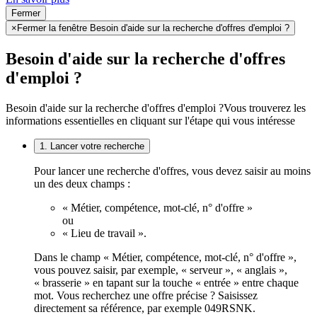
Fermer
×
Fermer la fenêtre Besoin d'aide sur la recherche d'offres d'emploi ?
Besoin d'aide sur la recherche d'offres
d'emploi ?
Besoin d'aide sur la recherche d'offres d'emploi ?
Vous trouverez les
informations essentielles en cliquant sur l'étape qui vous intéresse
1. Lancer votre recherche
Pour lancer une recherche d'offres, vous devez saisir au moins
un des deux champs :
« Métier, compétence, mot-clé, n° d'offre »
ou
« Lieu de travail ».
Dans le champ « Métier, compétence, mot-clé, n° d'offre »,
vous pouvez saisir, par exemple, « serveur », « anglais »,
« brasserie » en tapant sur la touche « entrée » entre chaque
mot. Vous recherchez une offre précise ? Saisissez
directement sa référence, par exemple 049RSNK.