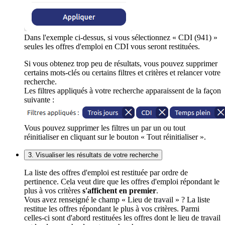
Dans l'exemple ci-dessus, si vous sélectionnez « CDI (941) »
seules les offres d'emploi en CDI vous seront restituées.
Si vous obtenez trop peu de résultats, vous pouvez supprimer
certains mots-clés ou certains filtres et critères et relancer votre
recherche.
Les filtres appliqués à votre recherche apparaissent de la façon
suivante :
Vous pouvez supprimer les filtres un par un ou tout
réinitialiser en cliquant sur le bouton « Tout réinitialiser ».
3. Visualiser les résultats de votre recherche
La liste des offres d'emploi est restituée par ordre de
pertinence. Cela veut dire que les offres d'emploi répondant le
plus à vos critères
s'affichent en premier
.
Vous avez renseigné le champ « Lieu de travail » ? La liste
restitue les offres répondant le plus à vos critères. Parmi
celles-ci sont d'abord restituées les offres dont le lieu de travail