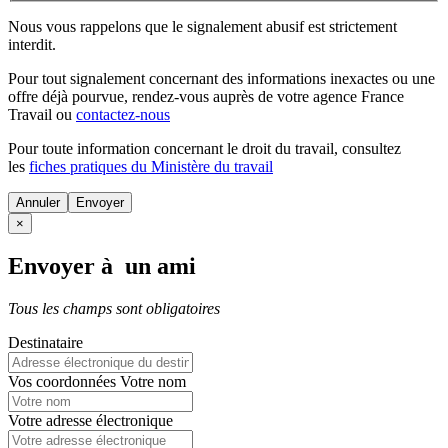
Nous vous rappelons que le signalement abusif est strictement
interdit.
Pour tout signalement concernant des
informations inexactes
ou une
offre déjà pourvue
, rendez-vous auprès de votre agence France
Travail ou
contactez-nous
Pour toute information concernant le
droit du travail
, consultez
les
fiches pratiques du Ministère du travail
Annuler
×
Envoyer à un ami
Tous les champs sont obligatoires
Destinataire
Vos coordonnées
Votre nom
Votre adresse électronique