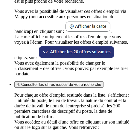
est le plus proche de votre recherche.
Vous avez la possibilité de visualiser ces offres d'emploi via
Mappy (non accessible aux personnes en situation de
handicap) en cliquant sur :
.
La carte affiche uniquement les offres d'emploi que vous
voyez à l'écran. Pour visualiser les offres d'emploi suivantes,
cliquez sur :
Vous avez également la possibilité de changer le
« classement » des offres : vous pouvez par exemple les trier
par date.
4. Consulter les offres issues de votre recherche
Pour chaque offre d'emploi restituée dans la liste, s'affichent :
l'intitulé du poste, le lieu de travail, la nature du contrat et la
durée de travail, le nom de l'entreprise si précisé, les 200
premiers caractères du descriptif du poste, la date de
publication de l'offre.
Vous accédez au détail d'une offre en cliquant sur son intitulé
ou sur le logo sur la gauche. Vous retrouvez :