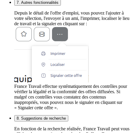
7. Autres fonctionnalités
Depuis le détail de l'offre d'emploi, vous pouvez l'ajouter à
votre sélection, l'envoyer à un ami, l'imprimer, localiser le lieu
de travail et la signaler en cliquant sur :
France Travail effectue systématiquement des contrôles pour
vérifier la légalité et la conformité des offres diffusées. Si
malgré ces contrôles vous constatez des contenus
inappropriés, vous pouvez nous le signaler en cliquant sur
« Signaler cette offre ».
8. Suggestions de recherche
En fonction de la recherche réalisée, France Travail peut vous