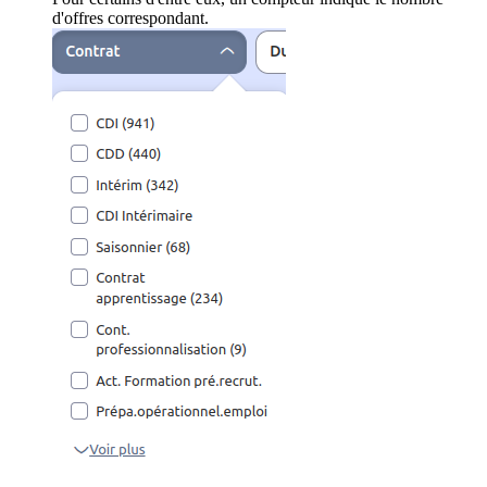
d'offres correspondant.