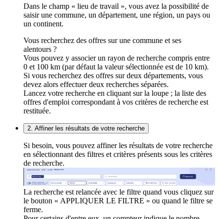
Dans le champ « lieu de travail », vous avez la possibilité de
saisir une commune, un département, une région, un pays ou
un continent.
Vous recherchez des offres sur une commune et ses
alentours ?
Vous pouvez y associer un rayon de recherche compris entre
0 et 100 km (par défaut la valeur sélectionnée est de 10 km).
Si vous recherchez des offres sur deux départements, vous
devez alors effectuer deux recherches séparées.
Lancez votre recherche en cliquant sur la loupe ; la liste des
offres d'emploi correspondant à vos critères de recherche est
restituée.
2. Affiner les résultats de votre recherche
Si besoin, vous pouvez affiner les résultats de votre recherche
en sélectionnant des filtres et critères présents sous les critères
de recherche.
La recherche est relancée avec le filtre quand vous cliquez sur
le bouton « APPLIQUER LE FILTRE » ou quand le filtre se
ferme.
Pour certains d'entre eux, un compteur indique le nombre