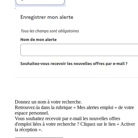
Donnez un nom à votre recherche.
Retrouvez-la dans la rubrique « Mes alertes emploi » de votre
espace personnel.
Vous souhaitez recevoir par e-mail les nouvelles offres
d'emploi liées à votre recherche ? Cliquez sur le lien « Activer
la réception ».