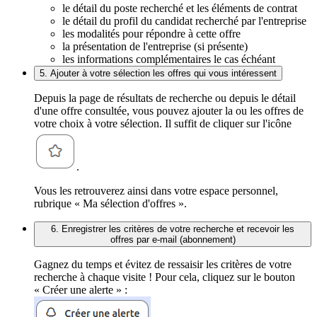
le détail du poste recherché et les éléments de contrat
le détail du profil du candidat recherché par l'entreprise
les modalités pour répondre à cette offre
la présentation de l'entreprise (si présente)
les informations complémentaires le cas échéant
5. Ajouter à votre sélection les offres qui vous intéressent
Depuis la page de résultats de recherche ou depuis le détail
d'une offre consultée, vous pouvez ajouter la ou les offres de
votre choix à votre sélection. Il suffit de cliquer sur l'icône
.
Vous les retrouverez ainsi dans votre espace personnel,
rubrique « Ma sélection d'offres ».
6. Enregistrer les critères de votre recherche et recevoir les
offres par e-mail (abonnement)
Gagnez du temps et évitez de ressaisir les critères de votre
recherche à chaque visite ! Pour cela, cliquez sur le bouton
« Créer une alerte » :