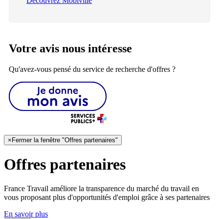
Découvrez Mobiville
Votre avis nous intéresse
Qu'avez-vous pensé du service de recherche d'offres ?
×
Fermer la fenêtre "Offres partenaires"
Offres partenaires
France Travail améliore la transparence du marché du travail en
vous proposant plus d'opportunités d'emploi grâce à ses partenaires
En savoir plus