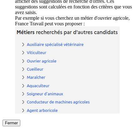
afficher des suggestions de recherche d'offres. Ces
suggestions sont calculées en fonction des critères que vous
avez saisis.
Par exemple si vous cherchez un métier d'ouvrier agricole,
France Travail peut vous proposer :
Fermer
Fermer
le détail de l'offre
/