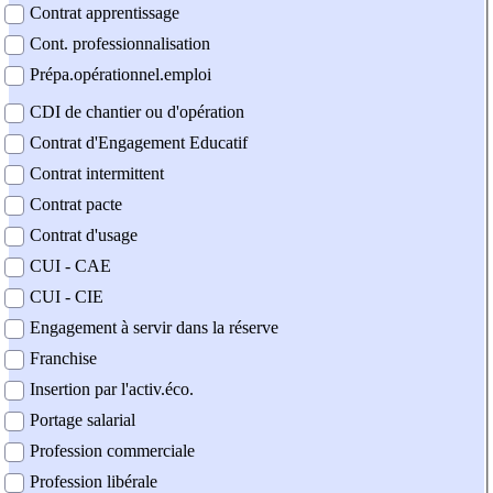
Contrat apprentissage
Cont. professionnalisation
Prépa.opérationnel.emploi
CDI de chantier ou d'opération
Contrat d'Engagement Educatif
Contrat intermittent
Contrat pacte
Contrat d'usage
CUI - CAE
CUI - CIE
Engagement à servir dans la réserve
Franchise
Insertion par l'activ.éco.
Portage salarial
Profession commerciale
Profession libérale