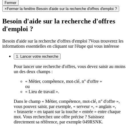
Fermer
×
Fermer la fenêtre Besoin d'aide sur la recherche d'offres d'emploi ?
Besoin d'aide sur la recherche d'offres
d'emploi ?
Besoin d'aide sur la recherche d'offres d'emploi ?
Vous trouverez les
informations essentielles en cliquant sur l'étape qui vous intéresse
1. Lancer votre recherche
Pour lancer une recherche d'offres, vous devez saisir au moins
un des deux champs :
« Métier, compétence, mot-clé, n° d'offre »
ou
« Lieu de travail ».
Dans le champ « Métier, compétence, mot-clé, n° d'offre »,
vous pouvez saisir, par exemple, « serveur », « anglais »,
« brasserie » en tapant sur la touche « entrée » entre chaque
mot. Vous recherchez une offre précise ? Saisissez
directement sa référence, par exemple 049RSNK.