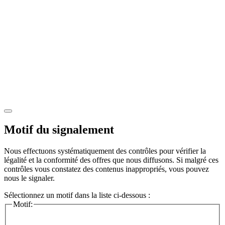
Motif du signalement
Nous effectuons systématiquement des contrôles pour vérifier la
légalité et la conformité des offres que nous diffusons. Si malgré ces
contrôles vous constatez des contenus inappropriés, vous pouvez
nous le signaler.
Sélectionnez un motif dans la liste ci-dessous :
Motif: