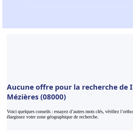
Aucune offre pour la recherche de I
Mézières (08000)
Voici quelques conseils : essayez d’autres mots clés, vérifiez l’ort
élargissez votre zone géographique de recherche.