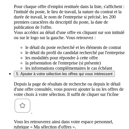
Pour chaque offre d'emploi restituée dans la liste, s'affichent :
l'intitulé du poste, le lieu de travail, la nature du contrat et la
durée de travail, le nom de l'entreprise si précisé, les 200
premiers caractères du descriptif du poste, la date de
publication de l'offre.
Vous accédez au détail d'une offre en cliquant sur son intitulé
ou sur le logo sur la gauche. Vous retrouvez :
le détail du poste recherché et les éléments de contrat
le détail du profil du candidat recherché par l'entreprise
les modalités pour répondre à cette offre
la présentation de l'entreprise (si présente)
les informations complémentaires le cas échéant
5. Ajouter à votre sélection les offres qui vous intéressent
Depuis la page de résultats de recherche ou depuis le détail
d'une offre consultée, vous pouvez ajouter la ou les offres de
votre choix à votre sélection. Il suffit de cliquer sur l'icône
.
Vous les retrouverez ainsi dans votre espace personnel,
rubrique « Ma sélection d'offres ».