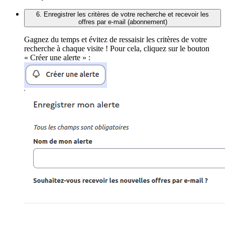
6. Enregistrer les critères de votre recherche et recevoir les
offres par e-mail (abonnement)
Gagnez du temps et évitez de ressaisir les critères de votre
recherche à chaque visite ! Pour cela, cliquez sur le bouton
« Créer une alerte » :