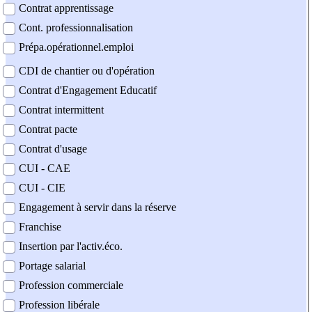
Contrat apprentissage
Cont. professionnalisation
Prépa.opérationnel.emploi
CDI de chantier ou d'opération
Contrat d'Engagement Educatif
Contrat intermittent
Contrat pacte
Contrat d'usage
CUI - CAE
CUI - CIE
Engagement à servir dans la réserve
Franchise
Insertion par l'activ.éco.
Portage salarial
Profession commerciale
Profession libérale