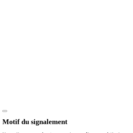
Motif du signalement