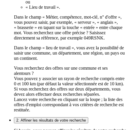
ou
« Lieu de travail ».
Dans le champ « Métier, compétence, mot-clé, n° d'offre »,
vous pouvez saisir, par exemple, « serveur », « anglais »,
« brasserie » en tapant sur la touche « entrée » entre chaque
mot. Vous recherchez une offre précise ? Saisissez
directement sa référence, par exemple 049RSNK.
Dans le champ « lieu de travail », vous avez la possibilité de
saisir une commune, un département, une région, un pays ou
un continent.
Vous recherchez des offres sur une commune et ses
alentours ?
Vous pouvez y associer un rayon de recherche compris entre
0 et 100 km (par défaut la valeur sélectionnée est de 10 km).
Si vous recherchez des offres sur deux départements, vous
devez alors effectuer deux recherches séparées.
Lancez votre recherche en cliquant sur la loupe ; la liste des
offres d'emploi correspondant à vos critères de recherche est
restituée.
2. Affiner les résultats de votre recherche