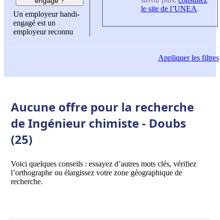
engagé ?
le site de l’UNEA
.
Un employeur handi-
engagé est un
employeur reconnu
Appliquer
les filtres
Aucune offre pour la recherche
de Ingénieur chimiste - Doubs
(25)
Voici quelques conseils : essayez d’autres mots clés, vérifiez
l’orthographe ou élargissez votre zone géographique de
recherche.