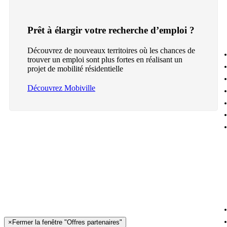
Prêt à élargir votre recherche d’emploi ?
Découvrez de nouveaux territoires où les chances de
trouver un emploi sont plus fortes en réalisant un
projet de mobilité résidentielle
Découvrez Mobiville
×
Fermer la fenêtre "Offres partenaires"