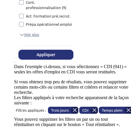
Dans l'exemple ci-dessus, si vous sélectionnez « CDI (941) »
seules les offres d'emploi en CDI vous seront restituées.
Si vous obtenez trop peu de résultats, vous pouvez supprimer
certains mots-clés ou certains filtres et critères et relancer votre
recherche.
Les filtres appliqués à votre recherche apparaissent de la façon
suivante :
Vous pouvez supprimer les filtres un par un ou tout
réinitialiser en cliquant sur le bouton « Tout réinitialiser ».