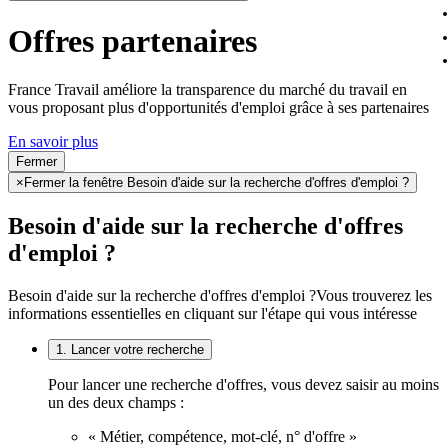
Offres partenaires
France Travail améliore la transparence du marché du travail en
vous proposant plus d'opportunités d'emploi grâce à ses partenaires
En savoir plus
Fermer
×
Fermer la fenêtre Besoin d'aide sur la recherche d'offres d'emploi ?
Besoin d'aide sur la recherche d'offres
d'emploi ?
Besoin d'aide sur la recherche d'offres d'emploi ?
Vous trouverez les
informations essentielles en cliquant sur l'étape qui vous intéresse
1. Lancer votre recherche
Pour lancer une recherche d'offres, vous devez saisir au moins
un des deux champs :
« Métier, compétence, mot-clé, n° d'offre »