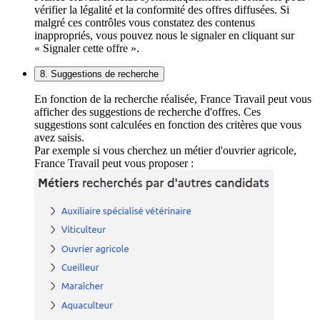
vérifier la légalité et la conformité des offres diffusées. Si
malgré ces contrôles vous constatez des contenus
inappropriés, vous pouvez nous le signaler en cliquant sur
« Signaler cette offre ».
8. Suggestions de recherche
En fonction de la recherche réalisée, France Travail peut vous
afficher des suggestions de recherche d'offres. Ces
suggestions sont calculées en fonction des critères que vous
avez saisis.
Par exemple si vous cherchez un métier d'ouvrier agricole,
France Travail peut vous proposer :