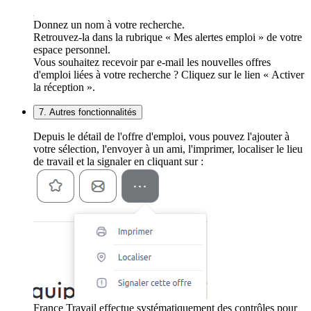
Donnez un nom à votre recherche.
Retrouvez-la dans la rubrique « Mes alertes emploi » de votre
espace personnel.
Vous souhaitez recevoir par e-mail les nouvelles offres
d'emploi liées à votre recherche ? Cliquez sur le lien « Activer
la réception ».
7. Autres fonctionnalités
Depuis le détail de l'offre d'emploi, vous pouvez l'ajouter à
votre sélection, l'envoyer à un ami, l'imprimer, localiser le lieu
de travail et la signaler en cliquant sur :
France Travail effectue systématiquement des contrôles pour