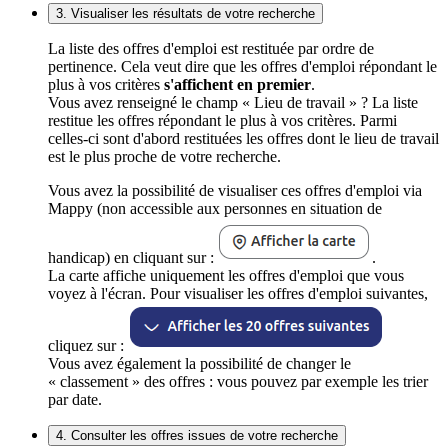
3. Visualiser les résultats de votre recherche
La liste des offres d'emploi est restituée par ordre de
pertinence. Cela veut dire que les offres d'emploi répondant le
plus à vos critères
s'affichent en premier
.
Vous avez renseigné le champ « Lieu de travail » ? La liste
restitue les offres répondant le plus à vos critères. Parmi
celles-ci sont d'abord restituées les offres dont le lieu de travail
est le plus proche de votre recherche.
Vous avez la possibilité de visualiser ces offres d'emploi via
Mappy (non accessible aux personnes en situation de
handicap) en cliquant sur :
.
La carte affiche uniquement les offres d'emploi que vous
voyez à l'écran. Pour visualiser les offres d'emploi suivantes,
cliquez sur :
Vous avez également la possibilité de changer le
« classement » des offres : vous pouvez par exemple les trier
par date.
4. Consulter les offres issues de votre recherche