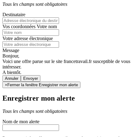
Tous les champs sont obligatoires
Destinataire
Vos coordonnées
Votre nom
Votre adresse électronique
Message
Bonjour,
Voici une offre parue sur le site francetravail.fr susceptible de vous
intéresser.
A bientôt.
Annuler
×
Fermer la fenêtre Enregistrer mon alerte
Enregistrer mon alerte
Tous les champs sont obligatoires
Nom de mon alerte