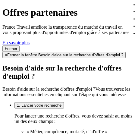
Offres partenaires
France Travail améliore la transparence du marché du travail en
vous proposant plus d'opportunités d'emploi grâce à ses partenaires
En savoir plus
Fermer
×
Fermer la fenêtre Besoin d'aide sur la recherche d'offres d'emploi ?
Besoin d'aide sur la recherche d'offres
d'emploi ?
Besoin d'aide sur la recherche d'offres d'emploi ?
Vous trouverez les
informations essentielles en cliquant sur l'étape qui vous intéresse
1. Lancer votre recherche
Pour lancer une recherche d'offres, vous devez saisir au moins
un des deux champs :
« Métier, compétence, mot-clé, n° d'offre »