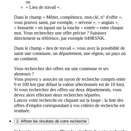
ou
« Lieu de travail ».
Dans le champ « Métier, compétence, mot-clé, n° d'offre »,
vous pouvez saisir, par exemple, « serveur », « anglais »,
« brasserie » en tapant sur la touche « entrée » entre chaque
mot. Vous recherchez une offre précise ? Saisissez
directement sa référence, par exemple 049RSNK.
Dans le champ « lieu de travail », vous avez la possibilité de
saisir une commune, un département, une région, un pays ou
un continent.
Vous recherchez des offres sur une commune et ses
alentours ?
Vous pouvez y associer un rayon de recherche compris entre
0 et 100 km (par défaut la valeur sélectionnée est de 10 km).
Si vous recherchez des offres sur deux départements, vous
devez alors effectuer deux recherches séparées.
Lancez votre recherche en cliquant sur la loupe ; la liste des
offres d'emploi correspondant à vos critères de recherche est
restituée.
2. Affiner les résultats de votre recherche