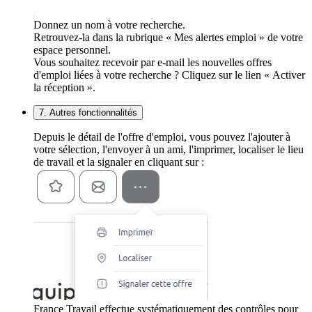
Donnez un nom à votre recherche.
Retrouvez-la dans la rubrique « Mes alertes emploi » de votre
espace personnel.
Vous souhaitez recevoir par e-mail les nouvelles offres
d'emploi liées à votre recherche ? Cliquez sur le lien « Activer
la réception ».
7. Autres fonctionnalités
Depuis le détail de l'offre d'emploi, vous pouvez l'ajouter à
votre sélection, l'envoyer à un ami, l'imprimer, localiser le lieu
de travail et la signaler en cliquant sur :
France Travail effectue systématiquement des contrôles pour