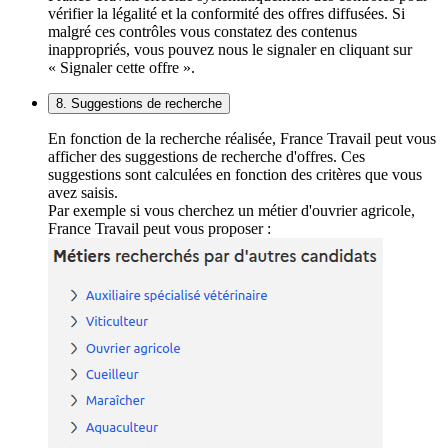
vérifier la légalité et la conformité des offres diffusées. Si
malgré ces contrôles vous constatez des contenus
inappropriés, vous pouvez nous le signaler en cliquant sur
« Signaler cette offre ».
8. Suggestions de recherche
En fonction de la recherche réalisée, France Travail peut vous
afficher des suggestions de recherche d'offres. Ces
suggestions sont calculées en fonction des critères que vous
avez saisis.
Par exemple si vous cherchez un métier d'ouvrier agricole,
France Travail peut vous proposer :