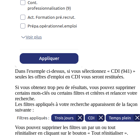
Dans l'exemple ci-dessus, si vous sélectionnez « CDI (941) »
seules les offres d'emploi en CDI vous seront restituées.
Si vous obtenez trop peu de résultats, vous pouvez supprimer
certains mots-clés ou certains filtres et critères et relancer votre
recherche.
Les filtres appliqués à votre recherche apparaissent de la façon
suivante :
Vous pouvez supprimer les filtres un par un ou tout
réinitialiser en cliquant sur le bouton « Tout réinitialiser ».