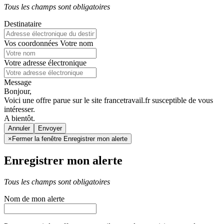
Tous les champs sont obligatoires
Destinataire
Vos coordonnées
Votre nom
Votre adresse électronique
Message
Bonjour,
Voici une offre parue sur le site francetravail.fr susceptible de vous
intéresser.
A bientôt.
Annuler
×
Fermer la fenêtre Enregistrer mon alerte
Enregistrer mon alerte
Tous les champs sont obligatoires
Nom de mon alerte