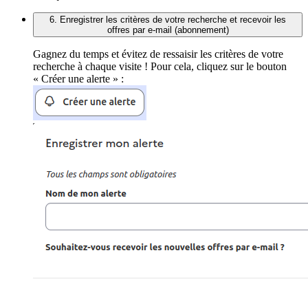
6. Enregistrer les critères de votre recherche et recevoir les
offres par e-mail (abonnement)
Gagnez du temps et évitez de ressaisir les critères de votre
recherche à chaque visite ! Pour cela, cliquez sur le bouton
« Créer une alerte » :