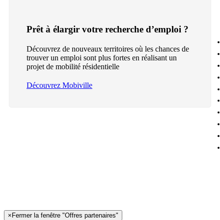
Prêt à élargir votre recherche d’emploi ?
Découvrez de nouveaux territoires où les chances de
trouver un emploi sont plus fortes en réalisant un
projet de mobilité résidentielle
Découvrez Mobiville
×
Fermer la fenêtre "Offres partenaires"