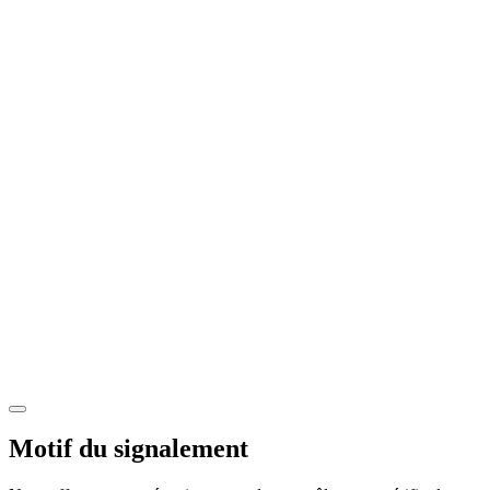
Motif du signalement