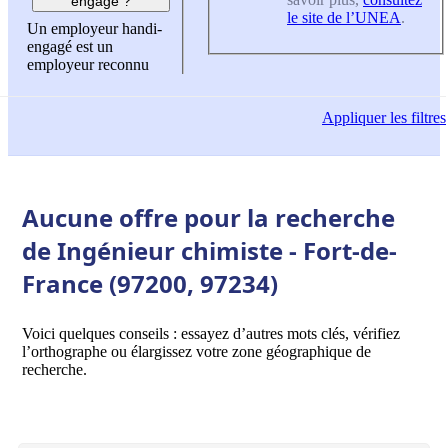
engagé ?
le site de l’UNEA
.
Un employeur handi-
engagé est un
employeur reconnu
Appliquer
les filtres
Aucune offre pour la recherche
de Ingénieur chimiste - Fort-de-
France (97200, 97234)
Voici quelques conseils : essayez d’autres mots clés, vérifiez
l’orthographe ou élargissez votre zone géographique de
recherche.