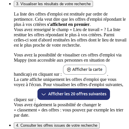
3. Visualiser les résultats de votre recherche
La liste des offres d'emploi est restituée par ordre de
pertinence. Cela veut dire que les offres d'emploi répondant le
plus à vos critères
s'affichent en premier
.
Vous avez renseigné le champ « Lieu de travail » ? La liste
restitue les offres répondant le plus à vos critères. Parmi
celles-ci sont d'abord restituées les offres dont le lieu de travail
est le plus proche de votre recherche.
Vous avez la possibilité de visualiser ces offres d'emploi via
Mappy (non accessible aux personnes en situation de
handicap) en cliquant sur :
.
La carte affiche uniquement les offres d'emploi que vous
voyez à l'écran. Pour visualiser les offres d'emploi suivantes,
cliquez sur :
Vous avez également la possibilité de changer le
« classement » des offres : vous pouvez par exemple les trier
par date.
4. Consulter les offres issues de votre recherche