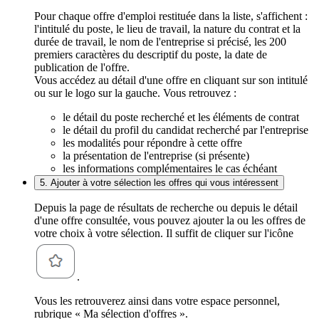
Pour chaque offre d'emploi restituée dans la liste, s'affichent :
l'intitulé du poste, le lieu de travail, la nature du contrat et la
durée de travail, le nom de l'entreprise si précisé, les 200
premiers caractères du descriptif du poste, la date de
publication de l'offre.
Vous accédez au détail d'une offre en cliquant sur son intitulé
ou sur le logo sur la gauche. Vous retrouvez :
le détail du poste recherché et les éléments de contrat
le détail du profil du candidat recherché par l'entreprise
les modalités pour répondre à cette offre
la présentation de l'entreprise (si présente)
les informations complémentaires le cas échéant
5. Ajouter à votre sélection les offres qui vous intéressent
Depuis la page de résultats de recherche ou depuis le détail
d'une offre consultée, vous pouvez ajouter la ou les offres de
votre choix à votre sélection. Il suffit de cliquer sur l'icône
.
Vous les retrouverez ainsi dans votre espace personnel,
rubrique « Ma sélection d'offres ».