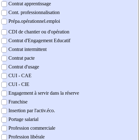
Contrat apprentissage
Cont. professionnalisation
Prépa.opérationnel.emploi
CDI de chantier ou d'opération
Contrat d'Engagement Educatif
Contrat intermittent
Contrat pacte
Contrat d'usage
CUI - CAE
CUI - CIE
Engagement à servir dans la réserve
Franchise
Insertion par l'activ.éco.
Portage salarial
Profession commerciale
Profession libérale