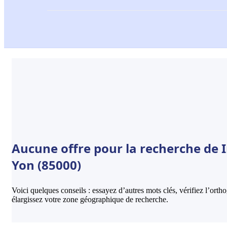
Aucune offre pour la recherche de I
Yon (85000)
Voici quelques conseils : essayez d’autres mots clés, vérifiez l’ort
élargissez votre zone géographique de recherche.