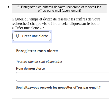
6. Enregistrer les critères de votre recherche et recevoir les
offres par e-mail (abonnement)
Gagnez du temps et évitez de ressaisir les critères de votre
recherche à chaque visite ! Pour cela, cliquez sur le bouton
« Créer une alerte » :