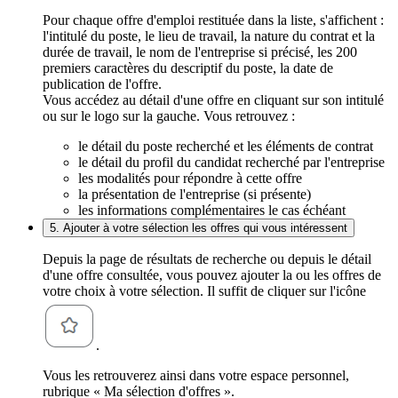
Pour chaque offre d'emploi restituée dans la liste, s'affichent :
l'intitulé du poste, le lieu de travail, la nature du contrat et la
durée de travail, le nom de l'entreprise si précisé, les 200
premiers caractères du descriptif du poste, la date de
publication de l'offre.
Vous accédez au détail d'une offre en cliquant sur son intitulé
ou sur le logo sur la gauche. Vous retrouvez :
le détail du poste recherché et les éléments de contrat
le détail du profil du candidat recherché par l'entreprise
les modalités pour répondre à cette offre
la présentation de l'entreprise (si présente)
les informations complémentaires le cas échéant
5. Ajouter à votre sélection les offres qui vous intéressent
Depuis la page de résultats de recherche ou depuis le détail
d'une offre consultée, vous pouvez ajouter la ou les offres de
votre choix à votre sélection. Il suffit de cliquer sur l'icône
.
Vous les retrouverez ainsi dans votre espace personnel,
rubrique « Ma sélection d'offres ».