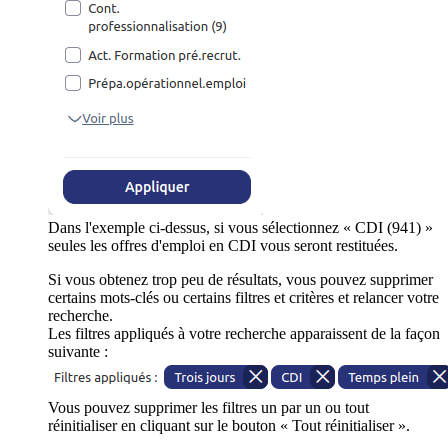
Dans l'exemple ci-dessus, si vous sélectionnez « CDI (941) »
seules les offres d'emploi en CDI vous seront restituées.
Si vous obtenez trop peu de résultats, vous pouvez supprimer
certains mots-clés ou certains filtres et critères et relancer votre
recherche.
Les filtres appliqués à votre recherche apparaissent de la façon
suivante :
Vous pouvez supprimer les filtres un par un ou tout
réinitialiser en cliquant sur le bouton « Tout réinitialiser ».