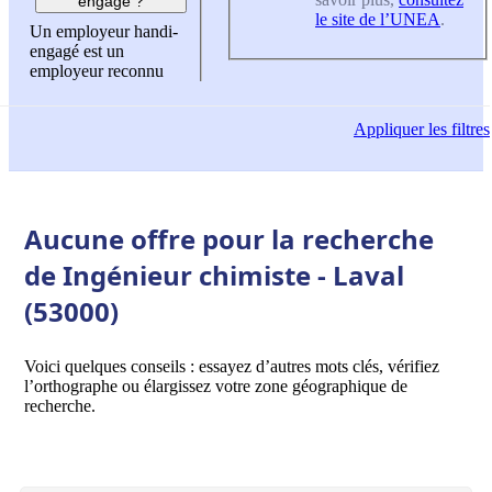
engagé ?
le site de l’UNEA
.
Un employeur handi-
engagé est un
employeur reconnu
Appliquer
les filtres
Aucune offre pour la recherche
de Ingénieur chimiste - Laval
(53000)
Voici quelques conseils : essayez d’autres mots clés, vérifiez
l’orthographe ou élargissez votre zone géographique de
recherche.