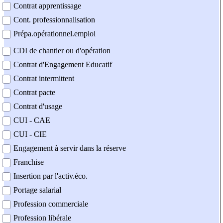
Contrat apprentissage
Cont. professionnalisation
Prépa.opérationnel.emploi
CDI de chantier ou d'opération
Contrat d'Engagement Educatif
Contrat intermittent
Contrat pacte
Contrat d'usage
CUI - CAE
CUI - CIE
Engagement à servir dans la réserve
Franchise
Insertion par l'activ.éco.
Portage salarial
Profession commerciale
Profession libérale