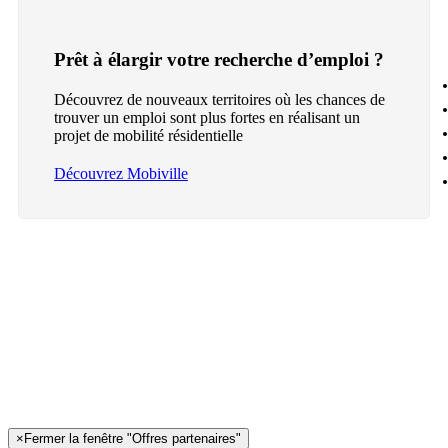
Prêt à élargir votre recherche d’emploi ?
Découvrez de nouveaux territoires où les chances de
trouver un emploi sont plus fortes en réalisant un
projet de mobilité résidentielle
Découvrez Mobiville
×
Fermer la fenêtre "Offres partenaires"