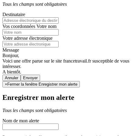
Tous les champs sont obligatoires
Destinataire
Vos coordonnées
Votre nom
Votre adresse électronique
Message
Bonjour,
Voici une offre parue sur le site francetravail.fr susceptible de vous
intéresser.
A bientôt.
Annuler
×
Fermer la fenêtre Enregistrer mon alerte
Enregistrer mon alerte
Tous les champs sont obligatoires
Nom de mon alerte