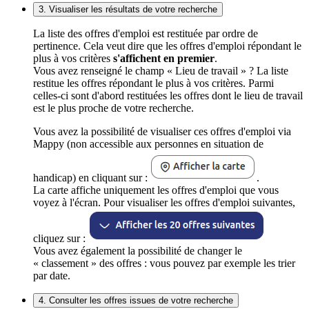
3. Visualiser les résultats de votre recherche
La liste des offres d'emploi est restituée par ordre de
pertinence. Cela veut dire que les offres d'emploi répondant le
plus à vos critères
s'affichent en premier
.
Vous avez renseigné le champ « Lieu de travail » ? La liste
restitue les offres répondant le plus à vos critères. Parmi
celles-ci sont d'abord restituées les offres dont le lieu de travail
est le plus proche de votre recherche.
Vous avez la possibilité de visualiser ces offres d'emploi via
Mappy (non accessible aux personnes en situation de
handicap) en cliquant sur :
.
La carte affiche uniquement les offres d'emploi que vous
voyez à l'écran. Pour visualiser les offres d'emploi suivantes,
cliquez sur :
Vous avez également la possibilité de changer le
« classement » des offres : vous pouvez par exemple les trier
par date.
4. Consulter les offres issues de votre recherche