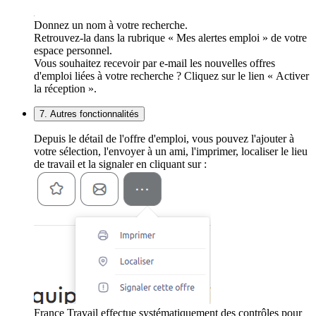
Donnez un nom à votre recherche.
Retrouvez-la dans la rubrique « Mes alertes emploi » de votre
espace personnel.
Vous souhaitez recevoir par e-mail les nouvelles offres
d'emploi liées à votre recherche ? Cliquez sur le lien « Activer
la réception ».
7. Autres fonctionnalités
Depuis le détail de l'offre d'emploi, vous pouvez l'ajouter à
votre sélection, l'envoyer à un ami, l'imprimer, localiser le lieu
de travail et la signaler en cliquant sur :
France Travail effectue systématiquement des contrôles pour