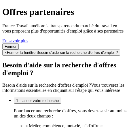
Offres partenaires
France Travail améliore la transparence du marché du travail en
vous proposant plus d'opportunités d'emploi grâce à ses partenaires
En savoir plus
Fermer
×
Fermer la fenêtre Besoin d'aide sur la recherche d'offres d'emploi ?
Besoin d'aide sur la recherche d'offres
d'emploi ?
Besoin d'aide sur la recherche d'offres d'emploi ?
Vous trouverez les
informations essentielles en cliquant sur l'étape qui vous intéresse
1. Lancer votre recherche
Pour lancer une recherche d'offres, vous devez saisir au moins
un des deux champs :
« Métier, compétence, mot-clé, n° d'offre »