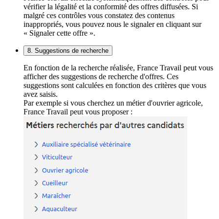
vérifier la légalité et la conformité des offres diffusées. Si
malgré ces contrôles vous constatez des contenus
inappropriés, vous pouvez nous le signaler en cliquant sur
« Signaler cette offre ».
8. Suggestions de recherche
En fonction de la recherche réalisée, France Travail peut vous
afficher des suggestions de recherche d'offres. Ces
suggestions sont calculées en fonction des critères que vous
avez saisis.
Par exemple si vous cherchez un métier d'ouvrier agricole,
France Travail peut vous proposer :