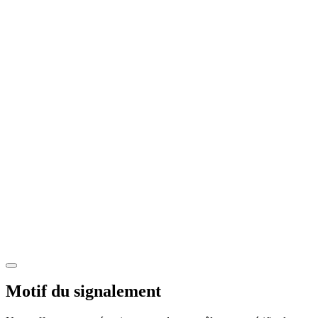
Motif du signalement