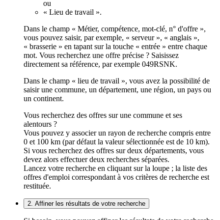
ou
« Lieu de travail ».
Dans le champ « Métier, compétence, mot-clé, n° d'offre »,
vous pouvez saisir, par exemple, « serveur », « anglais »,
« brasserie » en tapant sur la touche « entrée » entre chaque
mot. Vous recherchez une offre précise ? Saisissez
directement sa référence, par exemple 049RSNK.
Dans le champ « lieu de travail », vous avez la possibilité de
saisir une commune, un département, une région, un pays ou
un continent.
Vous recherchez des offres sur une commune et ses
alentours ?
Vous pouvez y associer un rayon de recherche compris entre
0 et 100 km (par défaut la valeur sélectionnée est de 10 km).
Si vous recherchez des offres sur deux départements, vous
devez alors effectuer deux recherches séparées.
Lancez votre recherche en cliquant sur la loupe ; la liste des
offres d'emploi correspondant à vos critères de recherche est
restituée.
2. Affiner les résultats de votre recherche