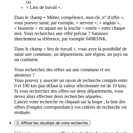
ou
« Lieu de travail ».
Dans le champ « Métier, compétence, mot-clé, n° d'offre »,
vous pouvez saisir, par exemple, « serveur », « anglais »,
« brasserie » en tapant sur la touche « entrée » entre chaque
mot. Vous recherchez une offre précise ? Saisissez
directement sa référence, par exemple 049RSNK.
Dans le champ « lieu de travail », vous avez la possibilité de
saisir une commune, un département, une région, un pays ou
un continent.
Vous recherchez des offres sur une commune et ses
alentours ?
Vous pouvez y associer un rayon de recherche compris entre
0 et 100 km (par défaut la valeur sélectionnée est de 10 km).
Si vous recherchez des offres sur deux départements, vous
devez alors effectuer deux recherches séparées.
Lancez votre recherche en cliquant sur la loupe ; la liste des
offres d'emploi correspondant à vos critères de recherche est
restituée.
2. Affiner les résultats de votre recherche