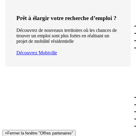
Prêt à élargir votre recherche d’emploi ?
Découvrez de nouveaux territoires où les chances de
trouver un emploi sont plus fortes en réalisant un
projet de mobilité résidentielle
Découvrez Mobiville
×
Fermer la fenêtre "Offres partenaires"