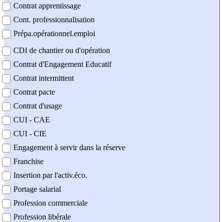
Contrat apprentissage
Cont. professionnalisation
Prépa.opérationnel.emploi
CDI de chantier ou d'opération
Contrat d'Engagement Educatif
Contrat intermittent
Contrat pacte
Contrat d'usage
CUI - CAE
CUI - CIE
Engagement à servir dans la réserve
Franchise
Insertion par l'activ.éco.
Portage salarial
Profession commerciale
Profession libérale