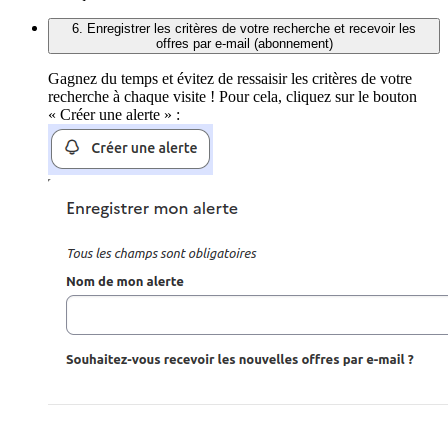
6. Enregistrer les critères de votre recherche et recevoir les
offres par e-mail (abonnement)
Gagnez du temps et évitez de ressaisir les critères de votre
recherche à chaque visite ! Pour cela, cliquez sur le bouton
« Créer une alerte » :