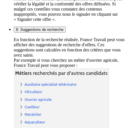
vérifier la légalité et la conformité des offres diffusées. Si
malgré ces contrôles vous constatez des contenus
inappropriés, vous pouvez nous le signaler en cliquant sur
« Signaler cette offre ».
8. Suggestions de recherche
En fonction de la recherche réalisée, France Travail peut vous
afficher des suggestions de recherche d'offres. Ces
suggestions sont calculées en fonction des critères que vous
avez saisis.
Par exemple si vous cherchez un métier d'ouvrier agricole,
France Travail peut vous proposer :