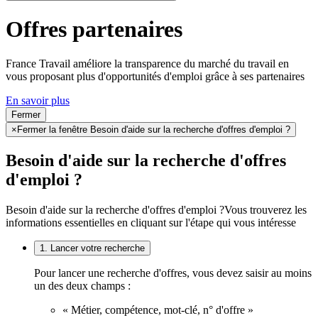
Offres partenaires
France Travail améliore la transparence du marché du travail en
vous proposant plus d'opportunités d'emploi grâce à ses partenaires
En savoir plus
Fermer
×
Fermer la fenêtre Besoin d'aide sur la recherche d'offres d'emploi ?
Besoin d'aide sur la recherche d'offres
d'emploi ?
Besoin d'aide sur la recherche d'offres d'emploi ?
Vous trouverez les
informations essentielles en cliquant sur l'étape qui vous intéresse
1. Lancer votre recherche
Pour lancer une recherche d'offres, vous devez saisir au moins
un des deux champs :
« Métier, compétence, mot-clé, n° d'offre »