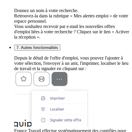
Donnez un nom à votre recherche.
Retrouvez-la dans la rubrique « Mes alertes emploi » de votre
espace personnel.
Vous souhaitez recevoir par e-mail les nouvelles offres
d'emploi liées à votre recherche ? Cliquez sur le lien « Activer
la réception ».
7. Autres fonctionnalités
Depuis le détail de l'offre d'emploi, vous pouvez l'ajouter à
votre sélection, l'envoyer à un ami, l'imprimer, localiser le lieu
de travail et la signaler en cliquant sur :
France Travail effectue systématiquement des contrôles pour