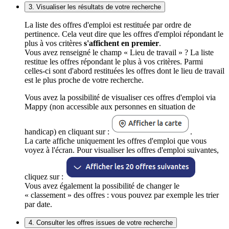
3. Visualiser les résultats de votre recherche
La liste des offres d'emploi est restituée par ordre de
pertinence. Cela veut dire que les offres d'emploi répondant le
plus à vos critères
s'affichent en premier
.
Vous avez renseigné le champ « Lieu de travail » ? La liste
restitue les offres répondant le plus à vos critères. Parmi
celles-ci sont d'abord restituées les offres dont le lieu de travail
est le plus proche de votre recherche.
Vous avez la possibilité de visualiser ces offres d'emploi via
Mappy (non accessible aux personnes en situation de
handicap) en cliquant sur :
.
La carte affiche uniquement les offres d'emploi que vous
voyez à l'écran. Pour visualiser les offres d'emploi suivantes,
cliquez sur :
Vous avez également la possibilité de changer le
« classement » des offres : vous pouvez par exemple les trier
par date.
4. Consulter les offres issues de votre recherche