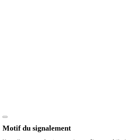
Motif du signalement