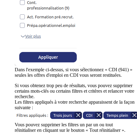
Dans l'exemple ci-dessus, si vous sélectionnez « CDI (941) »
seules les offres d'emploi en CDI vous seront restituées.
Si vous obtenez trop peu de résultats, vous pouvez supprimer
certains mots-clés ou certains filtres et critères et relancer votre
recherche.
Les filtres appliqués à votre recherche apparaissent de la façon
suivante :
Vous pouvez supprimer les filtres un par un ou tout
réinitialiser en cliquant sur le bouton « Tout réinitialiser ».