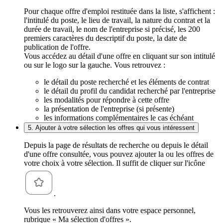
Pour chaque offre d'emploi restituée dans la liste, s'affichent :
l'intitulé du poste, le lieu de travail, la nature du contrat et la
durée de travail, le nom de l'entreprise si précisé, les 200
premiers caractères du descriptif du poste, la date de
publication de l'offre.
Vous accédez au détail d'une offre en cliquant sur son intitulé
ou sur le logo sur la gauche. Vous retrouvez :
le détail du poste recherché et les éléments de contrat
le détail du profil du candidat recherché par l'entreprise
les modalités pour répondre à cette offre
la présentation de l'entreprise (si présente)
les informations complémentaires le cas échéant
5. Ajouter à votre sélection les offres qui vous intéressent
Depuis la page de résultats de recherche ou depuis le détail
d'une offre consultée, vous pouvez ajouter la ou les offres de
votre choix à votre sélection. Il suffit de cliquer sur l'icône
.
Vous les retrouverez ainsi dans votre espace personnel,
rubrique « Ma sélection d'offres ».