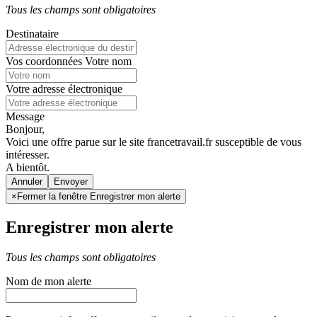
Tous les champs sont obligatoires
Destinataire
Vos coordonnées
Votre nom
Votre adresse électronique
Message
Bonjour,
Voici une offre parue sur le site francetravail.fr susceptible de vous
intéresser.
A bientôt.
Annuler
×
Fermer la fenêtre Enregistrer mon alerte
Enregistrer mon alerte
Tous les champs sont obligatoires
Nom de mon alerte