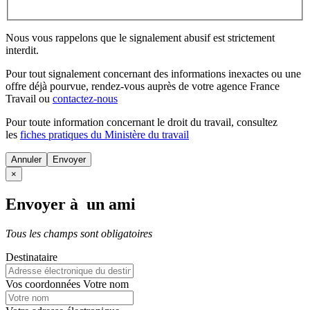
Nous vous rappelons que le signalement abusif est strictement
interdit.
Pour tout signalement concernant des
informations inexactes
ou une
offre déjà pourvue
, rendez-vous auprès de votre agence France
Travail ou
contactez-nous
Pour toute information concernant le
droit du travail
, consultez
les
fiches pratiques du Ministère du travail
Annuler
×
Envoyer à un ami
Tous les champs sont obligatoires
Destinataire
Vos coordonnées
Votre nom