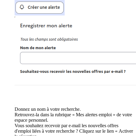
Donnez un nom à votre recherche.
Retrouvez-la dans la rubrique « Mes alertes emploi » de votre
espace personnel.
Vous souhaitez recevoir par e-mail les nouvelles offres
d'emploi liées à votre recherche ? Cliquez sur le lien « Activer