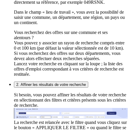
directement sa référence, par exemple 049RSNK.
Dans le champ « lieu de travail », vous avez la possibilité de
saisir une commune, un département, une région, un pays ou
un continent.
Vous recherchez des offres sur une commune et ses
alentours ?
Vous pouvez y associer un rayon de recherche compris entre
0 et 100 km (par défaut la valeur sélectionnée est de 10 km).
Si vous recherchez des offres sur deux départements, vous
devez alors effectuer deux recherches séparées.
Lancez votre recherche en cliquant sur la loupe ; la liste des
offres d'emploi correspondant à vos critères de recherche est
restituée.
2. Affiner les résultats de votre recherche
Si besoin, vous pouvez affiner les résultats de votre recherche
en sélectionnant des filtres et critères présents sous les critères
de recherche.
La recherche est relancée avec le filtre quand vous cliquez sur
le bouton « APPLIQUER LE FILTRE » ou quand le filtre se