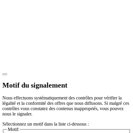
Motif du signalement
Nous effectuons systématiquement des contrôles pour vérifier la
légalité et la conformité des offres que nous diffusons. Si malgré ces
contrôles vous constatez des contenus inappropriés, vous pouvez
nous le signaler.
Sélectionnez un motif dans la liste ci-dessous :
Motif: