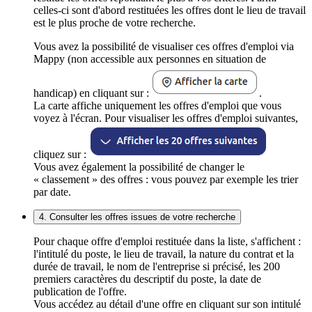
celles-ci sont d'abord restituées les offres dont le lieu de travail
est le plus proche de votre recherche.
Vous avez la possibilité de visualiser ces offres d'emploi via
Mappy (non accessible aux personnes en situation de
handicap) en cliquant sur :
.
La carte affiche uniquement les offres d'emploi que vous
voyez à l'écran. Pour visualiser les offres d'emploi suivantes,
cliquez sur :
Vous avez également la possibilité de changer le
« classement » des offres : vous pouvez par exemple les trier
par date.
4. Consulter les offres issues de votre recherche
Pour chaque offre d'emploi restituée dans la liste, s'affichent :
l'intitulé du poste, le lieu de travail, la nature du contrat et la
durée de travail, le nom de l'entreprise si précisé, les 200
premiers caractères du descriptif du poste, la date de
publication de l'offre.
Vous accédez au détail d'une offre en cliquant sur son intitulé