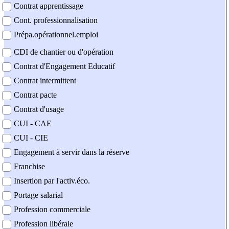
Contrat apprentissage
Cont. professionnalisation
Prépa.opérationnel.emploi
CDI de chantier ou d'opération
Contrat d'Engagement Educatif
Contrat intermittent
Contrat pacte
Contrat d'usage
CUI - CAE
CUI - CIE
Engagement à servir dans la réserve
Franchise
Insertion par l'activ.éco.
Portage salarial
Profession commerciale
Profession libérale