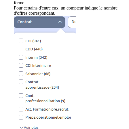
ferme.
Pour certains d'entre eux, un compteur indique le nombre
d'offres correspondant.