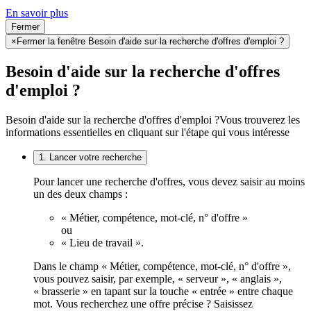
En savoir plus
Fermer
×
Fermer la fenêtre Besoin d'aide sur la recherche d'offres d'emploi ?
Besoin d'aide sur la recherche d'offres
d'emploi ?
Besoin d'aide sur la recherche d'offres d'emploi ?
Vous trouverez les
informations essentielles en cliquant sur l'étape qui vous intéresse
1. Lancer votre recherche
Pour lancer une recherche d'offres, vous devez saisir au moins
un des deux champs :
« Métier, compétence, mot-clé, n° d'offre »
ou
« Lieu de travail ».
Dans le champ « Métier, compétence, mot-clé, n° d'offre »,
vous pouvez saisir, par exemple, « serveur », « anglais »,
« brasserie » en tapant sur la touche « entrée » entre chaque
mot. Vous recherchez une offre précise ? Saisissez