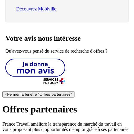
Découvrez Mobiville
Votre avis nous intéresse
Qu'avez-vous pensé du service de recherche d'offres ?
×
Fermer la fenêtre "Offres partenaires"
Offres partenaires
France Travail améliore la transparence du marché du travail en
vous proposant plus d'opportunités d'emploi grâce à ses partenaires