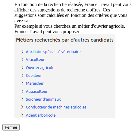
En fonction de la recherche réalisée, France Travail peut vous
afficher des suggestions de recherche d'offres. Ces
suggestions sont calculées en fonction des critères que vous
avez saisis.
Par exemple si vous cherchez un métier d'ouvrier agricole,
France Travail peut vous proposer :
Fermer