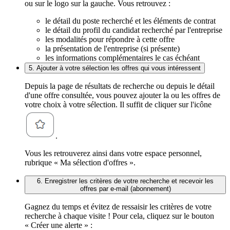
ou sur le logo sur la gauche. Vous retrouvez :
le détail du poste recherché et les éléments de contrat
le détail du profil du candidat recherché par l'entreprise
les modalités pour répondre à cette offre
la présentation de l'entreprise (si présente)
les informations complémentaires le cas échéant
5. Ajouter à votre sélection les offres qui vous intéressent
Depuis la page de résultats de recherche ou depuis le détail
d'une offre consultée, vous pouvez ajouter la ou les offres de
votre choix à votre sélection. Il suffit de cliquer sur l'icône
.
Vous les retrouverez ainsi dans votre espace personnel,
rubrique « Ma sélection d'offres ».
6. Enregistrer les critères de votre recherche et recevoir les
offres par e-mail (abonnement)
Gagnez du temps et évitez de ressaisir les critères de votre
recherche à chaque visite ! Pour cela, cliquez sur le bouton
« Créer une alerte » :