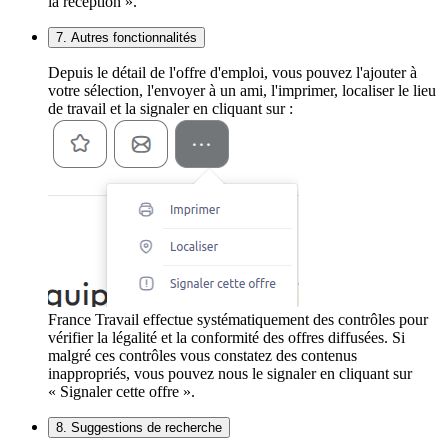
la réception ».
7. Autres fonctionnalités
Depuis le détail de l'offre d'emploi, vous pouvez l'ajouter à
votre sélection, l'envoyer à un ami, l'imprimer, localiser le lieu
de travail et la signaler en cliquant sur :
France Travail effectue systématiquement des contrôles pour
vérifier la légalité et la conformité des offres diffusées. Si
malgré ces contrôles vous constatez des contenus
inappropriés, vous pouvez nous le signaler en cliquant sur
« Signaler cette offre ».
8. Suggestions de recherche