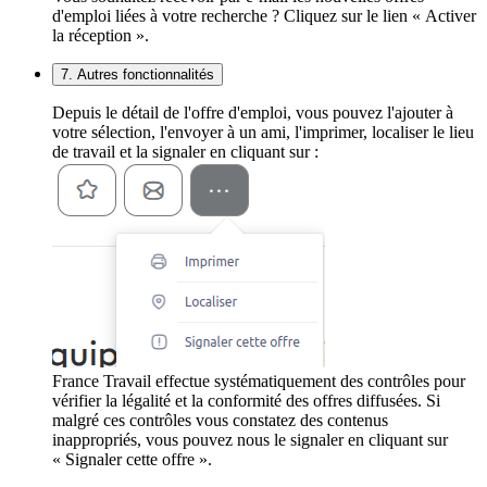
d'emploi liées à votre recherche ? Cliquez sur le lien « Activer
la réception ».
7. Autres fonctionnalités
Depuis le détail de l'offre d'emploi, vous pouvez l'ajouter à
votre sélection, l'envoyer à un ami, l'imprimer, localiser le lieu
de travail et la signaler en cliquant sur :
France Travail effectue systématiquement des contrôles pour
vérifier la légalité et la conformité des offres diffusées. Si
malgré ces contrôles vous constatez des contenus
inappropriés, vous pouvez nous le signaler en cliquant sur
« Signaler cette offre ».