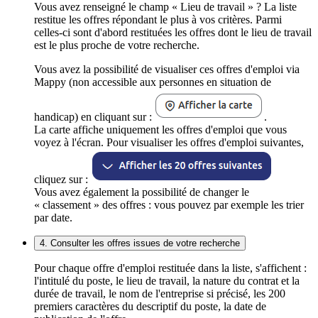
Vous avez renseigné le champ « Lieu de travail » ? La liste
restitue les offres répondant le plus à vos critères. Parmi
celles-ci sont d'abord restituées les offres dont le lieu de travail
est le plus proche de votre recherche.
Vous avez la possibilité de visualiser ces offres d'emploi via
Mappy (non accessible aux personnes en situation de
handicap) en cliquant sur :
.
La carte affiche uniquement les offres d'emploi que vous
voyez à l'écran. Pour visualiser les offres d'emploi suivantes,
cliquez sur :
Vous avez également la possibilité de changer le
« classement » des offres : vous pouvez par exemple les trier
par date.
4. Consulter les offres issues de votre recherche
Pour chaque offre d'emploi restituée dans la liste, s'affichent :
l'intitulé du poste, le lieu de travail, la nature du contrat et la
durée de travail, le nom de l'entreprise si précisé, les 200
premiers caractères du descriptif du poste, la date de