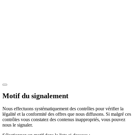
Motif du signalement
Nous effectuons systématiquement des contrôles pour vérifier la
légalité et la conformité des offres que nous diffusons. Si malgré ces
contrôles vous constatez des contenus inappropriés, vous pouvez
nous le signaler.