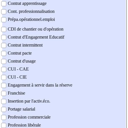
Contrat apprentissage
Cont. professionnalisation
Prépa.opérationnel.emploi
CDI de chantier ou d'opération
Contrat d'Engagement Educatif
Contrat intermittent
Contrat pacte
Contrat d'usage
CUI - CAE
CUI - CIE
Engagement à servir dans la réserve
Franchise
Insertion par l'activ.éco.
Portage salarial
Profession commerciale
Profession libérale