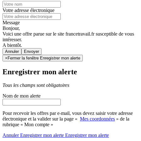
Votre adresse électronique
Message
Bonjour,
Voici une offre parue sur le site francetravail.fr susceptible de vous
intéresser.
A bientôt.
Annuler
×
Fermer la fenêtre Enregistrer mon alerte
Enregistrer mon alerte
Tous les champs sont obligatoires
Nom de mon alerte
Pour recevoir les offres par e-mail, vous devez saisir votre adresse
électronique et la valider sur la page «
Mes coordonnées
» de la
rubrique « Mon compte »
Annuler
Enregistrer mon alerte
Enregistrer
mon alerte