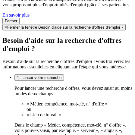
vous proposant plus d'opportunités d'emploi grâce à ses partenaires
En savoir plus
Fermer
×
Fermer la fenêtre Besoin d'aide sur la recherche d'offres d'emploi ?
Besoin d'aide sur la recherche d'offres
d'emploi ?
Besoin d'aide sur la recherche d'offres d'emploi ?
Vous trouverez les
informations essentielles en cliquant sur l'étape qui vous intéresse
1. Lancer votre recherche
Pour lancer une recherche d'offres, vous devez saisir au moins
un des deux champs :
« Métier, compétence, mot-clé, n° d'offre »
ou
« Lieu de travail ».
Dans le champ « Métier, compétence, mot-clé, n° d'offre »,
vous pouvez saisir, par exemple, « serveur », « anglais »,