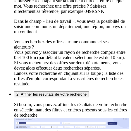
« brasserie » en tapant sur la touche « entrée » entre chaque
mot. Vous recherchez une offre précise ? Saisissez
directement sa référence, par exemple 049RSNK.
Dans le champ « lieu de travail », vous avez la possibilité de
saisir une commune, un département, une région, un pays ou
un continent.
Vous recherchez des offres sur une commune et ses
alentours ?
Vous pouvez y associer un rayon de recherche compris entre
0 et 100 km (par défaut la valeur sélectionnée est de 10 km).
Si vous recherchez des offres sur deux départements, vous
devez alors effectuer deux recherches séparées.
Lancez votre recherche en cliquant sur la loupe ; la liste des
offres d'emploi correspondant à vos critères de recherche est
restituée.
2. Affiner les résultats de votre recherche
Si besoin, vous pouvez affiner les résultats de votre recherche
en sélectionnant des filtres et critères présents sous les critères
de recherche.