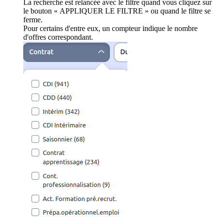
La recherche est relancée avec le filtre quand vous cliquez sur
le bouton « APPLIQUER LE FILTRE » ou quand le filtre se
ferme.
Pour certains d'entre eux, un compteur indique le nombre
d'offres correspondant.