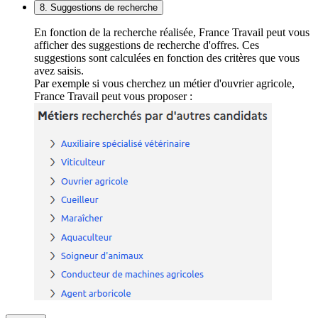
8. Suggestions de recherche
En fonction de la recherche réalisée, France Travail peut vous
afficher des suggestions de recherche d'offres. Ces
suggestions sont calculées en fonction des critères que vous
avez saisis.
Par exemple si vous cherchez un métier d'ouvrier agricole,
France Travail peut vous proposer :