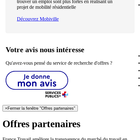
trouver un emploi sont plus fortes en réalisant un
projet de mobilité résidentielle
Découvrez Mobiville
Votre avis nous intéresse
Qu'avez-vous pensé du service de recherche d'offres ?
×
Fermer la fenêtre "Offres partenaires"
Offres partenaires
France Travail améliore la transparence du marché du travail en