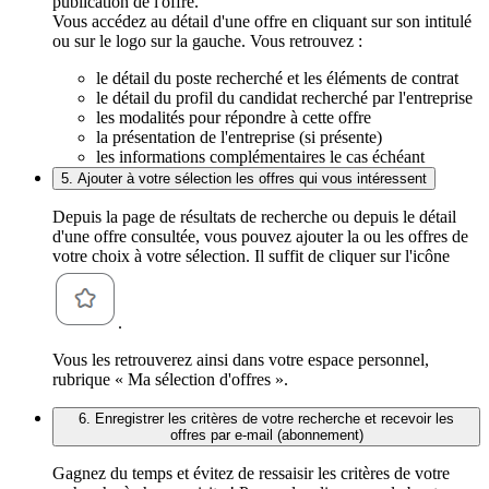
publication de l'offre.
Vous accédez au détail d'une offre en cliquant sur son intitulé
ou sur le logo sur la gauche. Vous retrouvez :
le détail du poste recherché et les éléments de contrat
le détail du profil du candidat recherché par l'entreprise
les modalités pour répondre à cette offre
la présentation de l'entreprise (si présente)
les informations complémentaires le cas échéant
5. Ajouter à votre sélection les offres qui vous intéressent
Depuis la page de résultats de recherche ou depuis le détail
d'une offre consultée, vous pouvez ajouter la ou les offres de
votre choix à votre sélection. Il suffit de cliquer sur l'icône
.
Vous les retrouverez ainsi dans votre espace personnel,
rubrique « Ma sélection d'offres ».
6. Enregistrer les critères de votre recherche et recevoir les
offres par e-mail (abonnement)
Gagnez du temps et évitez de ressaisir les critères de votre