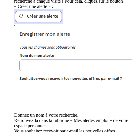
recherche à chaque visite ! Pour cela, cliquez sur le bouton
« Créer une alerte » :
Donnez un nom à votre recherche.
Retrouvez-la dans la rubrique « Mes alertes emploi » de votre
espace personnel.
Vous souhaitez recevoir par e-mail les nouvelles offres