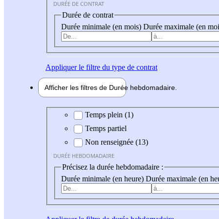
DURÉE DE CONTRAT
Durée de contrat
Durée minimale (en mois)
Durée maximale (en moi
Appliquer
le filtre du type de contrat
Afficher les filtres de
Durée hebdo
madaire
Durée hebdomadaire
Temps plein (1)
Temps partiel
Non renseignée (13)
DURÉE HEBDOMADAIRE
Précisez la durée hebdomadaire :
Durée minimale (en heure)
Durée maximale (en he