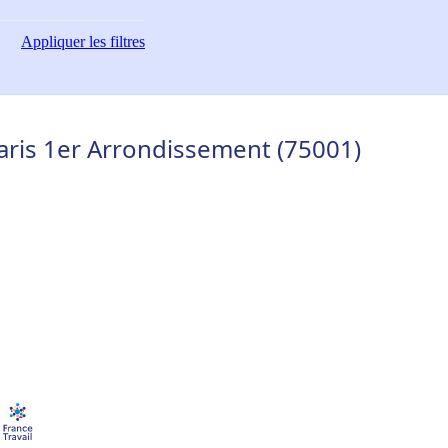
Appliquer
les filtres
Paris 1er Arrondissement (75001)