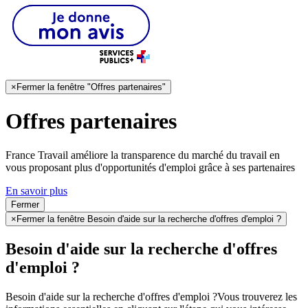
×
Fermer la fenêtre "Offres partenaires"
Offres partenaires
France Travail améliore la transparence du marché du travail en
vous proposant plus d'opportunités d'emploi grâce à ses partenaires
En savoir plus
Fermer
×
Fermer la fenêtre Besoin d'aide sur la recherche d'offres d'emploi ?
Besoin d'aide sur la recherche d'offres
d'emploi ?
Besoin d'aide sur la recherche d'offres d'emploi ?
Vous trouverez les