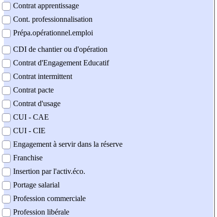
Contrat apprentissage
Cont. professionnalisation
Prépa.opérationnel.emploi
CDI de chantier ou d'opération
Contrat d'Engagement Educatif
Contrat intermittent
Contrat pacte
Contrat d'usage
CUI - CAE
CUI - CIE
Engagement à servir dans la réserve
Franchise
Insertion par l'activ.éco.
Portage salarial
Profession commerciale
Profession libérale