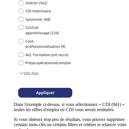
Dans l'exemple ci-dessus, si vous sélectionnez « CDI (941) »
seules les offres d'emploi en CDI vous seront restituées.
Si vous obtenez trop peu de résultats, vous pouvez supprimer
certains mots-clés ou certains filtres et critères et relancer votre