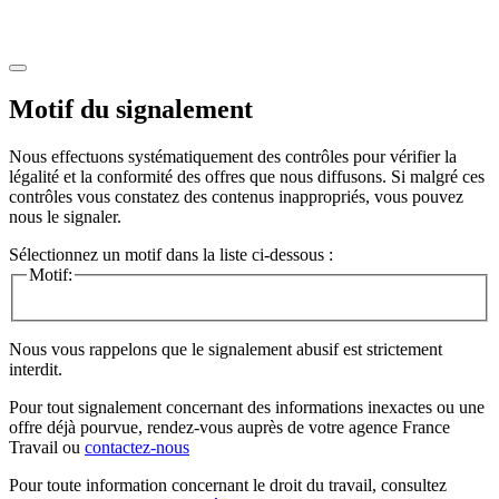
Motif du signalement
Nous effectuons systématiquement des contrôles pour vérifier la
légalité et la conformité des offres que nous diffusons. Si malgré ces
contrôles vous constatez des contenus inappropriés, vous pouvez
nous le signaler.
Sélectionnez un motif dans la liste ci-dessous :
Motif:
Nous vous rappelons que le signalement abusif est strictement
interdit.
Pour tout signalement concernant des
informations inexactes
ou une
offre déjà pourvue
, rendez-vous auprès de votre agence France
Travail ou
contactez-nous
Pour toute information concernant le
droit du travail
, consultez