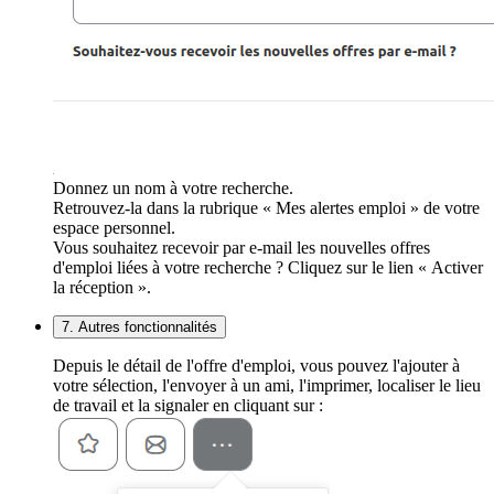
Donnez un nom à votre recherche.
Retrouvez-la dans la rubrique « Mes alertes emploi » de votre
espace personnel.
Vous souhaitez recevoir par e-mail les nouvelles offres
d'emploi liées à votre recherche ? Cliquez sur le lien « Activer
la réception ».
7. Autres fonctionnalités
Depuis le détail de l'offre d'emploi, vous pouvez l'ajouter à
votre sélection, l'envoyer à un ami, l'imprimer, localiser le lieu
de travail et la signaler en cliquant sur :