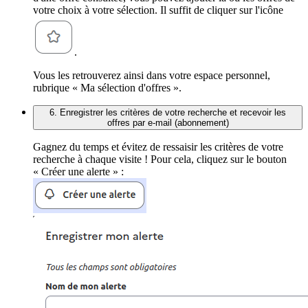
votre choix à votre sélection. Il suffit de cliquer sur l'icône
.
Vous les retrouverez ainsi dans votre espace personnel,
rubrique « Ma sélection d'offres ».
6. Enregistrer les critères de votre recherche et recevoir les
offres par e-mail (abonnement)
Gagnez du temps et évitez de ressaisir les critères de votre
recherche à chaque visite ! Pour cela, cliquez sur le bouton
« Créer une alerte » :