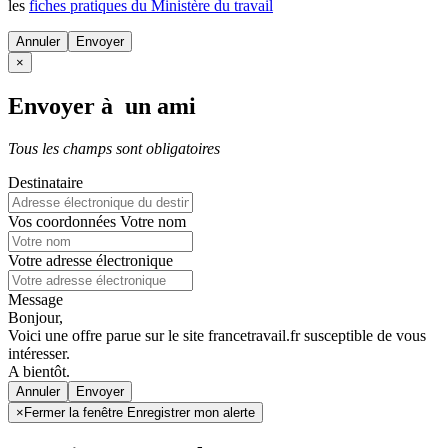
les
fiches pratiques du Ministère du travail
Annuler
×
Envoyer à un ami
Tous les champs sont obligatoires
Destinataire
Vos coordonnées
Votre nom
Votre adresse électronique
Message
Bonjour,
Voici une offre parue sur le site francetravail.fr susceptible de vous
intéresser.
A bientôt.
Annuler
×
Fermer la fenêtre Enregistrer mon alerte