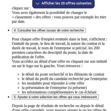
cliquez sur :
Vous avez également la possibilité de changer le
« classement » des offres : vous pouvez par exemple les trier
par date.
4. Consulter les offres issues de votre recherche
Pour chaque offre d'emploi restituée dans la liste, s'affichent :
l'intitulé du poste, le lieu de travail, la nature du contrat et la
durée de travail, le nom de l'entreprise si précisé, les 200
premiers caractères du descriptif du poste, la date de
publication de l'offre.
Vous accédez au détail d'une offre en cliquant sur son intitulé
ou sur le logo sur la gauche. Vous retrouvez :
le détail du poste recherché et les éléments de contrat
le détail du profil du candidat recherché par l'entreprise
les modalités pour répondre à cette offre
la présentation de l'entreprise (si présente)
les informations complémentaires le cas échéant
5. Ajouter à votre sélection les offres qui vous intéressent
Depuis la page de résultats de recherche ou depuis le détail
d'une offre consultée, vous pouvez ajouter la ou les offres de