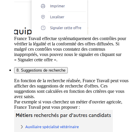
France Travail effectue systématiquement des contrôles pour
vérifier la légalité et la conformité des offres diffusées. Si
malgré ces contrôles vous constatez des contenus
inappropriés, vous pouvez nous le signaler en cliquant sur
« Signaler cette offre ».
8. Suggestions de recherche
En fonction de la recherche réalisée, France Travail peut vous
afficher des suggestions de recherche d'offres. Ces
suggestions sont calculées en fonction des critères que vous
avez saisis.
Par exemple si vous cherchez un métier d'ouvrier agricole,
France Travail peut vous proposer :