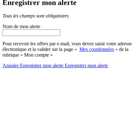
Enregistrer mon alerte
Tous les champs sont obligatoires
Nom de mon alerte
Pour recevoir les offres par e-mail, vous devez saisir votre adresse
électronique et la valider sur la page «
Mes coordonnées
» de la
rubrique « Mon compte »
Annuler
Enregistrer mon alerte
Enregistrer
mon alerte