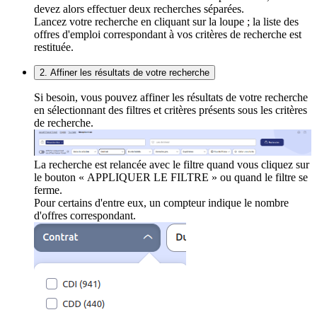
devez alors effectuer deux recherches séparées.
Lancez votre recherche en cliquant sur la loupe ; la liste des
offres d'emploi correspondant à vos critères de recherche est
restituée.
2. Affiner les résultats de votre recherche
Si besoin, vous pouvez affiner les résultats de votre recherche
en sélectionnant des filtres et critères présents sous les critères
de recherche.
La recherche est relancée avec le filtre quand vous cliquez sur
le bouton « APPLIQUER LE FILTRE » ou quand le filtre se
ferme.
Pour certains d'entre eux, un compteur indique le nombre
d'offres correspondant.