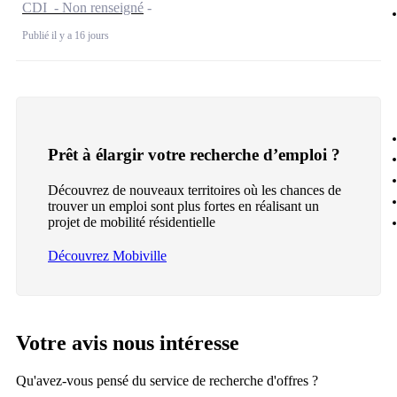
CDI - Non renseigné
Publié il y a 16 jours
Prêt à élargir votre recherche d’emploi ?
Découvrez de nouveaux territoires où les chances de
trouver un emploi sont plus fortes en réalisant un
projet de mobilité résidentielle
Découvrez Mobiville
Votre avis nous intéresse
Qu'avez-vous pensé du service de recherche d'offres ?