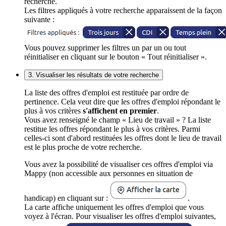
recherche.
Les filtres appliqués à votre recherche apparaissent de la façon
suivante :
Vous pouvez supprimer les filtres un par un ou tout
réinitialiser en cliquant sur le bouton « Tout réinitialiser ».
3. Visualiser les résultats de votre recherche
La liste des offres d'emploi est restituée par ordre de
pertinence. Cela veut dire que les offres d'emploi répondant le
plus à vos critères
s'affichent en premier
.
Vous avez renseigné le champ « Lieu de travail » ? La liste
restitue les offres répondant le plus à vos critères. Parmi
celles-ci sont d'abord restituées les offres dont le lieu de travail
est le plus proche de votre recherche.
Vous avez la possibilité de visualiser ces offres d'emploi via
Mappy (non accessible aux personnes en situation de
handicap) en cliquant sur :
.
La carte affiche uniquement les offres d'emploi que vous
voyez à l'écran. Pour visualiser les offres d'emploi suivantes,