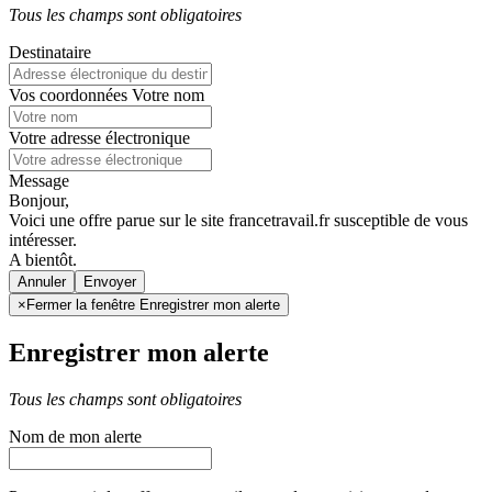
Tous les champs sont obligatoires
Destinataire
Vos coordonnées
Votre nom
Votre adresse électronique
Message
Bonjour,
Voici une offre parue sur le site francetravail.fr susceptible de vous
intéresser.
A bientôt.
Annuler
×
Fermer la fenêtre Enregistrer mon alerte
Enregistrer mon alerte
Tous les champs sont obligatoires
Nom de mon alerte