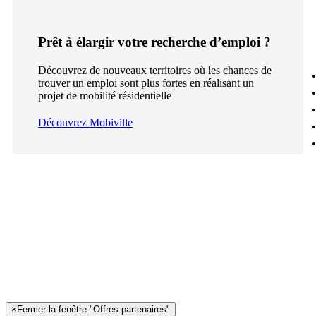
Prêt à élargir votre recherche d’emploi ?
Découvrez de nouveaux territoires où les chances de
trouver un emploi sont plus fortes en réalisant un
projet de mobilité résidentielle
Découvrez Mobiville
×
Fermer la fenêtre "Offres partenaires"