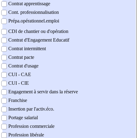
Contrat apprentissage
Cont. professionnalisation
Prépa.opérationnel.emploi
CDI de chantier ou d'opération
Contrat d'Engagement Educatif
Contrat intermittent
Contrat pacte
Contrat d'usage
CUI - CAE
CUI - CIE
Engagement à servir dans la réserve
Franchise
Insertion par l'activ.éco.
Portage salarial
Profession commerciale
Profession libérale