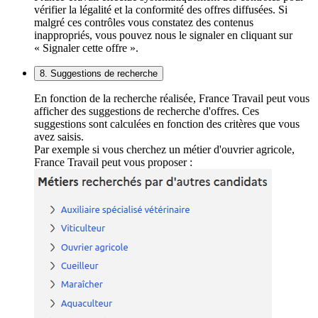
vérifier la légalité et la conformité des offres diffusées. Si
malgré ces contrôles vous constatez des contenus
inappropriés, vous pouvez nous le signaler en cliquant sur
« Signaler cette offre ».
8. Suggestions de recherche
En fonction de la recherche réalisée, France Travail peut vous
afficher des suggestions de recherche d'offres. Ces
suggestions sont calculées en fonction des critères que vous
avez saisis.
Par exemple si vous cherchez un métier d'ouvrier agricole,
France Travail peut vous proposer :