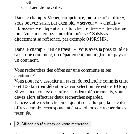
ou
« Lieu de travail ».
Dans le champ « Métier, compétence, mot-clé, n° d'offre »,
vous pouvez saisir, par exemple, « serveur », « anglais »,
« brasserie » en tapant sur la touche « entrée » entre chaque
mot. Vous recherchez une offre précise ? Saisissez
directement sa référence, par exemple 049RSNK.
Dans le champ « lieu de travail », vous avez la possibilité de
saisir une commune, un département, une région, un pays ou
un continent.
Vous recherchez des offres sur une commune et ses
alentours ?
Vous pouvez y associer un rayon de recherche compris entre
0 et 100 km (par défaut la valeur sélectionnée est de 10 km).
Si vous recherchez des offres sur deux départements, vous
devez alors effectuer deux recherches séparées.
Lancez votre recherche en cliquant sur la loupe ; la liste des
offres d'emploi correspondant à vos critères de recherche est
restituée.
2. Affiner les résultats de votre recherche