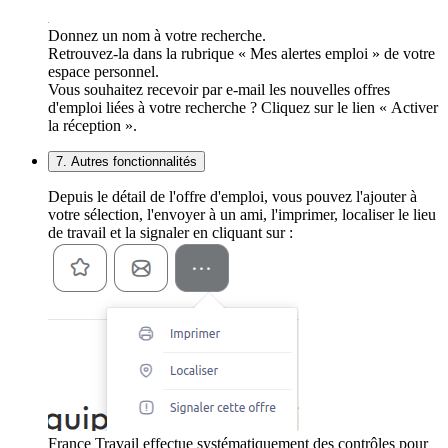
Donnez un nom à votre recherche.
Retrouvez-la dans la rubrique « Mes alertes emploi » de votre
espace personnel.
Vous souhaitez recevoir par e-mail les nouvelles offres
d'emploi liées à votre recherche ? Cliquez sur le lien « Activer
la réception ».
7. Autres fonctionnalités
Depuis le détail de l'offre d'emploi, vous pouvez l'ajouter à
votre sélection, l'envoyer à un ami, l'imprimer, localiser le lieu
de travail et la signaler en cliquant sur :
France Travail effectue systématiquement des contrôles pour