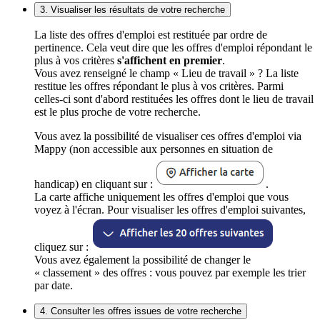
3. Visualiser les résultats de votre recherche
La liste des offres d'emploi est restituée par ordre de
pertinence. Cela veut dire que les offres d'emploi répondant le
plus à vos critères
s'affichent en premier
.
Vous avez renseigné le champ « Lieu de travail » ? La liste
restitue les offres répondant le plus à vos critères. Parmi
celles-ci sont d'abord restituées les offres dont le lieu de travail
est le plus proche de votre recherche.
Vous avez la possibilité de visualiser ces offres d'emploi via
Mappy (non accessible aux personnes en situation de
handicap) en cliquant sur :
.
La carte affiche uniquement les offres d'emploi que vous
voyez à l'écran. Pour visualiser les offres d'emploi suivantes,
cliquez sur :
Vous avez également la possibilité de changer le
« classement » des offres : vous pouvez par exemple les trier
par date.
4. Consulter les offres issues de votre recherche