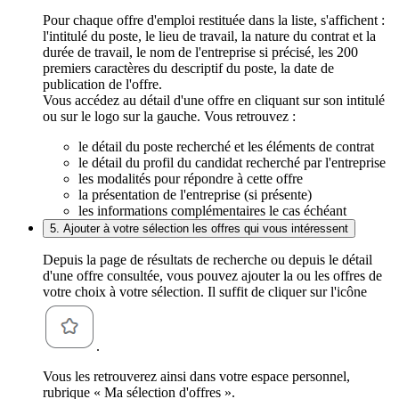
Pour chaque offre d'emploi restituée dans la liste, s'affichent :
l'intitulé du poste, le lieu de travail, la nature du contrat et la
durée de travail, le nom de l'entreprise si précisé, les 200
premiers caractères du descriptif du poste, la date de
publication de l'offre.
Vous accédez au détail d'une offre en cliquant sur son intitulé
ou sur le logo sur la gauche. Vous retrouvez :
le détail du poste recherché et les éléments de contrat
le détail du profil du candidat recherché par l'entreprise
les modalités pour répondre à cette offre
la présentation de l'entreprise (si présente)
les informations complémentaires le cas échéant
5. Ajouter à votre sélection les offres qui vous intéressent
Depuis la page de résultats de recherche ou depuis le détail
d'une offre consultée, vous pouvez ajouter la ou les offres de
votre choix à votre sélection. Il suffit de cliquer sur l'icône
.
Vous les retrouverez ainsi dans votre espace personnel,
rubrique « Ma sélection d'offres ».