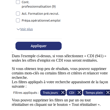
Dans l'exemple ci-dessus, si vous sélectionnez « CDI (941) »
seules les offres d'emploi en CDI vous seront restituées.
Si vous obtenez trop peu de résultats, vous pouvez supprimer
certains mots-clés ou certains filtres et critères et relancer votre
recherche.
Les filtres appliqués à votre recherche apparaissent de la façon
suivante :
Vous pouvez supprimer les filtres un par un ou tout
réinitialiser en cliquant sur le bouton « Tout réinitialiser ».