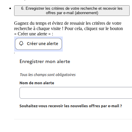
6. Enregistrer les critères de votre recherche et recevoir les
offres par e-mail (abonnement)
Gagnez du temps et évitez de ressaisir les critères de votre
recherche à chaque visite ! Pour cela, cliquez sur le bouton
« Créer une alerte » :