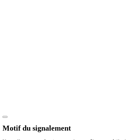
Motif du signalement