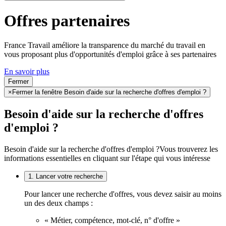
Offres partenaires
France Travail améliore la transparence du marché du travail en
vous proposant plus d'opportunités d'emploi grâce à ses partenaires
En savoir plus
Fermer
×
Fermer la fenêtre Besoin d'aide sur la recherche d'offres d'emploi ?
Besoin d'aide sur la recherche d'offres
d'emploi ?
Besoin d'aide sur la recherche d'offres d'emploi ?
Vous trouverez les
informations essentielles en cliquant sur l'étape qui vous intéresse
1. Lancer votre recherche
Pour lancer une recherche d'offres, vous devez saisir au moins
un des deux champs :
« Métier, compétence, mot-clé, n° d'offre »