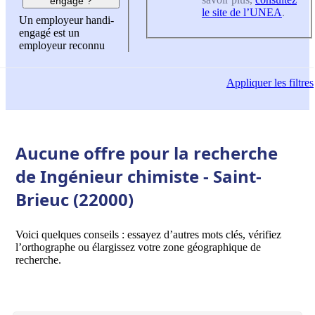
engagé ?
le site de l’UNEA
.
Un employeur handi-
engagé est un
employeur reconnu
Appliquer
les filtres
Aucune offre pour la recherche
de Ingénieur chimiste - Saint-
Brieuc (22000)
Voici quelques conseils : essayez d’autres mots clés, vérifiez
l’orthographe ou élargissez votre zone géographique de
recherche.