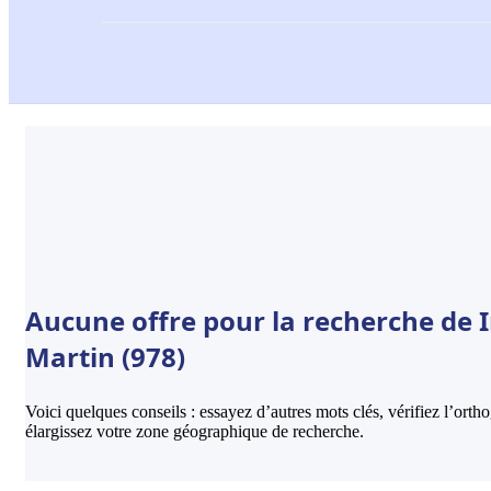
Aucune offre pour la recherche de I
Martin (978)
Voici quelques conseils : essayez d’autres mots clés, vérifiez l’ort
élargissez votre zone géographique de recherche.