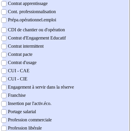
Contrat apprentissage
Cont. professionnalisation
Prépa.opérationnel.emploi
CDI de chantier ou d'opération
Contrat d'Engagement Educatif
Contrat intermittent
Contrat pacte
Contrat d'usage
CUI - CAE
CUI - CIE
Engagement à servir dans la réserve
Franchise
Insertion par l'activ.éco.
Portage salarial
Profession commerciale
Profession libérale