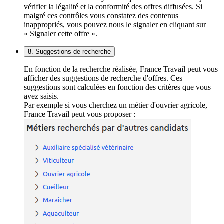
vérifier la légalité et la conformité des offres diffusées. Si
malgré ces contrôles vous constatez des contenus
inappropriés, vous pouvez nous le signaler en cliquant sur
« Signaler cette offre ».
8. Suggestions de recherche
En fonction de la recherche réalisée, France Travail peut vous
afficher des suggestions de recherche d'offres. Ces
suggestions sont calculées en fonction des critères que vous
avez saisis.
Par exemple si vous cherchez un métier d'ouvrier agricole,
France Travail peut vous proposer :