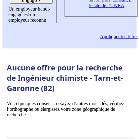
engagé ?
le site de l’UNEA
.
Un employeur handi-
engagé est un
employeur reconnu
Appliquer
les filtres
Aucune offre pour la recherche
de Ingénieur chimiste - Tarn-et-
Garonne (82)
Voici quelques conseils : essayez d’autres mots clés, vérifiez
l’orthographe ou élargissez votre zone géographique de
recherche.