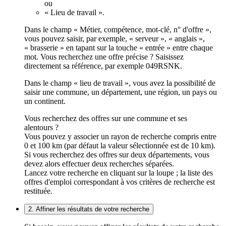
ou
« Lieu de travail ».
Dans le champ « Métier, compétence, mot-clé, n° d'offre »,
vous pouvez saisir, par exemple, « serveur », « anglais »,
« brasserie » en tapant sur la touche « entrée » entre chaque
mot. Vous recherchez une offre précise ? Saisissez
directement sa référence, par exemple 049RSNK.
Dans le champ « lieu de travail », vous avez la possibilité de
saisir une commune, un département, une région, un pays ou
un continent.
Vous recherchez des offres sur une commune et ses
alentours ?
Vous pouvez y associer un rayon de recherche compris entre
0 et 100 km (par défaut la valeur sélectionnée est de 10 km).
Si vous recherchez des offres sur deux départements, vous
devez alors effectuer deux recherches séparées.
Lancez votre recherche en cliquant sur la loupe ; la liste des
offres d'emploi correspondant à vos critères de recherche est
restituée.
2. Affiner les résultats de votre recherche