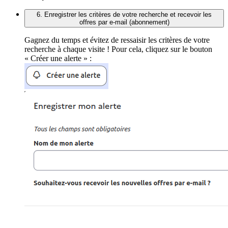
6. Enregistrer les critères de votre recherche et recevoir les
offres par e-mail (abonnement)
Gagnez du temps et évitez de ressaisir les critères de votre
recherche à chaque visite ! Pour cela, cliquez sur le bouton
« Créer une alerte » :