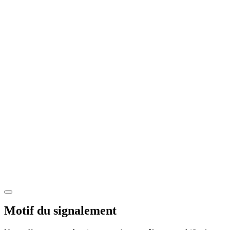
Motif du signalement