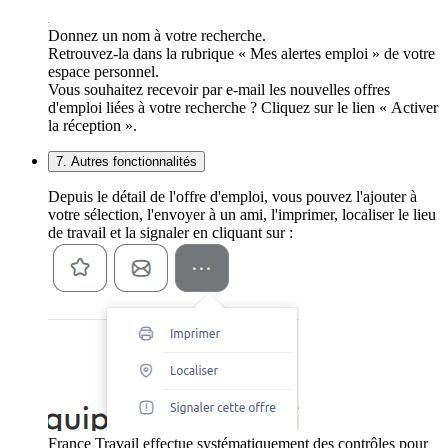
Donnez un nom à votre recherche.
Retrouvez-la dans la rubrique « Mes alertes emploi » de votre
espace personnel.
Vous souhaitez recevoir par e-mail les nouvelles offres
d'emploi liées à votre recherche ? Cliquez sur le lien « Activer
la réception ».
7. Autres fonctionnalités
Depuis le détail de l'offre d'emploi, vous pouvez l'ajouter à
votre sélection, l'envoyer à un ami, l'imprimer, localiser le lieu
de travail et la signaler en cliquant sur :
France Travail effectue systématiquement des contrôles pour