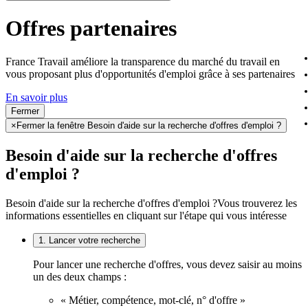
Offres partenaires
France Travail améliore la transparence du marché du travail en
vous proposant plus d'opportunités d'emploi grâce à ses partenaires
En savoir plus
Fermer
×
Fermer la fenêtre Besoin d'aide sur la recherche d'offres d'emploi ?
Besoin d'aide sur la recherche d'offres
d'emploi ?
Besoin d'aide sur la recherche d'offres d'emploi ?
Vous trouverez les
informations essentielles en cliquant sur l'étape qui vous intéresse
1. Lancer votre recherche
Pour lancer une recherche d'offres, vous devez saisir au moins
un des deux champs :
« Métier, compétence, mot-clé, n° d'offre »