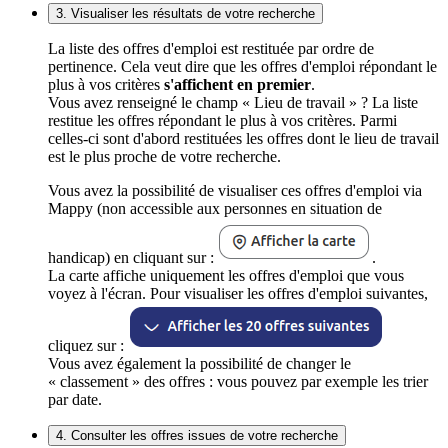
3. Visualiser les résultats de votre recherche
La liste des offres d'emploi est restituée par ordre de
pertinence. Cela veut dire que les offres d'emploi répondant le
plus à vos critères
s'affichent en premier
.
Vous avez renseigné le champ « Lieu de travail » ? La liste
restitue les offres répondant le plus à vos critères. Parmi
celles-ci sont d'abord restituées les offres dont le lieu de travail
est le plus proche de votre recherche.
Vous avez la possibilité de visualiser ces offres d'emploi via
Mappy (non accessible aux personnes en situation de
handicap) en cliquant sur :
.
La carte affiche uniquement les offres d'emploi que vous
voyez à l'écran. Pour visualiser les offres d'emploi suivantes,
cliquez sur :
Vous avez également la possibilité de changer le
« classement » des offres : vous pouvez par exemple les trier
par date.
4. Consulter les offres issues de votre recherche