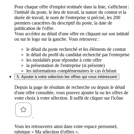
Pour chaque offre d'emploi restituée dans la liste, s'affichent :
l'intitulé du poste, le lieu de travail, la nature du contrat et la
durée de travail, le nom de l'entreprise si précisé, les 200
premiers caractères du descriptif du poste, la date de
publication de l'offre.
Vous accédez au détail d'une offre en cliquant sur son intitulé
ou sur le logo sur la gauche. Vous retrouvez :
le détail du poste recherché et les éléments de contrat
le détail du profil du candidat recherché par l'entreprise
les modalités pour répondre à cette offre
la présentation de l'entreprise (si présente)
les informations complémentaires le cas échéant
5. Ajouter à votre sélection les offres qui vous intéressent
Depuis la page de résultats de recherche ou depuis le détail
d'une offre consultée, vous pouvez ajouter la ou les offres de
votre choix à votre sélection. Il suffit de cliquer sur l'icône
.
Vous les retrouverez ainsi dans votre espace personnel,
rubrique « Ma sélection d'offres ».