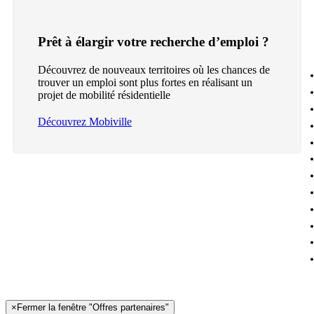
Prêt à élargir votre recherche d’emploi ?
Découvrez de nouveaux territoires où les chances de
trouver un emploi sont plus fortes en réalisant un
projet de mobilité résidentielle
Découvrez Mobiville
×
Fermer la fenêtre "Offres partenaires"