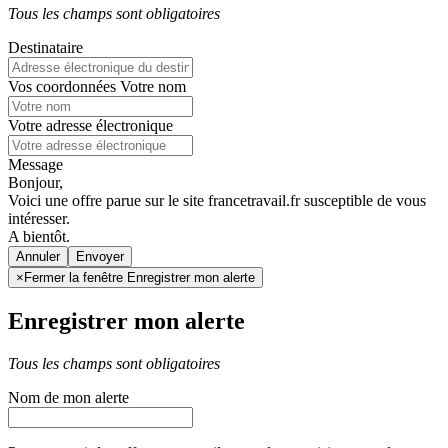
Tous les champs sont obligatoires
Destinataire
Vos coordonnées
Votre nom
Votre adresse électronique
Message
Bonjour,
Voici une offre parue sur le site francetravail.fr susceptible de vous
intéresser.
A bientôt.
Annuler
×
Fermer la fenêtre Enregistrer mon alerte
Enregistrer mon alerte
Tous les champs sont obligatoires
Nom de mon alerte