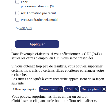
Dans l'exemple ci-dessus, si vous sélectionnez « CDI (941) »
seules les offres d'emploi en CDI vous seront restituées.
Si vous obtenez trop peu de résultats, vous pouvez supprimer
certains mots-clés ou certains filtres et critères et relancer votre
recherche.
Les filtres appliqués à votre recherche apparaissent de la façon
suivante :
Vous pouvez supprimer les filtres un par un ou tout
réinitialiser en cliquant sur le bouton « Tout réinitialiser ».