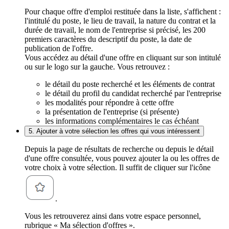
Pour chaque offre d'emploi restituée dans la liste, s'affichent :
l'intitulé du poste, le lieu de travail, la nature du contrat et la
durée de travail, le nom de l'entreprise si précisé, les 200
premiers caractères du descriptif du poste, la date de
publication de l'offre.
Vous accédez au détail d'une offre en cliquant sur son intitulé
ou sur le logo sur la gauche. Vous retrouvez :
le détail du poste recherché et les éléments de contrat
le détail du profil du candidat recherché par l'entreprise
les modalités pour répondre à cette offre
la présentation de l'entreprise (si présente)
les informations complémentaires le cas échéant
5. Ajouter à votre sélection les offres qui vous intéressent
Depuis la page de résultats de recherche ou depuis le détail
d'une offre consultée, vous pouvez ajouter la ou les offres de
votre choix à votre sélection. Il suffit de cliquer sur l'icône
.
Vous les retrouverez ainsi dans votre espace personnel,
rubrique « Ma sélection d'offres ».