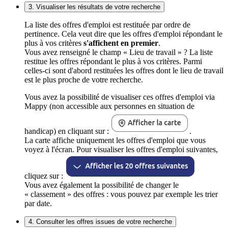
3. Visualiser les résultats de votre recherche
La liste des offres d'emploi est restituée par ordre de
pertinence. Cela veut dire que les offres d'emploi répondant le
plus à vos critères
s'affichent en premier
.
Vous avez renseigné le champ « Lieu de travail » ? La liste
restitue les offres répondant le plus à vos critères. Parmi
celles-ci sont d'abord restituées les offres dont le lieu de travail
est le plus proche de votre recherche.
Vous avez la possibilité de visualiser ces offres d'emploi via
Mappy (non accessible aux personnes en situation de
handicap) en cliquant sur :
.
La carte affiche uniquement les offres d'emploi que vous
voyez à l'écran. Pour visualiser les offres d'emploi suivantes,
cliquez sur :
Vous avez également la possibilité de changer le
« classement » des offres : vous pouvez par exemple les trier
par date.
4. Consulter les offres issues de votre recherche