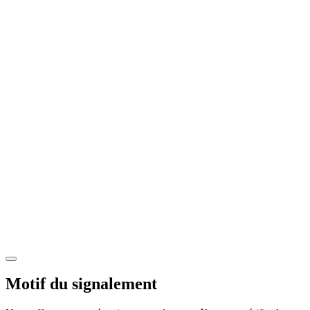
Motif du signalement