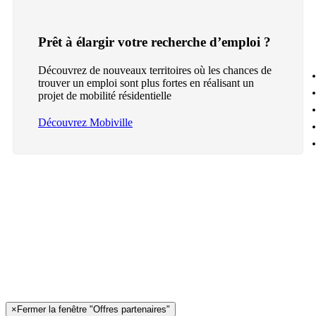
Prêt à élargir votre recherche d’emploi ?
Découvrez de nouveaux territoires où les chances de
trouver un emploi sont plus fortes en réalisant un
projet de mobilité résidentielle
Découvrez Mobiville
×
Fermer la fenêtre "Offres partenaires"