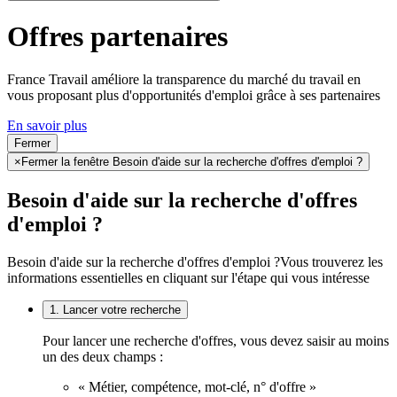
Offres partenaires
France Travail améliore la transparence du marché du travail en
vous proposant plus d'opportunités d'emploi grâce à ses partenaires
En savoir plus
Fermer
×
Fermer la fenêtre Besoin d'aide sur la recherche d'offres d'emploi ?
Besoin d'aide sur la recherche d'offres
d'emploi ?
Besoin d'aide sur la recherche d'offres d'emploi ?
Vous trouverez les
informations essentielles en cliquant sur l'étape qui vous intéresse
1. Lancer votre recherche
Pour lancer une recherche d'offres, vous devez saisir au moins
un des deux champs :
« Métier, compétence, mot-clé, n° d'offre »