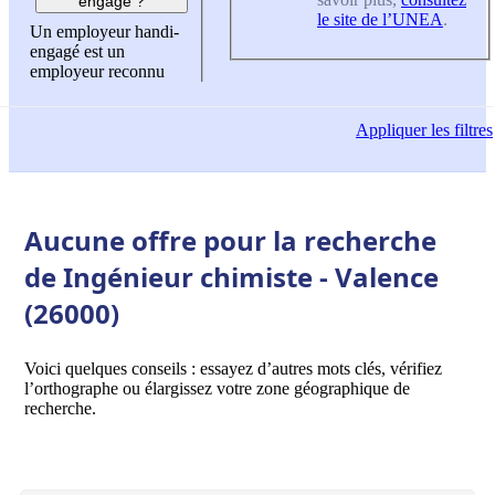
engagé ?
le site de l’UNEA
.
Un employeur handi-
engagé est un
employeur reconnu
Appliquer
les filtres
Aucune offre pour la recherche
de Ingénieur chimiste - Valence
(26000)
Voici quelques conseils : essayez d’autres mots clés, vérifiez
l’orthographe ou élargissez votre zone géographique de
recherche.