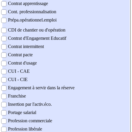
Contrat apprentissage
Cont. professionnalisation
Prépa.opérationnel.emploi
CDI de chantier ou d'opération
Contrat d'Engagement Educatif
Contrat intermittent
Contrat pacte
Contrat d'usage
CUI - CAE
CUI - CIE
Engagement à servir dans la réserve
Franchise
Insertion par l'activ.éco.
Portage salarial
Profession commerciale
Profession libérale