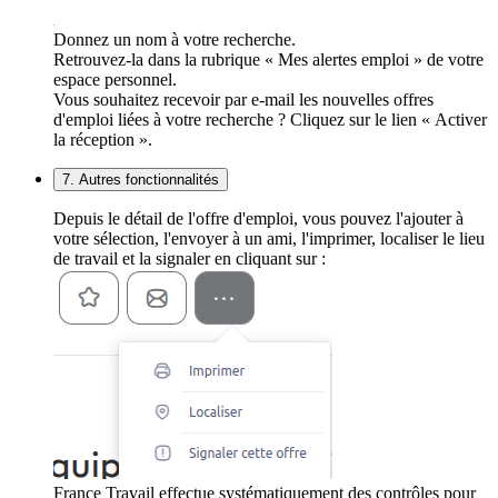
Donnez un nom à votre recherche.
Retrouvez-la dans la rubrique « Mes alertes emploi » de votre
espace personnel.
Vous souhaitez recevoir par e-mail les nouvelles offres
d'emploi liées à votre recherche ? Cliquez sur le lien « Activer
la réception ».
7. Autres fonctionnalités
Depuis le détail de l'offre d'emploi, vous pouvez l'ajouter à
votre sélection, l'envoyer à un ami, l'imprimer, localiser le lieu
de travail et la signaler en cliquant sur :
France Travail effectue systématiquement des contrôles pour