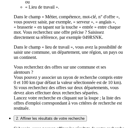
ou
« Lieu de travail ».
Dans le champ « Métier, compétence, mot-clé, n° d'offre »,
vous pouvez saisir, par exemple, « serveur », « anglais »,
« brasserie » en tapant sur la touche « entrée » entre chaque
mot. Vous recherchez une offre précise ? Saisissez
directement sa référence, par exemple 049RSNK.
Dans le champ « lieu de travail », vous avez la possibilité de
saisir une commune, un département, une région, un pays ou
un continent.
Vous recherchez des offres sur une commune et ses
alentours ?
Vous pouvez y associer un rayon de recherche compris entre
0 et 100 km (par défaut la valeur sélectionnée est de 10 km).
Si vous recherchez des offres sur deux départements, vous
devez alors effectuer deux recherches séparées.
Lancez votre recherche en cliquant sur la loupe ; la liste des
offres d'emploi correspondant à vos critères de recherche est
restituée.
2. Affiner les résultats de votre recherche