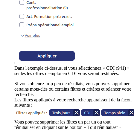
Dans l'exemple ci-dessus, si vous sélectionnez « CDI (941) »
seules les offres d'emploi en CDI vous seront restituées.
Si vous obtenez trop peu de résultats, vous pouvez supprimer
certains mots-clés ou certains filtres et critères et relancer votre
recherche.
Les filtres appliqués à votre recherche apparaissent de la façon
suivante :
Vous pouvez supprimer les filtres un par un ou tout
réinitialiser en cliquant sur le bouton « Tout réinitialiser ».