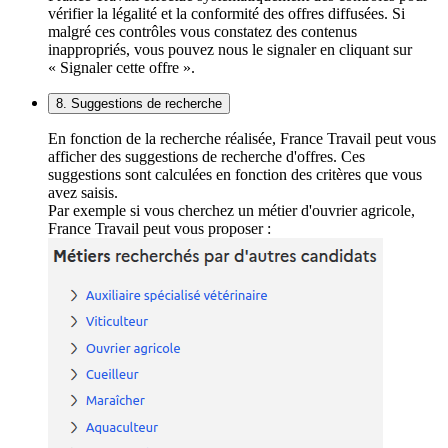
vérifier la légalité et la conformité des offres diffusées. Si
malgré ces contrôles vous constatez des contenus
inappropriés, vous pouvez nous le signaler en cliquant sur
« Signaler cette offre ».
8. Suggestions de recherche
En fonction de la recherche réalisée, France Travail peut vous
afficher des suggestions de recherche d'offres. Ces
suggestions sont calculées en fonction des critères que vous
avez saisis.
Par exemple si vous cherchez un métier d'ouvrier agricole,
France Travail peut vous proposer :