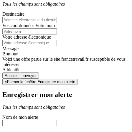
Tous les champs sont obligatoires
Destinataire
Vos coordonnées
Votre nom
Votre adresse électronique
Message
Bonjour,
Voici une offre parue sur le site francetravail.fr susceptible de vous
intéresser.
A bientôt.
Annuler
×
Fermer la fenêtre Enregistrer mon alerte
Enregistrer mon alerte
Tous les champs sont obligatoires
Nom de mon alerte