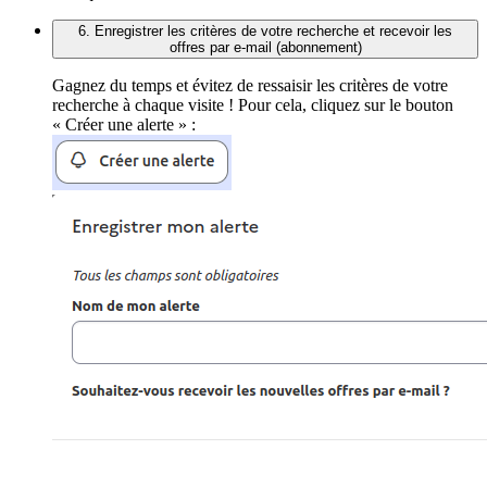
6. Enregistrer les critères de votre recherche et recevoir les
offres par e-mail (abonnement)
Gagnez du temps et évitez de ressaisir les critères de votre
recherche à chaque visite ! Pour cela, cliquez sur le bouton
« Créer une alerte » :