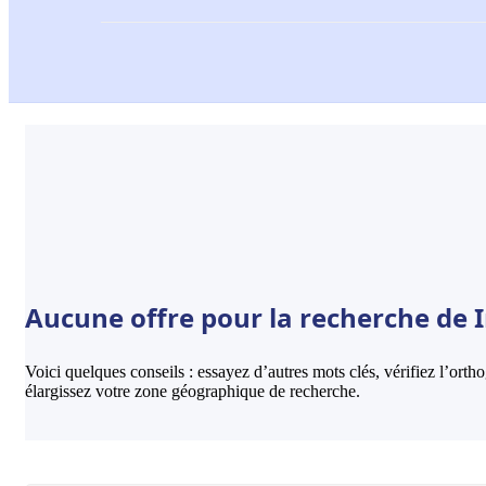
Aucune offre pour la recherche de I
Voici quelques conseils : essayez d’autres mots clés, vérifiez l’ort
élargissez votre zone géographique de recherche.