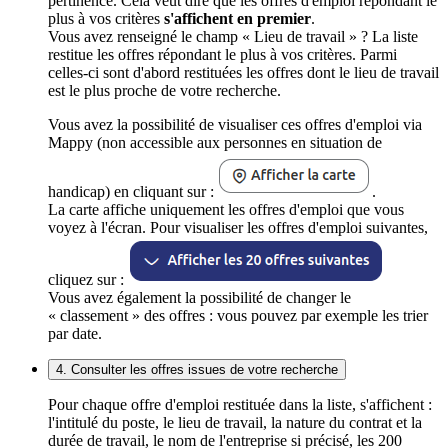
pertinence. Cela veut dire que les offres d'emploi répondant le
plus à vos critères
s'affichent en premier
.
Vous avez renseigné le champ « Lieu de travail » ? La liste
restitue les offres répondant le plus à vos critères. Parmi
celles-ci sont d'abord restituées les offres dont le lieu de travail
est le plus proche de votre recherche.
Vous avez la possibilité de visualiser ces offres d'emploi via
Mappy (non accessible aux personnes en situation de
handicap) en cliquant sur :
.
La carte affiche uniquement les offres d'emploi que vous
voyez à l'écran. Pour visualiser les offres d'emploi suivantes,
cliquez sur :
Vous avez également la possibilité de changer le
« classement » des offres : vous pouvez par exemple les trier
par date.
4. Consulter les offres issues de votre recherche
Pour chaque offre d'emploi restituée dans la liste, s'affichent :
l'intitulé du poste, le lieu de travail, la nature du contrat et la
durée de travail, le nom de l'entreprise si précisé, les 200