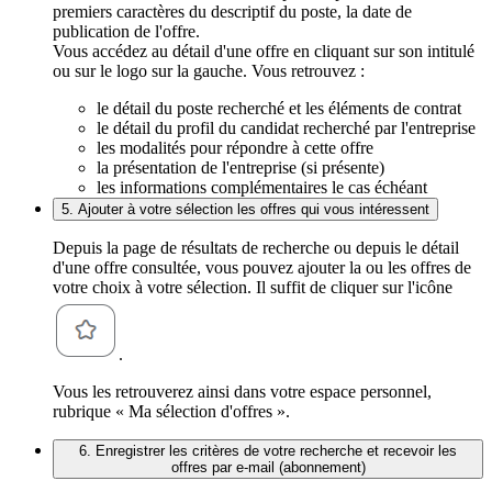
premiers caractères du descriptif du poste, la date de
publication de l'offre.
Vous accédez au détail d'une offre en cliquant sur son intitulé
ou sur le logo sur la gauche. Vous retrouvez :
le détail du poste recherché et les éléments de contrat
le détail du profil du candidat recherché par l'entreprise
les modalités pour répondre à cette offre
la présentation de l'entreprise (si présente)
les informations complémentaires le cas échéant
5. Ajouter à votre sélection les offres qui vous intéressent
Depuis la page de résultats de recherche ou depuis le détail
d'une offre consultée, vous pouvez ajouter la ou les offres de
votre choix à votre sélection. Il suffit de cliquer sur l'icône
.
Vous les retrouverez ainsi dans votre espace personnel,
rubrique « Ma sélection d'offres ».
6. Enregistrer les critères de votre recherche et recevoir les
offres par e-mail (abonnement)