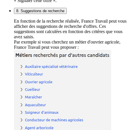
« Signaler cette offre ».
8. Suggestions de recherche
En fonction de la recherche réalisée, France Travail peut vous
afficher des suggestions de recherche d'offres. Ces
suggestions sont calculées en fonction des critères que vous
avez saisis.
Par exemple si vous cherchez un métier d'ouvrier agricole,
France Travail peut vous proposer :