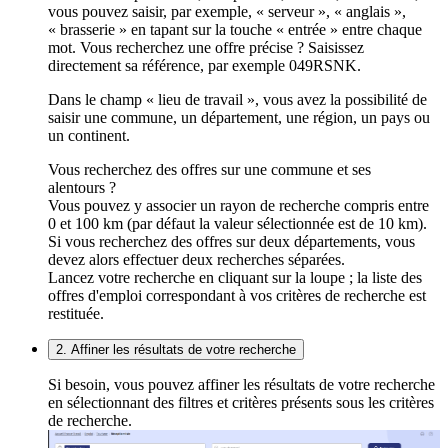
vous pouvez saisir, par exemple, « serveur », « anglais »,
« brasserie » en tapant sur la touche « entrée » entre chaque
mot. Vous recherchez une offre précise ? Saisissez
directement sa référence, par exemple 049RSNK.
Dans le champ « lieu de travail », vous avez la possibilité de
saisir une commune, un département, une région, un pays ou
un continent.
Vous recherchez des offres sur une commune et ses
alentours ?
Vous pouvez y associer un rayon de recherche compris entre
0 et 100 km (par défaut la valeur sélectionnée est de 10 km).
Si vous recherchez des offres sur deux départements, vous
devez alors effectuer deux recherches séparées.
Lancez votre recherche en cliquant sur la loupe ; la liste des
offres d'emploi correspondant à vos critères de recherche est
restituée.
2. Affiner les résultats de votre recherche
Si besoin, vous pouvez affiner les résultats de votre recherche
en sélectionnant des filtres et critères présents sous les critères
de recherche.