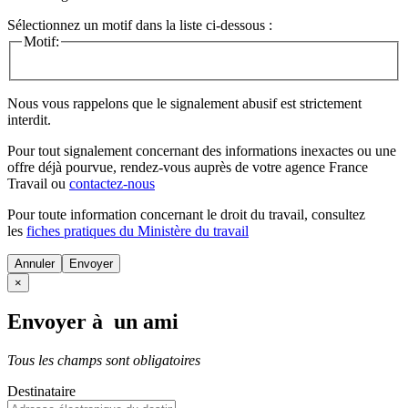
Sélectionnez un motif dans la liste ci-dessous :
Motif:
Nous vous rappelons que le signalement abusif est strictement
interdit.
Pour tout signalement concernant des
informations inexactes
ou une
offre déjà pourvue
, rendez-vous auprès de votre agence France
Travail ou
contactez-nous
Pour toute information concernant le
droit du travail
, consultez
les
fiches pratiques du Ministère du travail
Annuler
×
Envoyer à un ami
Tous les champs sont obligatoires
Destinataire