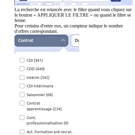
La recherche est relancée avec le filtre quand vous cliquez sur
le bouton « APPLIQUER LE FILTRE » ou quand le filtre se
ferme.
Pour certains d'entre eux, un compteur indique le nombre
d'offres correspondant.