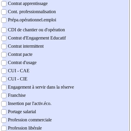
Contrat apprentissage
Cont. professionnalisation
Prépa.opérationnel.emploi
CDI de chantier ou d'opération
Contrat d'Engagement Educatif
Contrat intermittent
Contrat pacte
Contrat d'usage
CUI - CAE
CUI - CIE
Engagement à servir dans la réserve
Franchise
Insertion par l'activ.éco.
Portage salarial
Profession commerciale
Profession libérale