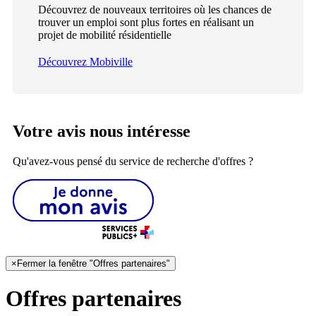
Découvrez de nouveaux territoires où les chances de
trouver un emploi sont plus fortes en réalisant un
projet de mobilité résidentielle
Découvrez Mobiville
Votre avis nous intéresse
Qu'avez-vous pensé du service de recherche d'offres ?
×
Fermer la fenêtre "Offres partenaires"
Offres partenaires