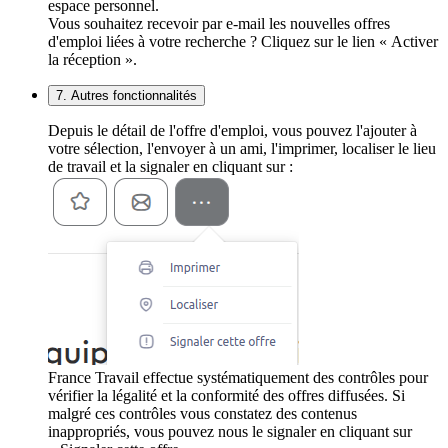
espace personnel.
Vous souhaitez recevoir par e-mail les nouvelles offres
d'emploi liées à votre recherche ? Cliquez sur le lien « Activer
la réception ».
7. Autres fonctionnalités
Depuis le détail de l'offre d'emploi, vous pouvez l'ajouter à
votre sélection, l'envoyer à un ami, l'imprimer, localiser le lieu
de travail et la signaler en cliquant sur :
France Travail effectue systématiquement des contrôles pour
vérifier la légalité et la conformité des offres diffusées. Si
malgré ces contrôles vous constatez des contenus
inappropriés, vous pouvez nous le signaler en cliquant sur