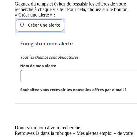
Gagnez du temps et évitez de ressaisir les critères de votre
recherche à chaque visite ! Pour cela, cliquez sur le bouton
« Créer une alerte » :
Donnez un nom à votre recherche.
Retrouvez-la dans la rubrique « Mes alertes emploi » de votre