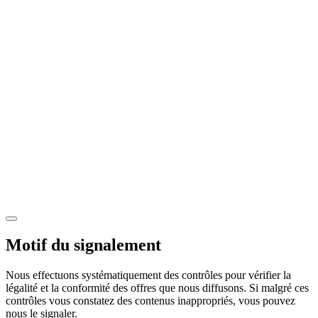
Motif du signalement
Nous effectuons systématiquement des contrôles pour vérifier la
légalité et la conformité des offres que nous diffusons. Si malgré ces
contrôles vous constatez des contenus inappropriés, vous pouvez
nous le signaler.