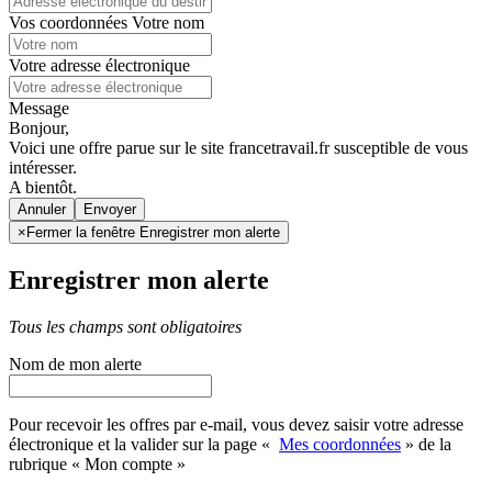
Vos coordonnées
Votre nom
Votre adresse électronique
Message
Bonjour,
Voici une offre parue sur le site francetravail.fr susceptible de vous
intéresser.
A bientôt.
Annuler
×
Fermer la fenêtre Enregistrer mon alerte
Enregistrer mon alerte
Tous les champs sont obligatoires
Nom de mon alerte
Pour recevoir les offres par e-mail, vous devez saisir votre adresse
électronique et la valider sur la page «
Mes coordonnées
» de la
rubrique « Mon compte »