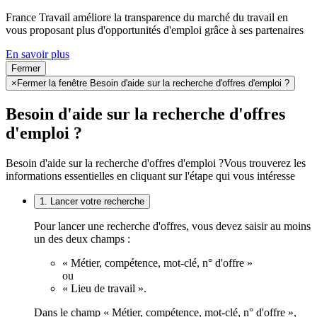
France Travail améliore la transparence du marché du travail en
vous proposant plus d'opportunités d'emploi grâce à ses partenaires
En savoir plus
Fermer
×
Fermer la fenêtre Besoin d'aide sur la recherche d'offres d'emploi ?
Besoin d'aide sur la recherche d'offres
d'emploi ?
Besoin d'aide sur la recherche d'offres d'emploi ?
Vous trouverez les
informations essentielles en cliquant sur l'étape qui vous intéresse
1. Lancer votre recherche
Pour lancer une recherche d'offres, vous devez saisir au moins
un des deux champs :
« Métier, compétence, mot-clé, n° d'offre »
ou
« Lieu de travail ».
Dans le champ « Métier, compétence, mot-clé, n° d'offre »,