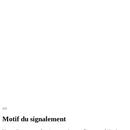
Motif du signalement