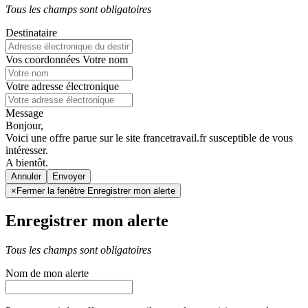
Tous les champs sont obligatoires
Destinataire
Vos coordonnées
Votre nom
Votre adresse électronique
Message
Bonjour,
Voici une offre parue sur le site francetravail.fr susceptible de vous
intéresser.
A bientôt.
Annuler
×
Fermer la fenêtre Enregistrer mon alerte
Enregistrer mon alerte
Tous les champs sont obligatoires
Nom de mon alerte