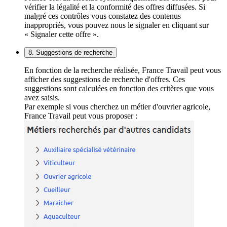
vérifier la légalité et la conformité des offres diffusées. Si
malgré ces contrôles vous constatez des contenus
inappropriés, vous pouvez nous le signaler en cliquant sur
« Signaler cette offre ».
8. Suggestions de recherche
En fonction de la recherche réalisée, France Travail peut vous
afficher des suggestions de recherche d'offres. Ces
suggestions sont calculées en fonction des critères que vous
avez saisis.
Par exemple si vous cherchez un métier d'ouvrier agricole,
France Travail peut vous proposer :