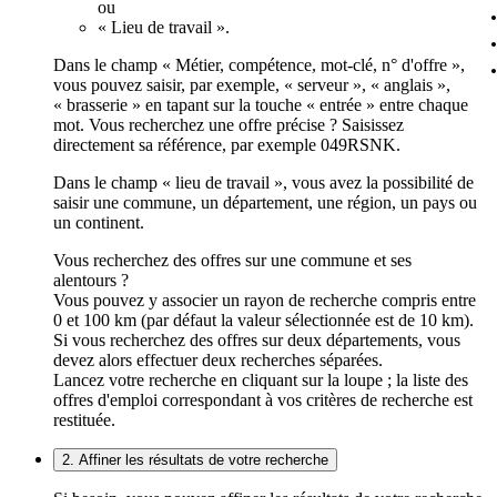
ou
« Lieu de travail ».
Dans le champ « Métier, compétence, mot-clé, n° d'offre »,
vous pouvez saisir, par exemple, « serveur », « anglais »,
« brasserie » en tapant sur la touche « entrée » entre chaque
mot. Vous recherchez une offre précise ? Saisissez
directement sa référence, par exemple 049RSNK.
Dans le champ « lieu de travail », vous avez la possibilité de
saisir une commune, un département, une région, un pays ou
un continent.
Vous recherchez des offres sur une commune et ses
alentours ?
Vous pouvez y associer un rayon de recherche compris entre
0 et 100 km (par défaut la valeur sélectionnée est de 10 km).
Si vous recherchez des offres sur deux départements, vous
devez alors effectuer deux recherches séparées.
Lancez votre recherche en cliquant sur la loupe ; la liste des
offres d'emploi correspondant à vos critères de recherche est
restituée.
2. Affiner les résultats de votre recherche