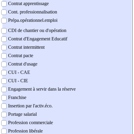
Contrat apprentissage
Cont. professionnalisation
Prépa.opérationnel.emploi
CDI de chantier ou d'opération
Contrat d'Engagement Educatif
Contrat intermittent
Contrat pacte
Contrat d'usage
CUI - CAE
CUI - CIE
Engagement à servir dans la réserve
Franchise
Insertion par l'activ.éco.
Portage salarial
Profession commerciale
Profession libérale