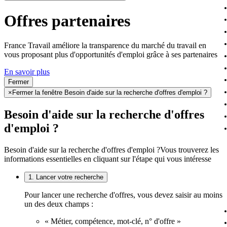
Offres partenaires
France Travail améliore la transparence du marché du travail en
vous proposant plus d'opportunités d'emploi grâce à ses partenaires
En savoir plus
Fermer
×
Fermer la fenêtre Besoin d'aide sur la recherche d'offres d'emploi ?
Besoin d'aide sur la recherche d'offres
d'emploi ?
Besoin d'aide sur la recherche d'offres d'emploi ?
Vous trouverez les
informations essentielles en cliquant sur l'étape qui vous intéresse
1. Lancer votre recherche
Pour lancer une recherche d'offres, vous devez saisir au moins
un des deux champs :
« Métier, compétence, mot-clé, n° d'offre »