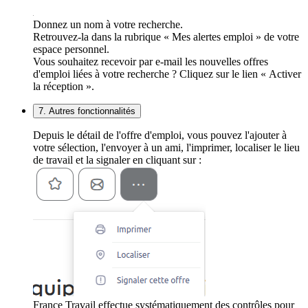
Donnez un nom à votre recherche.
Retrouvez-la dans la rubrique « Mes alertes emploi » de votre
espace personnel.
Vous souhaitez recevoir par e-mail les nouvelles offres
d'emploi liées à votre recherche ? Cliquez sur le lien « Activer
la réception ».
7. Autres fonctionnalités
Depuis le détail de l'offre d'emploi, vous pouvez l'ajouter à
votre sélection, l'envoyer à un ami, l'imprimer, localiser le lieu
de travail et la signaler en cliquant sur :
France Travail effectue systématiquement des contrôles pour