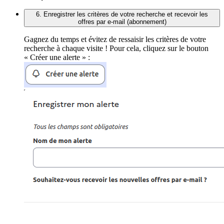
6. Enregistrer les critères de votre recherche et recevoir les
offres par e-mail (abonnement)
Gagnez du temps et évitez de ressaisir les critères de votre
recherche à chaque visite ! Pour cela, cliquez sur le bouton
« Créer une alerte » :