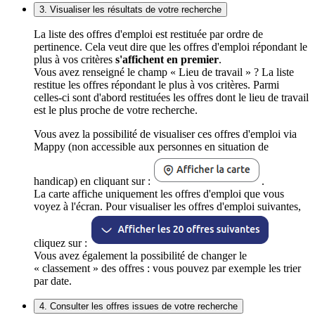
3. Visualiser les résultats de votre recherche
La liste des offres d'emploi est restituée par ordre de
pertinence. Cela veut dire que les offres d'emploi répondant le
plus à vos critères
s'affichent en premier
.
Vous avez renseigné le champ « Lieu de travail » ? La liste
restitue les offres répondant le plus à vos critères. Parmi
celles-ci sont d'abord restituées les offres dont le lieu de travail
est le plus proche de votre recherche.
Vous avez la possibilité de visualiser ces offres d'emploi via
Mappy (non accessible aux personnes en situation de
handicap) en cliquant sur :
.
La carte affiche uniquement les offres d'emploi que vous
voyez à l'écran. Pour visualiser les offres d'emploi suivantes,
cliquez sur :
Vous avez également la possibilité de changer le
« classement » des offres : vous pouvez par exemple les trier
par date.
4. Consulter les offres issues de votre recherche