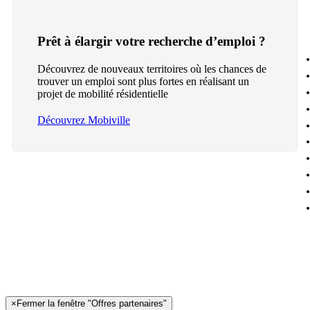
Prêt à élargir votre recherche d’emploi ?
Découvrez de nouveaux territoires où les chances de
trouver un emploi sont plus fortes en réalisant un
projet de mobilité résidentielle
Découvrez Mobiville
×
Fermer la fenêtre "Offres partenaires"