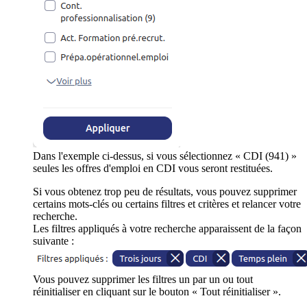
Dans l'exemple ci-dessus, si vous sélectionnez « CDI (941) »
seules les offres d'emploi en CDI vous seront restituées.
Si vous obtenez trop peu de résultats, vous pouvez supprimer
certains mots-clés ou certains filtres et critères et relancer votre
recherche.
Les filtres appliqués à votre recherche apparaissent de la façon
suivante :
Vous pouvez supprimer les filtres un par un ou tout
réinitialiser en cliquant sur le bouton « Tout réinitialiser ».