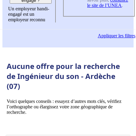
engagé ?
le site de l’UNEA
.
Un employeur handi-
engagé est un
employeur reconnu
Appliquer
les filtres
Aucune offre pour la recherche
de Ingénieur du son - Ardèche
(07)
Voici quelques conseils : essayez d’autres mots clés, vérifiez
l’orthographe ou élargissez votre zone géographique de
recherche.